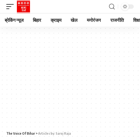
ब्रेकिंग न्यूज
बिहार
क्राइम
खेल
मनोरंजन
राजनीति
शिक्ष
The Voice Of Bihar
>
Articles by: Saroj Raja