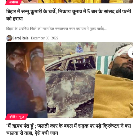
अररिया
बिहार में सन्नू कुमारी के चर्चे, निकाय चुनाव में 5 बार के सांसद की पत्नी
को हराया
बिहार के अररिया जिले की नवगठित नरपतगंज नगर पंचायत में मुख्य पार्षद
…
Saroj Raja
December 30, 2022
ब्रेकिंग न्यूज
‘मैं ऋषभ पंत हूं’; जलती कार के बगल में सड़क पर पड़े क्रिकेटर ने बस
चालक से कहा, ऐसे बची जान