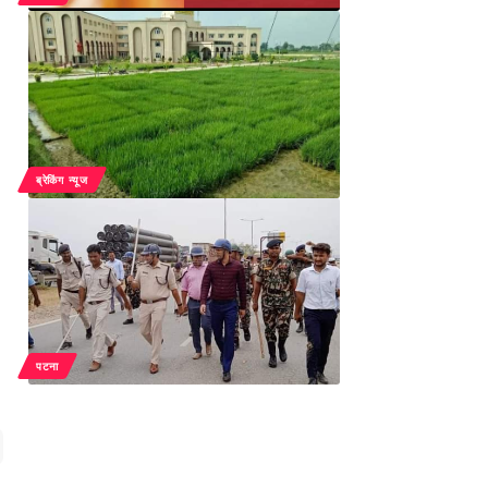
ब्रेकिंग न्यूज
पटना