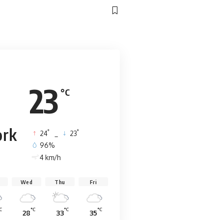
23
°C
ork
°
°
24
_
23
96%
n
4 km/h
Wed
Thu
Fri
C
°C
°C
°C
28
33
35