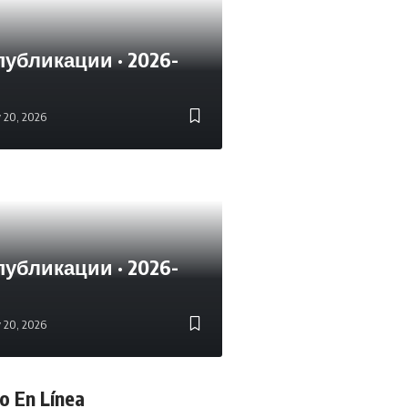
убликации · 2026-
y 20, 2026
убликации · 2026-
y 20, 2026
ly 21, 2026
o En Línea