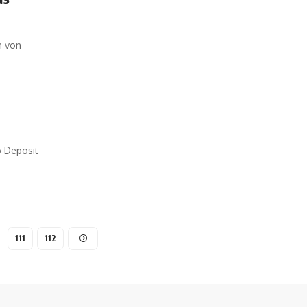
n von
o Deposit
111
112