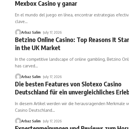
Mexbox Casino y ganar
En el mundo del juego en línea, encontrar estrategias efectiv
clave
…
Arbaz Salim
July 17, 2026
Betzino Online Casino: Top Reasons It Sta
in the UK Market
In the competitive landscape of online gambling, Betzino Onl
has carved
…
Arbaz Salim
July 17, 2026
Die besten Features von Slotexo Casino
Deutschland für ein unvergleichliches Erle
In diesem Artikel werden wir die herausragenden Merkmale 
Casino Deutschland
…
Arbaz Salim
July 17, 2026
Expertenmeinungen und Reviews zum Hor