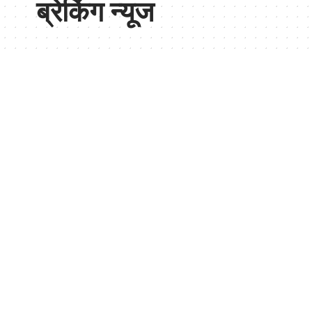
ब्रेकिंग न्यूज