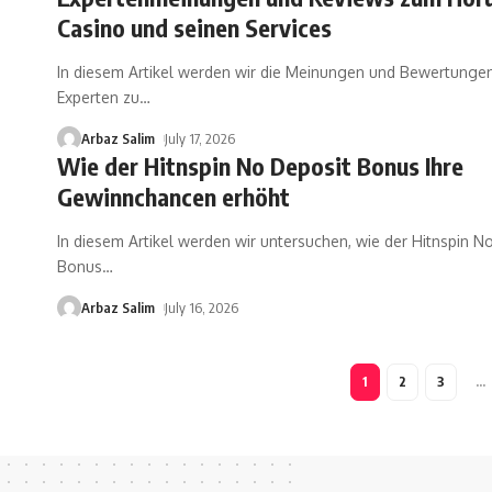
Casino und seinen Services
In diesem Artikel werden wir die Meinungen und Bewertunge
Experten zu
…
Arbaz Salim
July 17, 2026
Wie der Hitnspin No Deposit Bonus Ihre
Gewinnchancen erhöht
In diesem Artikel werden wir untersuchen, wie der Hitnspin N
Bonus
…
Arbaz Salim
July 16, 2026
1
2
3
…