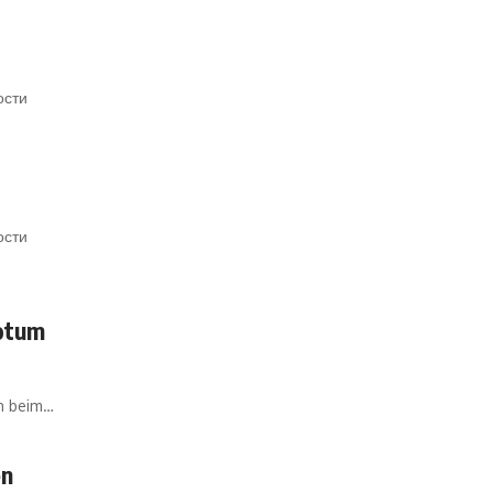
ости
ости
lotum
ch beim
…
en