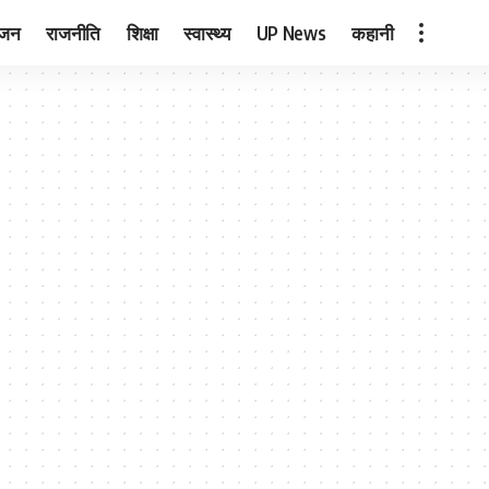
ंजन
राजनीति
शिक्षा
स्वास्थ्य
UP News
कहानी