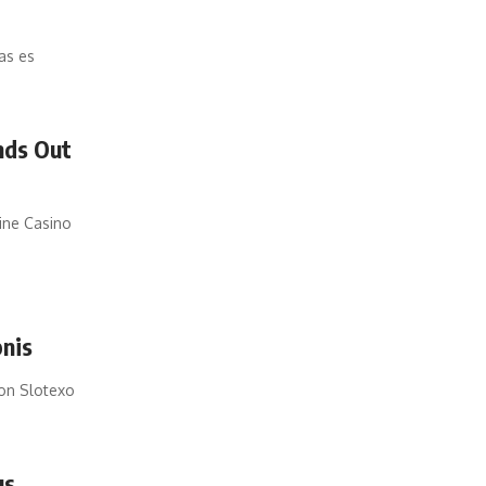
as es
nds Out
ine Casino
bnis
von Slotexo
us