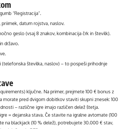
akom
gumb “Registracija”.
 priimek, datum rojstva, naslov.
očno geslo (vsaj 8 znakov, kombinacija črk in številk).
in državo.
ve.
 (telefonska številka, naslov) – to pospeši prihodnje
tave
equirements) ključne. Na primer, prejmete 100 € bonus z
 morate pred dvigom dobitkov staviti skupni znesek: 100
nosti – različne igre imajo različen delež štetja.
gre = dejanska stava. Če stavite na igralne avtomate (100
te na blackjack (10 % delež), potrebujete 30.000 € stav,