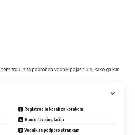
nem trgu in ta podroben vodnik pojasnjuje, kako ga kar
Registracija korak za korakom
Bančništvo in plačila
Vodnik za podporo strankam