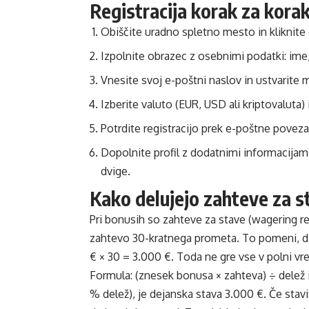
Registracija korak za kor
Obiščite uradno spletno mesto in kliknite 
Izpolnite obrazec z osebnimi podatki: ime,
Vnesite svoj e-poštni naslov in ustvarite m
Izberite valuto (EUR, USD ali kriptovaluta) 
Potrdite registracijo prek e-poštne poveza
Dopolnite profil z dodatnimi informacijami
dvige.
Kako delujejo zahteve za s
Pri bonusih so zahteve za stave (wagering r
zahtevo 30-kratnega prometa. To pomeni, da
€ × 30 = 3.000 €. Toda ne gre vse v polni vred
Formula: (znesek bonusa × zahteva) ÷ delež i
% delež), je dejanska stava 3.000 €. Če stavi