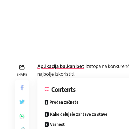
Aplikacija balkan bet
izstopa na konkurenč
najbolje izkoristiti.
SHARE
Contents
Preden začnete
Kako delujejo zahteve za stave
Varnost