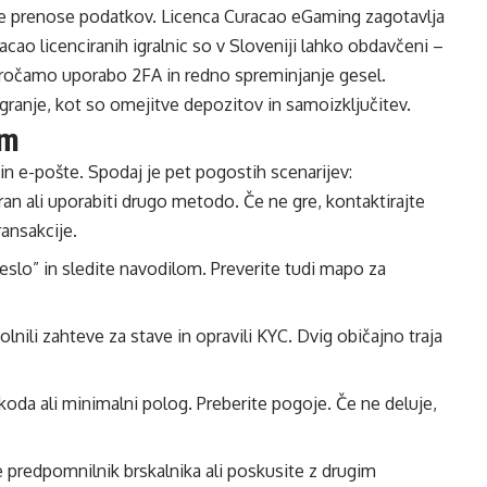
vse prenose podatkov. Licenca Curacao eGaming zagotavlja
acao licenciranih igralnic so v Sloveniji lahko obdavčeni –
ročamo uporabo 2FA in redno spreminjanje gesel.
granje, kot so omejitve depozitov in samoizključitev.
am
in e-pošte. Spodaj je pet pogostih scenarijev:
ran ali uporabiti drugo metodo. Če ne gre, kontaktirajte
ansakcije.
eslo” in sledite navodilom. Preverite tudi mapo za
polnili zahteve za stave in opravili KYC. Dvig običajno traja
oda ali minimalni polog. Preberite pogoje. Če ne deluje,
 predpomnilnik brskalnika ali poskusite z drugim