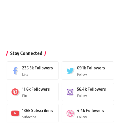
Stay Connected
235.3k
Followers
69.1k
Followers
Like
Follow
11.6k
Followers
56.4k
Followers
Pin
Follow
136k
Subscribers
4.4k
Followers
Subscribe
Follow