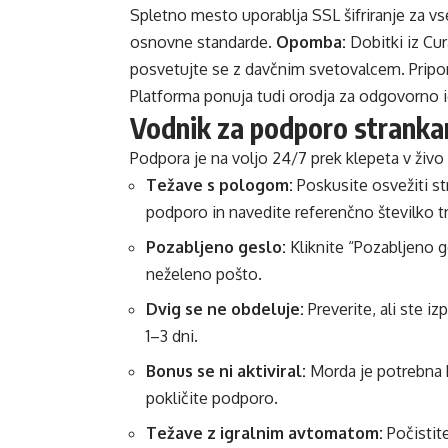
Spletno mesto uporablja SSL šifriranje za 
osnovne standarde.
Opomba:
Dobitki iz Cur
posvetujte se z davčnim svetovalcem. Pripo
Platforma ponuja tudi orodja za odgovorno i
Vodnik za podporo strank
Podpora je na voljo 24/7 prek klepeta v živo 
Težave s pologom:
Poskusite osvežiti st
podporo in navedite referenčno številko tr
Pozabljeno geslo:
Kliknite “Pozabljeno g
neželeno pošto.
Dvig se ne obdeluje:
Preverite, ali ste iz
1–3 dni.
Bonus se ni aktiviral:
Morda je potrebna k
pokličite podporo.
Težave z igralnim avtomatom:
Počistite