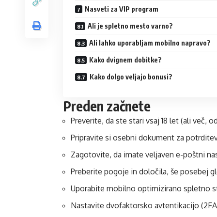
Nasveti za VIP program
Ali je spletno mesto varno?
Ali lahko uporabljam mobilno napravo?
Kako dvignem dobitke?
Kako dolgo veljajo bonusi?
Preden začnete
Preverite, da ste stari vsaj 18 let (ali več, o
Pripravite si osebni dokument za potrditev
Zagotovite, da imate veljaven e-poštni nas
Preberite pogoje in določila, še posebej g
Uporabite mobilno optimizirano spletno st
Nastavite dvofaktorsko avtentikacijo (2FA