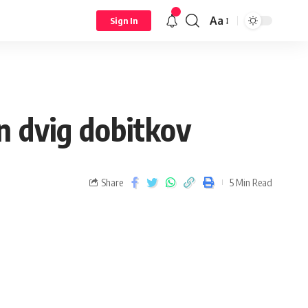
Aa
Sign In
in dvig dobitkov
Share
5 Min Read