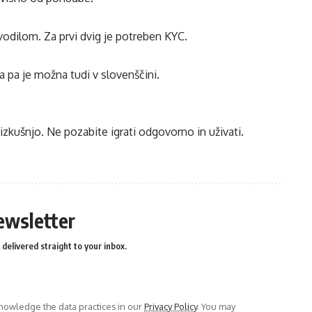
avodilom. Za prvi dvig je potreben KYC.
ta pa je možna tudi v slovenščini.
zkušnjo. Ne pozabite igrati odgovorno in uživati.
ewsletter
delivered straight to your inbox.
owledge the data practices in our
Privacy Policy
. You may