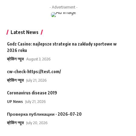
- Advertisement -
Latest News
Godz Casino: najlepsze strategie na zakłady sportowe w
2026 roku
ब्रेकिंग न्यूज
August 3, 2026
cw-check-https://test.com/
ब्रेकिंग न्यूज
July 21, 2026
Coronavirus disease 2019
UP News
July 21, 2026
Проверка публикации · 2026-07-20
ब्रेकिंग न्यूज
July 20, 2026