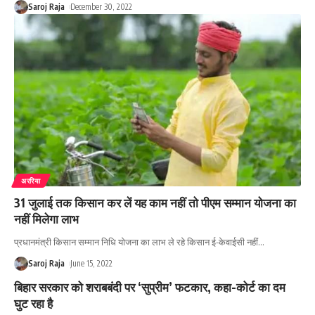
Saroj Raja
December 30, 2022
अररिया
31 जुलाई तक किसान कर लें यह काम नहीं तो पीएम सम्मान योजना का
नहीं मिलेगा लाभ
प्रधानमंत्री किसान सम्मान निधि योजना का लाभ ले रहे किसान ई-केवाईसी नहीं
…
Saroj Raja
June 15, 2022
बिहार सरकार को शराबबंदी पर ‘सुप्रीम’ फटकार, कहा-कोर्ट का दम
घुट रहा है