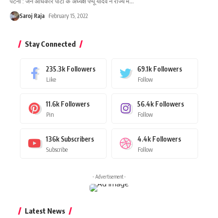
पटना : जन अधिकार पार्टी के अध्यक्ष पप्पू यादव ने राज्य में
…
Saroj Raja
February 15, 2022
Stay Connected
235.3k
Followers
69.1k
Followers
Like
Follow
11.6k
Followers
56.4k
Followers
Pin
Follow
136k
Subscribers
4.4k
Followers
Subscribe
Follow
- Advertisement -
Latest News