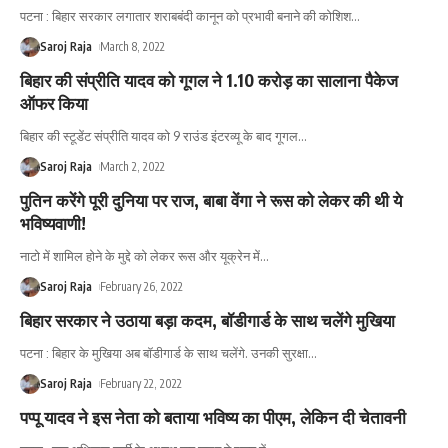
पटना : बिहार सरकार लगातार शराबबंदी कानून को प्रभावी बनाने की कोशिश
…
Saroj Raja
March 8, 2022
बिहार की संप्रीति यादव को गूगल ने 1.10 करोड़ का सालाना पैकेज
ऑफर किया
बिहार की स्टूडेंट संप्रीति यादव को 9 राउंड इंटरव्यू के बाद गूगल
…
Saroj Raja
March 2, 2022
पुतिन करेंगे पूरी दुनिया पर राज, बाबा वेंगा ने रूस को लेकर की थी ये
भविष्यवाणी!
नाटो में शामिल होने के मुद्दे को लेकर रूस और यूक्रेन में
…
Saroj Raja
February 26, 2022
बिहार सरकार ने उठाया बड़ा कदम, बॉडीगार्ड के साथ चलेंगे मुखिया
पटना : बिहार के मुखिया अब बॉडीगार्ड के साथ चलेंगे. उनकी सुरक्षा
…
Saroj Raja
February 22, 2022
पप्पू यादव ने इस नेता को बताया भविष्य का पीएम, लेकिन दी चेतावनी