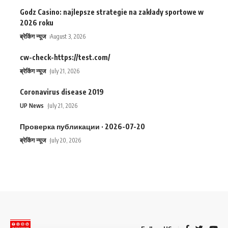
Godz Casino: najlepsze strategie na zakłady sportowe w
2026 roku
ब्रेकिंग न्यूज
August 3, 2026
cw-check-https://test.com/
ब्रेकिंग न्यूज
July 21, 2026
Coronavirus disease 2019
UP News
July 21, 2026
Проверка публикации · 2026-07-20
ब्रेकिंग न्यूज
July 20, 2026