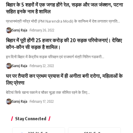
बिहार के 5 शहरों में एक जगह होंगे रेल, सड़क और जल जंक्शन, पटना
सहित इनके नाम है शामिल
प्रधानमंत्री नरेंद्र मोदी (PM Narendra Modi) के सानिध्य में देश लगातार प्रगति
…
Saroj Raja
February 26, 2022
बिहार में पूरी होंगी 25 हजार करोड़ की 20 सड़क परियोजनाएं। देखिए
कौन-कौन सी सड़क है शामिल।
इन दिनों बिहार में केंद्रीय सड़क परिवहन एवं राजमार्ग मंत्री नितिन गडकरी
…
Saroj Raja
February 22, 2022
घर पर तैयारी कर प्रथम प्रयास में ही अनीता बनी दरोगा, महिलाओं के
लिए प्रेरणा
बेटियां सिर्फ खाना पकाने व चौका चूल्हा तक सीमित रहने के लिए
…
Saroj Raja
February 17, 2022
Stay Connected