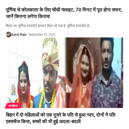
पूर्णिया से कोलकाता के लिए सीधी फ्लाइट, 70 मिनट में पूरा होगा सफर;
जानें कितना लगेगा किराया
बिहार का पूर्णिया एयरपोर्ट बनकर तैयार हो गया है. पूर्णिया एयरपोर्ट से
…
Saroj Raja
September 10, 2025
खगड़िया
बिहार में दो महिलाओं को एक दूसरे के पति से हुआ प्यार, दोनों ने पति
एक्सचेंज किया, बच्चों की भी हुई अदला-बदली