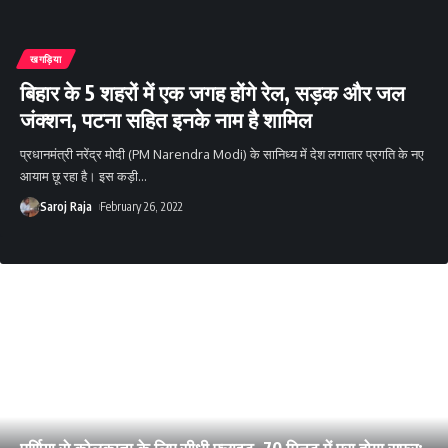
खगड़िया
बिहार के 5 शहरों में एक जगह होंगे रेल, सड़क और जल
जंक्शन, पटना सहित इनके नाम है शामिल
प्रधानमंत्री नरेंद्र मोदी (PM Narendra Modi) के सानिध्य में देश लगातार प्रगति के नए
आयाम छू रहा है। इस कड़ी
…
Saroj Raja
February 26, 2022
पूर्णिया से कोलकाता के लिए सीधी फ्लाइट, 70 मिनट में पूरा होगा सफर;