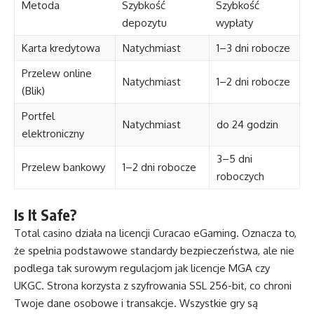
Metoda
Szybkość
Szybkość
depozytu
wypłaty
Karta kredytowa
Natychmiast
1–3 dni robocze
Przelew online
Natychmiast
1–2 dni robocze
(Blik)
Portfel
Natychmiast
do 24 godzin
elektroniczny
3–5 dni
Przelew bankowy
1–2 dni robocze
roboczych
Is It Safe?
Total casino działa na licencji Curacao eGaming. Oznacza to,
że spełnia podstawowe standardy bezpieczeństwa, ale nie
podlega tak surowym regulacjom jak licencje MGA czy
UKGC. Strona korzysta z szyfrowania SSL 256-bit, co chroni
Twoje dane osobowe i transakcje. Wszystkie gry są