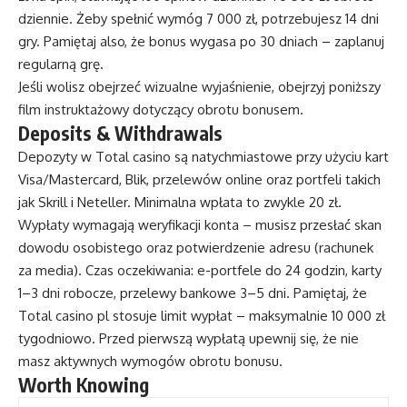
dziennie. Żeby spełnić wymóg 7 000 zł, potrzebujesz 14 dni
gry. Pamiętaj also, że bonus wygasa po 30 dniach – zaplanuj
regularną grę.
Jeśli wolisz obejrzeć wizualne wyjaśnienie, obejrzyj poniższy
film instruktażowy dotyczący obrotu bonusem.
Deposits & Withdrawals
Depozyty w Total casino są natychmiastowe przy użyciu kart
Visa/Mastercard, Blik, przelewów online oraz portfeli takich
jak Skrill i Neteller. Minimalna wpłata to zwykle 20 zł.
Wypłaty wymagają weryfikacji konta – musisz przesłać skan
dowodu osobistego oraz potwierdzenie adresu (rachunek
za media). Czas oczekiwania: e-portfele do 24 godzin, karty
1–3 dni robocze, przelewy bankowe 3–5 dni. Pamiętaj, że
Total casino pl stosuje limit wypłat – maksymalnie 10 000 zł
tygodniowo. Przed pierwszą wypłatą upewnij się, że nie
masz aktywnych wymogów obrotu bonusu.
Worth Knowing