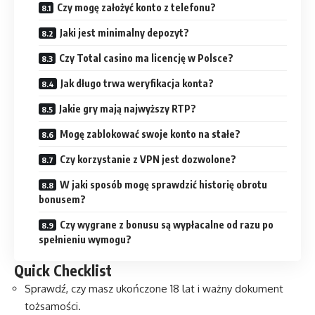
Czy mogę założyć konto z telefonu?
Jaki jest minimalny depozyt?
Czy Total casino ma licencję w Polsce?
Jak długo trwa weryfikacja konta?
Jakie gry mają najwyższy RTP?
Mogę zablokować swoje konto na stałe?
Czy korzystanie z VPN jest dozwolone?
W jaki sposób mogę sprawdzić historię obrotu
bonusem?
Czy wygrane z bonusu są wypłacalne od razu po
spełnieniu wymogu?
Quick Checklist
Sprawdź, czy masz ukończone 18 lat i ważny dokument
tożsamości.