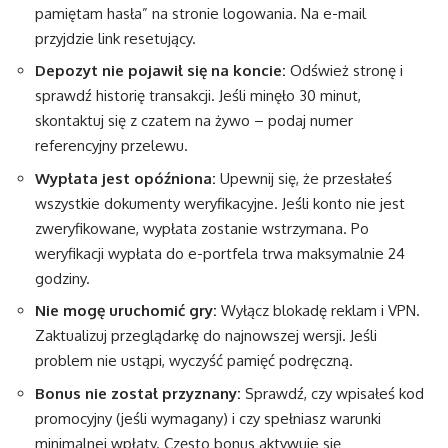
pamiętam hasła” na stronie logowania. Na e-mail
przyjdzie link resetujący.
Depozyt nie pojawił się na koncie:
Odśwież stronę i
sprawdź historię transakcji. Jeśli minęło 30 minut,
skontaktuj się z czatem na żywo – podaj numer
referencyjny przelewu.
Wypłata jest opóźniona:
Upewnij się, że przesłałeś
wszystkie dokumenty weryfikacyjne. Jeśli konto nie jest
zweryfikowane, wypłata zostanie wstrzymana. Po
weryfikacji wypłata do e-portfela trwa maksymalnie 24
godziny.
Nie mogę uruchomić gry:
Wyłącz blokadę reklam i VPN.
Zaktualizuj przeglądarkę do najnowszej wersji. Jeśli
problem nie ustąpi, wyczyść pamięć podręczną.
Bonus nie został przyznany:
Sprawdź, czy wpisałeś kod
promocyjny (jeśli wymagany) i czy spełniasz warunki
minimalnej wpłaty. Często bonus aktywuje się