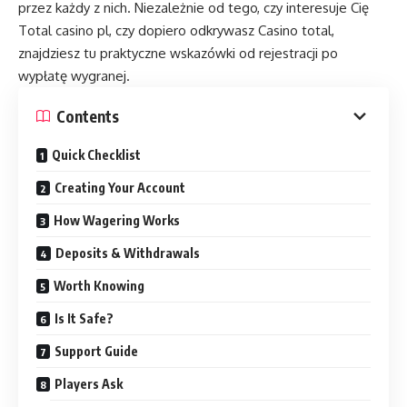
przez każdy z nich. Niezależnie od tego, czy interesuje Cię
Total casino pl, czy dopiero odkrywasz Casino total,
znajdziesz tu praktyczne wskazówki od rejestracji po
wypłatę wygranej.
Contents
Quick Checklist
Creating Your Account
How Wagering Works
Deposits & Withdrawals
Worth Knowing
Is It Safe?
Support Guide
Players Ask