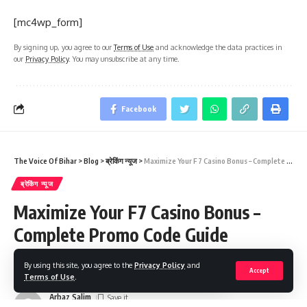
[mc4wp_form]
By signing up, you agree to our
Terms of Use
and acknowledge the data practices in
our
Privacy Policy
. You may unsubscribe at any time.
Facebook
The Voice Of Bihar
>
Blog
>
ब्रेकिंग न्यूज
>
Maximize Your F7 Casino Bonus – Complete Promo Code Guide
ब्रेकिंग न्यूज
Maximize Your F7 Casino Bonus –
Complete Promo Code Guide
By using this site, you agree to the
Privacy Policy
and
Share
9 Min Read
Accept
Terms of Use
.
Arbaz Salim