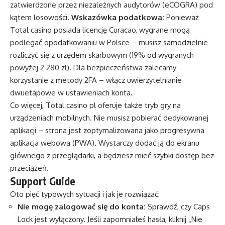
zatwierdzone przez niezależnych audytorów (eCOGRA) pod
kątem losowości.
Wskazówka podatkowa:
Ponieważ
Total casino posiada licencję Curacao, wygrane mogą
podlegać opodatkowaniu w Polsce – musisz samodzielnie
rozliczyć się z urzędem skarbowym (19% od wygranych
powyżej 2 280 zł). Dla bezpieczeństwa zalecamy
korzystanie z metody 2FA – włącz uwierzytelnianie
dwuetapowe w ustawieniach konta.
Co więcej, Total casino pl oferuje także tryb gry na
urządzeniach mobilnych. Nie musisz pobierać dedykowanej
aplikacji – strona jest zoptymalizowana jako progresywna
aplikacja webowa (PWA). Wystarczy dodać ją do ekranu
głównego z przeglądarki, a będziesz mieć szybki dostęp bez
przeciążeń.
Support Guide
Oto pięć typowych sytuacji i jak je rozwiązać:
Nie mogę zalogować się do konta:
Sprawdź, czy Caps
Lock jest wyłączony. Jeśli zapomniałeś hasła, kliknij „Nie