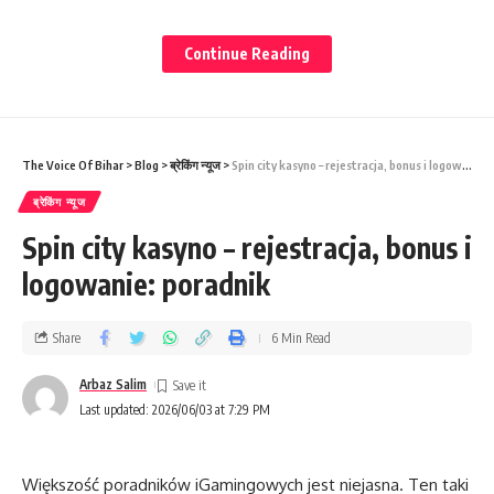
Click the “Sign Up” or “Register” button – usually located
in the top-right corner.
Continue Reading
Complete the registration form with your email, chosen
password, and personal details. Make sure all information
matches your official documents.
The Voice Of Bihar
>
Blog
>
ब्रेकिंग न्यूज
>
Spin city kasyno – rejestracja, bonus i logowanie: poradnik
Verify your email address by clicking the link sent to your
inbox.
ब्रेकिंग न्यूज
Spin city kasyno – rejestracja, bonus i
Log in and make your first deposit. Spinboss Casino
accepts several payment methods, and your welcome
logowanie: poradnik
bonus will be credited automatically for qualifying
deposits.
Share
6 Min Read
Complete the KYC process by uploading a copy of your ID
and a proof of address. This step is required before your
Arbaz Salim
Last updated: 2026/06/03 at 7:29 PM
first withdrawal.
Features Overview
Spinboss Casino offers a modern gaming experience with
Większość poradników iGamingowych jest niejasna. Ten taki