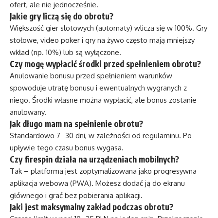
ofert, ale nie jednocześnie.
Jakie gry liczą się do obrotu?
Większość gier slotowych (automaty) wlicza się w 100%. Gry
stołowe, video poker i gry na żywo często mają mniejszy
wkład (np. 10%) lub są wyłączone.
Czy mogę wypłacić środki przed spełnieniem obrotu?
Anulowanie bonusu przed spełnieniem warunków
spowoduje utratę bonusu i ewentualnych wygranych z
niego. Środki własne można wypłacić, ale bonus zostanie
anulowany.
Jak długo mam na spełnienie obrotu?
Standardowo 7–30 dni, w zależności od regulaminu. Po
upływie tego czasu bonus wygasa.
Czy firespin działa na urządzeniach mobilnych?
Tak – platforma jest zoptymalizowana jako progresywna
aplikacja webowa (PWA). Możesz dodać ją do ekranu
głównego i grać bez pobierania aplikacji.
Jaki jest maksymalny zakład podczas obrotu?