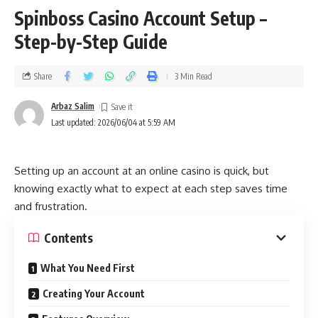
Spinboss Casino Account Setup –
Step-by-Step Guide
Share
3 Min Read
Arbaz Salim
Last updated: 2026/06/04 at 5:59 AM
Setting up an account at an online casino is quick, but
knowing exactly what to expect at each step saves time
and frustration.
Contents
What You Need First
Creating Your Account