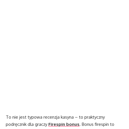
To nie jest typowa recenzja kasyna – to praktyczny
podręcznik dla graczy
Firespin bonus
. Bonus firespin to