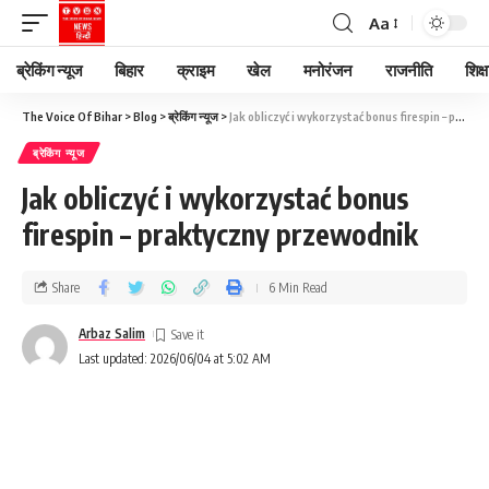
Aa
ब्रेकिंग न्यूज
बिहार
क्राइम
खेल
मनोरंजन
राजनीति
शिक्ष
The Voice Of Bihar
>
Blog
>
ब्रेकिंग न्यूज
>
Jak obliczyć i wykorzystać bonus firespin – praktyczny przewodnik
ब्रेकिंग न्यूज
Jak obliczyć i wykorzystać bonus
firespin – praktyczny przewodnik
Share
6 Min Read
Arbaz Salim
Last updated: 2026/06/04 at 5:02 AM