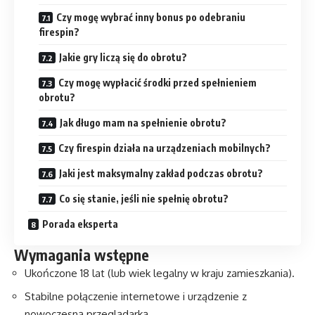
Czy mogę wybrać inny bonus po odebraniu
firespin?
Jakie gry liczą się do obrotu?
Czy mogę wypłacić środki przed spełnieniem
obrotu?
Jak długo mam na spełnienie obrotu?
Czy firespin działa na urządzeniach mobilnych?
Jaki jest maksymalny zakład podczas obrotu?
Co się stanie, jeśli nie spełnię obrotu?
Porada eksperta
Wymagania wstępne
Ukończone 18 lat (lub wiek legalny w kraju zamieszkania).
Stabilne połączenie internetowe i urządzenie z
nowoczesną przeglądarką.