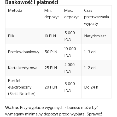
Bankowość i płatności
Metoda
Min.
Max.
Czas
depozyt
depozyt
przetwarzania
wypłaty
5 000
Blik
10 PLN
Natychmiast
PLN
10 000
Przelew bankowy
50 PLN
1–3 dni
PLN
2 000
Karta kredytowa
25 PLN
1–2 dni
PLN
Portfel
5 000
elektroniczny
20 PLN
Do 24 h
PLN
(Skrill, Neteller)
Ważne:
Przy wypłacie wygranych z bonusu może być
wymagany minimalny depozyt przed wypłatą. Sprawdź