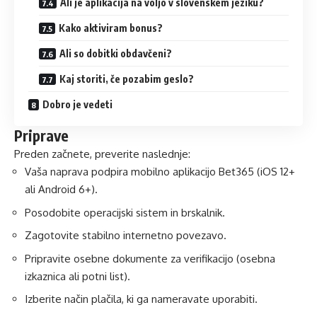
Ali je aplikacija na voljo v slovenskem jeziku?
Kako aktiviram bonus?
Ali so dobitki obdavčeni?
Kaj storiti, če pozabim geslo?
Dobro je vedeti
Priprave
Preden začnete, preverite naslednje:
Vaša naprava podpira mobilno aplikacijo Bet365 (iOS 12+
ali Android 6+).
Posodobite operacijski sistem in brskalnik.
Zagotovite stabilno internetno povezavo.
Pripravite osebne dokumente za verifikacijo (osebna
izkaznica ali potni list).
Izberite način plačila, ki ga nameravate uporabiti.