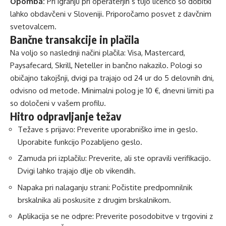
Opomba:
Pri igranju pri operaterjih s tujo licenco so dobitki
lahko obdavčeni v Sloveniji. Priporočamo posvet z davčnim
svetovalcem.
Bančne transakcije in plačila
Na voljo so naslednji načini plačila: Visa, Mastercard,
Paysafecard, Skrill, Neteller in bančno nakazilo. Pologi so
običajno takojšnji, dvigi pa trajajo od 24 ur do 5 delovnih dni,
odvisno od metode. Minimalni polog je 10 €, dnevni limiti pa
so določeni v vašem profilu.
Hitro odpravljanje težav
Težave s prijavo: Preverite uporabniško ime in geslo.
Uporabite funkcijo Pozabljeno geslo.
Zamuda pri izplačilu: Preverite, ali ste opravili verifikacijo.
Dvigi lahko trajajo dlje ob vikendih.
Napaka pri nalaganju strani: Počistite predpomnilnik
brskalnika ali poskusite z drugim brskalnikom.
Aplikacija se ne odpre: Preverite posodobitve v trgovini z