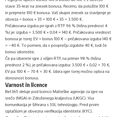
stave 35-krat na znesek bonusa. Recimo, da položite 100 €
in prejmete 100 € bonusa. Vaš skupni znesek za stavljenje je:
obveza = bonus × 35 = 100 € × 35 = 3.500 €.
Pričakovana izguba pri igrah z RTP 96 % (hišna prednost 4
%) je: izguba = 3.500 € × 0,04 = 140 €. Pričakovana vrednost
bonusa je torej: EV = bonus 100 € – pričakovana izguba 140 €
= –40 €. To pomeni, da v povprečju izgubite 40 €, tudi če
bonus izkoristite.
Če pa izberete igre z višjim RTP, na primer 98 % (hišna
prednost 2 %), je pričakovana izguba: 3.500 € × 0,02 = 70 €,
EV pa: 100 € – 70 € = 30 €. Izbira iger torej močno vpliva na
donosnost bonusa.
Varnost in licence
Bet365 deluje pod licenco Malteške agencije za igre na
srečo (MGA) in Združenega kraljestva (UKGC). Vsa
komunikacija je šifrirana s SSL tehnologijo. Pred prvim
izplačilom je obvezna verifikacija identitete (KYC).