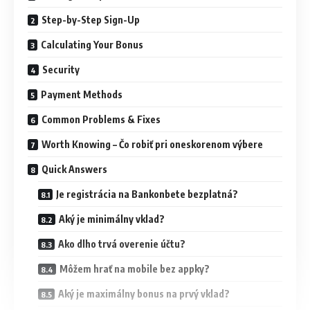
Step-by-Step Sign-Up
Calculating Your Bonus
Security
Payment Methods
Common Problems & Fixes
Worth Knowing – Čo robiť pri oneskorenom výbere
Quick Answers
Je registrácia na Bankonbete bezplatná?
Aký je minimálny vklad?
Ako dlho trvá overenie účtu?
Môžem hrať na mobile bez appky?
Aký je maximálny bonus na prvý vklad?