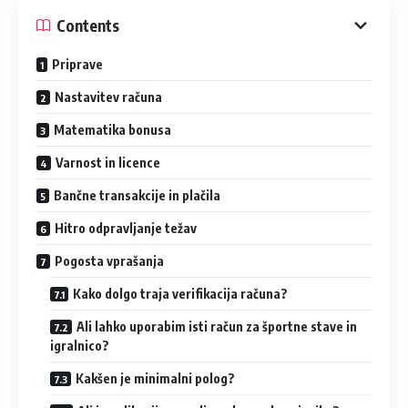
Contents
Priprave
Nastavitev računa
Matematika bonusa
Varnost in licence
Bančne transakcije in plačila
Hitro odpravljanje težav
Pogosta vprašanja
Kako dolgo traja verifikacija računa?
Ali lahko uporabim isti račun za športne stave in
igralnico?
Kakšen je minimalni polog?