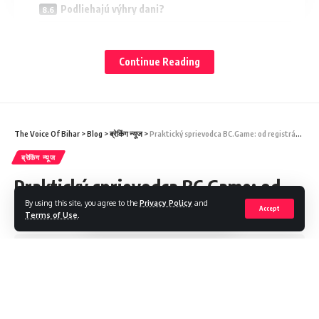
Podliehajú výhry dani?
Je možné zrušiť účet?
Záver
Continue Reading
Getting Ready
Skôr než začnete, pripravte si tieto položky:
Platný e‑mail a telefónne číslo
The Voice Of Bihar
>
Blog
>
ब्रेकिंग न्यूज
>
Praktický sprievodca BC.Game: od registrácie po prvý výber
Občiansky preukaz alebo pas na overenie totožnosti
ब्रेकिंग न्यूज
(KYC)
Praktický sprievodca BC.Game: od
Spôsob platby – karta, e‑peňaženka alebo bankový
By using this site, you agree to the
Privacy Policy
and
registrácie po prvý výber
prevod
Accept
Terms of Use
.
Stabilné internetové pripojenie
Share
5 Min Read
Pripravený rozpočet – hrajte len to, čo si môžete dovoliť
stratiť
Arbaz Salim
Last updated: 2026/06/03 at 6:31 PM
Pre lepšiu predstavu si pozrite video návod: