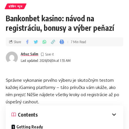
ब्रेकिंग न्यूज
Bankonbet kasino: návod na
registráciu, bonusy a výber peňazí
Share
7 Min Read
Arbaz Salim
Last updated: 2026/06/04 at 1:55 AM
Správne vykonanie prvého výberu je skutočným testom
každej iGaming platformy – táto príručka vám ukáže, ako
ním prejsť. Nižšie nájdete všetky kroky od registrácie až po
úspešný cashout.
Contents
Getting Ready