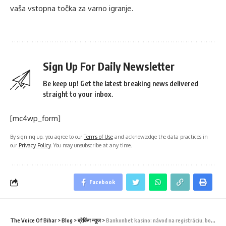
vaša vstopna točka za varno igranje.
Sign Up For Daily Newsletter
Be keep up! Get the latest breaking news delivered
straight to your inbox.
[mc4wp_form]
By signing up, you agree to our
Terms of Use
and acknowledge the data practices in
our
Privacy Policy
. You may unsubscribe at any time.
Facebook
The Voice Of Bihar
>
Blog
>
ब्रेकिंग न्यूज
>
Bankonbet kasino: návod na registráciu, bonusy a výber peňazí