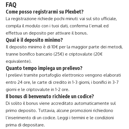
FAQ
Come posso registrarmi su Plexbet?
La registrazione richiede pochi minuti: vai sul sito ufficiale,
compila il modulo con i tuoi dati, conferma l’email ed
effettua un deposito per attivare il bonus.
Qual è il deposito minimo?
Il deposito minimo è di 10€ per la maggior parte dei metodi,
tranne bonifico bancario (25€) e criptovalute (20€
equivalente).
Quanto tempo impiega un prelievo?
I prelievi tramite portafoglio elettronico vengono elaborati
entro 24 ore, le carte di credito in 1-3 giorni, i bonifici in 3-7
giorni e le criptovalute in 1-2 ore.
Il bonus di benvenuto richiede un codice?
Di solito il bonus viene accreditato automaticamente sul
primo deposito. Tuttavia, alcune promozioni richiedono
l’inserimento di un codice. Leggi i termini e le condizioni
prima di depositare.