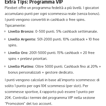
Extra Tips: Programma VIP
Plexbet offre un programma fedeltà a più livelli. I giocatori
accumulano punti per ogni scommessa reale (senza bonus).
I punti vengono convertiti in cashback o free spins.
Tipicamente:
Livello Bronzo:
0-500 punti. 5% cashback settimanale.
Livello Argento:
501-2000 punti. 10% cashback + 10 free
spins.
Livello Oro:
2001-5000 punti. 15% cashback + 20 free
spins + prelievi prioritari.
Livello Platino:
Oltre 5000 punti. Cashback fino al 20% +
bonus personalizzati + gestore dedicato.
I punti vengono calcolati in base all’importo scommesso: di
solito 1 punto per ogni 10€ scommessi (per slot). Per
scommesse sportive, il rapporto può essere 1 punto per
20€. Controlla i termini del programma VIP nella sezione
“Promozioni” del tuo account.