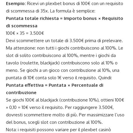
Esempio:
Ricevi un plexbet bonus di 100€ con un requisito
di scommessa di 35x. La formula è semplice:
Puntata totale richiesta = Importo bonus × Requisito
di scommessa
100€ × 35 = 3.500€
Devi scommettere un totale di 3.500€ prima di prelevare.
Ma attenzione: non tutti i giochi contribuiscono al 100%. Le
slot di solito contribuiscono al 100%, mentre i giochi da
tavolo (roulette, blackjack) contribuiscono solo al 10% o
meno. Se giochi a un gioco con contribuzione al 10%, una
puntata di 10€ conta solo 1€ verso il requisito. Quindi:
Puntata effettiva = Puntata × Percentuale di
contribuzione
Se giochi 100€ al blackjack (contribuzione 10%), ottieni 100€
× 0,10 = 10€ verso il requisito. Per raggiungere 3.500€,
dovresti scommettere molto di più. Per massimizzare l’uso
del bonus, scegli slot con contribuzione al 100%.
Nota: i requisiti possono variare per il plexbet casinò