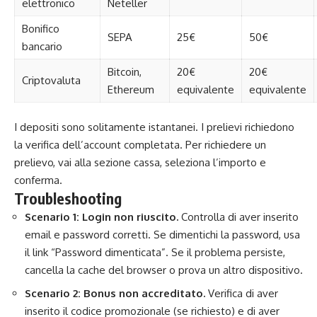
elettronico
Neteller
Bonifico
SEPA
25€
50€
bancario
Bitcoin,
20€
20€
Criptovaluta
Ethereum
equivalente
equivalente
I depositi sono solitamente istantanei. I prelievi richiedono
la verifica dell’account completata. Per richiedere un
prelievo, vai alla sezione cassa, seleziona l’importo e
conferma.
Troubleshooting
Scenario 1: Login non riuscito.
Controlla di aver inserito
email e password corretti. Se dimentichi la password, usa
il link “Password dimenticata”. Se il problema persiste,
cancella la cache del browser o prova un altro dispositivo.
Scenario 2: Bonus non accreditato.
Verifica di aver
inserito il codice promozionale (se richiesto) e di aver