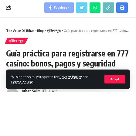
Facebook
The Voice Of Bihar
>
Blog
>
ब्रेकिंग न्यूज
>
Guía práctica para registrarse en 777 casino: bonos, pagos y seguridad
ब्रेकिंग न्यूज
Guía práctica para registrarse en 777
casino: bonos, pagos y seguridad
By using this site, you agree to the
Privacy Policy
and
Share
10 Min Read
Accept
Terms of Use
.
Arbaz Salim
Last updated: 2026/06/04 at 4:30 AM
Comenzar con
777 casino slot
es sencillo una vez que
conoces los pasos — esta guía te lleva de la mano en cada
uno.