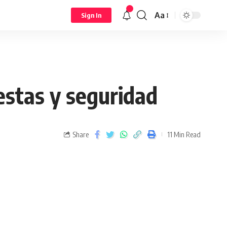
Aa
Sign In
estas y seguridad
Share
11 Min Read