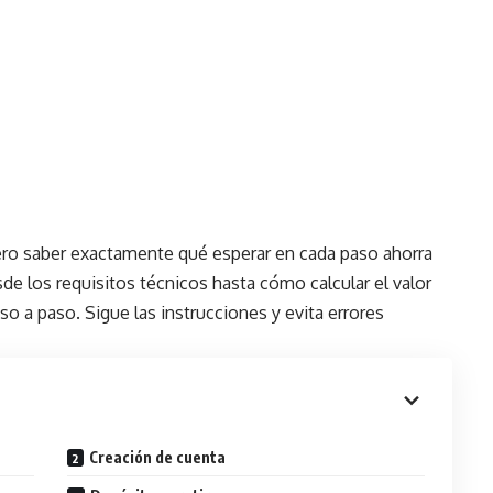
pero saber exactamente qué esperar en cada paso ahorra
sde los requisitos técnicos hasta cómo calcular el valor
o a paso. Sigue las instrucciones y evita errores
Creación de cuenta