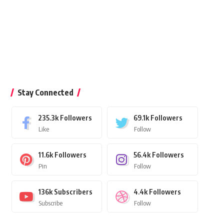
Stay Connected
235.3k
Followers
69.1k
Followers
Like
Follow
11.6k
Followers
56.4k
Followers
Pin
Follow
136k
Subscribers
4.4k
Followers
Subscribe
Follow