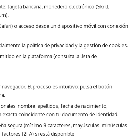
 tarjeta bancaria, monedero electrónico (Skrill,
um).
Safari) o acceso desde un dispositivo móvil con conexión
almente la política de privacidad y la gestión de cookies.
rmitido en la plataforma (consulta la lista de
r navegador. El proceso es intuitivo: pulsa el botón
ha.
onales: nombre, apellidos, fecha de nacimiento,
ón exacta coincidente con tu documento de identidad.
eña segura (mínimo 8 caracteres, mayúsculas, minúsculas
 factores (2FA) si está disponible.