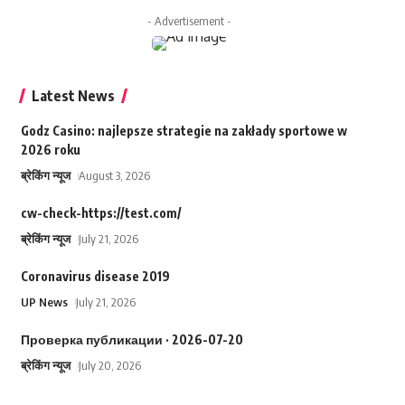
- Advertisement -
Latest News
Godz Casino: najlepsze strategie na zakłady sportowe w
2026 roku
ब्रेकिंग न्यूज
August 3, 2026
cw-check-https://test.com/
ब्रेकिंग न्यूज
July 21, 2026
Coronavirus disease 2019
UP News
July 21, 2026
Проверка публикации · 2026-07-20
ब्रेकिंग न्यूज
July 20, 2026