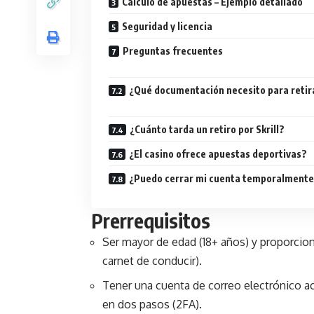
Cálculo de apuestas – Ejemplo detallado
Seguridad y licencia
Preguntas frecuentes
¿Qué documentación necesito para retir
¿Cuánto tarda un retiro por Skrill?
¿El casino ofrece apuestas deportivas?
¿Puedo cerrar mi cuenta temporalment
Prerrequisitos
Ser mayor de edad (18+ años) y proporcio
carnet de conducir).
Tener una cuenta de correo electrónico ac
en dos pasos (2FA).