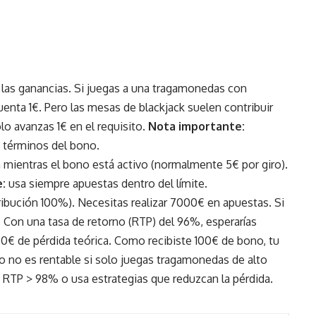
 las ganancias. Si juegas a una tragamonedas con
enta 1€. Pero las mesas de blackjack suelen contribuir
lo avanzas 1€ en el requisito.
Nota importante:
s términos del bono.
 mientras el bono está activo (normalmente 5€ por giro).
:
usa siempre apuestas dentro del límite.
bución 100%). Necesitas realizar 7000€ en apuestas. Si
 Con una tasa de retorno (RTP) del 96%, esperarías
0€ de pérdida teórica. Como recibiste 100€ de bono, tu
o no es rentable si solo juegas tragamonedas de alto
 RTP > 98% o usa estrategias que reduzcan la pérdida.