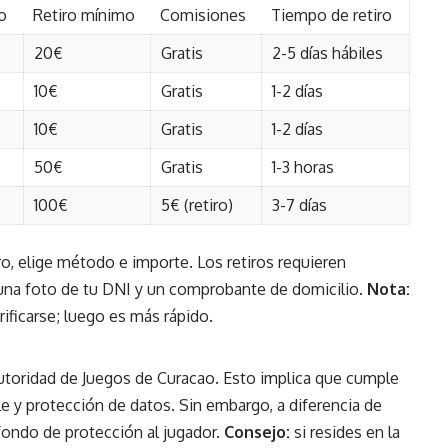
o
Retiro mínimo
Comisiones
Tiempo de retiro
20€
Gratis
2-5 días hábiles
10€
Gratis
1-2 días
10€
Gratis
1-2 días
50€
Gratis
1-3 horas
100€
5€ (retiro)
3-7 días
ro, elige método e importe. Los retiros requieren
a una foto de tu DNI y un comprobante de domicilio.
Nota:
rificarse; luego es más rápido.
Autoridad de Juegos de Curacao. Esto implica que cumple
 y protección de datos. Sin embargo, a diferencia de
fondo de protección al jugador.
Consejo:
si resides en la