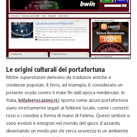
Le origini culturali dei portafortuna
Molte superstizioni derivano da tradizioni antiche e
credenze popolari. Il ferro, ad esempio, è considerato un
potente scudo contro il male fin dall’epoca medievale. In
Italia,
billybetscasino.it/
riporta come alcuni portafortuna
siano strettamente legati al folklore locale, come i cornetti
rossi o i ciondoli a forma di mano di Fatima. Questi simboli si
sono evoluti e integrati nel mondo del gioco d’azzardo,
diventando un modo per chi cerca sicurezza in un ambiente