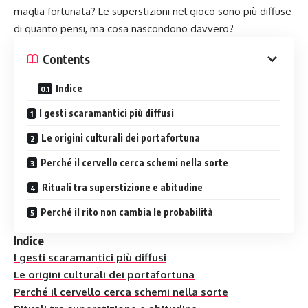
maglia fortunata? Le superstizioni nel gioco sono più diffuse
di quanto pensi, ma cosa nascondono davvero?
Contents
Indice
I gesti scaramantici più diffusi
Le origini culturali dei portafortuna
Perché il cervello cerca schemi nella sorte
Rituali tra superstizione e abitudine
Perché il rito non cambia le probabilità
Indice
I gesti scaramantici più diffusi
Le origini culturali dei portafortuna
Perché il cervello cerca schemi nella sorte