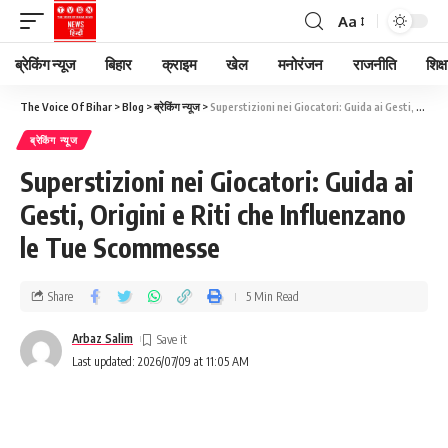
Aa
ब्रेकिंग न्यूज
बिहार
क्राइम
खेल
मनोरंजन
राजनीति
शिक्ष
The Voice Of Bihar
>
Blog
>
ब्रेकिंग न्यूज
>
Superstizioni nei Giocatori: Guida ai Gesti, Origini e Riti che Influenzano le Tue Scommesse
ब्रेकिंग न्यूज
Superstizioni nei Giocatori: Guida ai
Gesti, Origini e Riti che Influenzano
le Tue Scommesse
Share
5 Min Read
Arbaz Salim
Last updated: 2026/07/09 at 11:05 AM