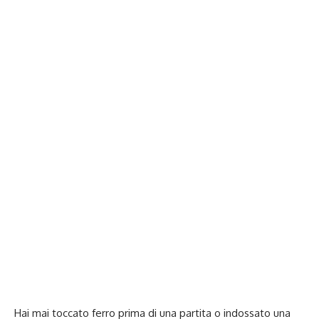
Hai mai toccato ferro prima di una partita o indossato una