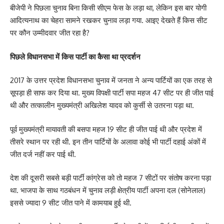
बीजेपी ने पिछला चुनाव बिना किसी सीएम फेस के लड़ा था, लेकिन इस बार योगी
आदित्यनाथ का चेहरा सामने रखकर चुनाव लड़ा गया. आइए देखते हैं किस सीट
पर कौन उम्मीदवार जीत रहा है?
पिछले विधानसभा में किस पार्टी का कैसा था प्रदर्शन
2017 के उत्तर प्रदेश विधानसभा चुनाव में जनता ने अन्य पार्टियों का एक तरह से
सूपड़ा ही साफ कर दिया था. मुख्य विपक्षी पार्टी सपा महज 47 सीट पर ही जीत पाई
थी और तत्कालीन मुख्यमंत्री अखिलेश यादव को कुर्सी से उतरना पड़ा था.
पूर्व मुख्यमंत्री मायावती की बसपा महज 19 सीट ही जीत पाई थी और प्रदेश में
तीसरे स्थान पर रही थी. इन तीन पार्टियों के अलावा कोई भी पार्टी दहाई अंकों में
जीत दर्ज नहीं कर पाई थी.
देश की दूसरी सबसे बड़ी पार्टी कांग्रेस को तो महज 7 सीटों पर संतोष करना पड़ा
था. भाजपा के साथ गठबंधन में चुनाव लड़ी क्षेत्रीय पार्टी अपना दल (सोनेलाल)
इससे ज्यादा 9 सीट जीत पाने में कामयाब हुई थी.