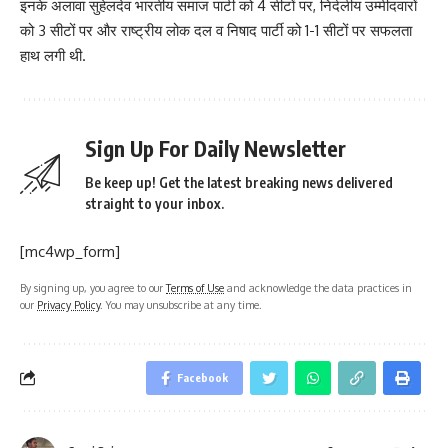
इनके अलावा सुहेलदेव भारतीय समाज पार्टी को 4 सीटों पर, निर्दलीय उम्मीदवारों
को 3 सीटों पर और राष्ट्रीय लोक दल व निषाद पार्टी को 1-1 सीटों पर सफलता
हाथ लगी थी.
Sign Up For Daily Newsletter
Be keep up! Get the latest breaking news delivered
straight to your inbox.
[mc4wp_form]
By signing up, you agree to our
Terms of Use
and acknowledge the data practices in
our
Privacy Policy
. You may unsubscribe at any time.
Facebook