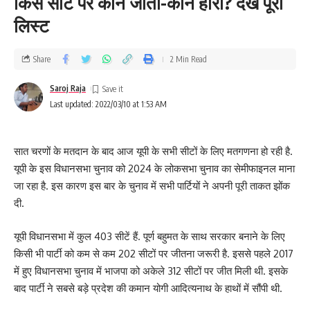
किस सीट पर कौन जीता-कौन हारा? देखें पूरी
लिस्ट
Share
2 Min Read
Saroj Raja
Last updated: 2022/03/10 at 1:53 AM
सात चरणों के मतदान के बाद आज यूपी के सभी सीटों के लिए मतगणना हो रही है.
यूपी के इस विधानसभा चुनाव को 2024 के लोकसभा चुनाव का सेमीफाइनल माना
जा रहा है. इस कारण इस बार के चुनाव में सभी पार्टियों ने अपनी पूरी ताकत झोंक
दी.
यूपी विधानसभा में कुल 403 सीटें हैं. पूर्ण बहुमत के साथ सरकार बनाने के लिए
किसी भी पार्टी को कम से कम 202 सीटों पर जीतना जरूरी है. इससे पहले 2017
में हुए विधानसभा चुनाव में भाजपा को अकेले 312 सीटों पर जीत मिली थी. इसके
बाद पार्टी ने सबसे बड़े प्रदेश की कमान योगी आदित्यनाथ के हाथों में सौंपी थी.