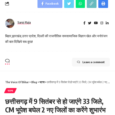
Facebook
Saroj Raja
बिहार,झारखंड,उत्तर प्रदेश, दिल्ली की राजनीतिक समसामाजिक विज्ञान खेल और मनोरंजन
की बात दिखिये सब-कुछ!
Leave a comment
The Voice Of Bihar
>
Blog
>
पटना
>
छत्तीसगढ़ में 9 सितंबर से हो जाएंगे 33 जिले, CM भूपेश बघेल 2 नए जिलों का करेंगे शुभारंभ
पटना
छत्तीसगढ़ में 9 सितंबर से हो जाएंगे 33 जिले,
CM भूपेश बघेल 2 नए जिलों का करेंगे शुभारंभ