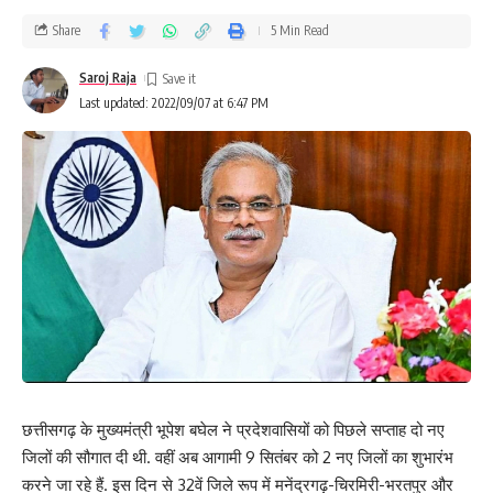
Share
5 Min Read
Saroj Raja
Last updated: 2022/09/07 at 6:47 PM
छत्तीसगढ़ के मुख्यमंत्री भूपेश बघेल ने प्रदेशवासियों को पिछले सप्ताह दो नए
जिलों की सौगात दी थी. वहीं अब आगामी 9 सितंबर को 2 नए जिलों का शुभारंभ
करने जा रहे हैं. इस दिन से 32वें जिले रूप में मनेंद्रगढ़-चिरमिरी-भरतपुर और