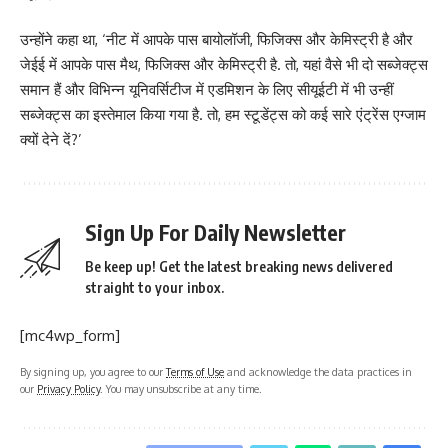
उन्होंने कहा था, ‘नीट में आपके पास बायोलॉजी, फिजिक्स और केमिस्ट्री है और
जेईई में आपके पास मैथ, फिजिक्स और केमिस्ट्री है. तो, यहां वैसे भी दो सब्जेक्ट्स
समान हैं और विभिन्न यूनिवर्सिटीज में एडमिशन के लिए सीयूईटी में भी उन्हीं
सब्जेक्ट्स का इस्तेमाल किया गया है. तो, हम स्टूडेंट्स को कई सारे एंट्रेंस एग्जाम
क्यों देने दें?’
Sign Up For Daily Newsletter
Be keep up! Get the latest breaking news delivered
straight to your inbox.
[mc4wp_form]
By signing up, you agree to our
Terms of Use
and acknowledge the data practices in
our
Privacy Policy
. You may unsubscribe at any time.