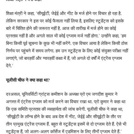
शिक्षा मंत्री ने कहा, ‘सीयूईटी, जेईई और नीट के मर्ज होने पर विचार हो रहा है.
लेकिन सरकार ने इस पर कोई फैसला नहीं लिया है, इसलिए स्टूडेंट्स को इसके
बारे में चिंतित होने की जरूरत नहीं है. आज की तारीख में मर्ज होने का कोई
प्रस्ताव नहीं है और अगले साल भी कोई एग्जाम मर्ज नहीं होगा.’ उन्होंने कहा, ‘हम
बिना किसी पूर्व सूचना के कुछ भी नहीं करेंगे. एक विचार आया है लेकिन किसी ठोस
निर्णय पर पहुंचने में समय लगेगा. हम उन स्टूडेंट्स के लिए कोई संयुक्त परीक्षा नहीं
लगाएंगे, जो बारहवीं और ग्यारहवीं कक्षा में हैं, जो अगले दो वर्षों में एंट्रेंस एग्जाम
देंगे.’
यूजीसी चीफ ने क्या कहा था?
दरअसल, यूनिवर्सिटी ग्रांट्स कमीशन के अध्यक्ष प्रो एम जगदीश कुमार ने
अगस्त में एंट्रेंस एग्जाम को मर्ज करने का विचार रखा था. प्रो कुमार ने कहा था
कि एक समिति प्रस्ताव की व्यवहार्यता की जांच करेगी. यूजीसी चीफ ने कहा था,
‘सीयूईटी के लॉन्च होने के बाद अब देश में नीट, जेईई और सीयूईटी के तौर पर
तीन प्रमुख एंट्रेंस एग्जाम हैं. बहुत से स्टूडेंट्स इसमें से दो एग्जाम देते हैं. ऐसे भी
स्टूडेंट्स हैं, जो अलग-अलग कॉर्सेज में एडमिशन के लिए तीनों एग्जाम देते हैं.’