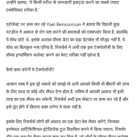
उन्होंने बताया, ‘ये किसी मरीज से जानकारी इकट्ठा करने का सबसे ज्यादा
एक्सेसिबल तरीका है.’
प्रोजेक्ट पर काम कर रहे Yael Bensoussan ने बताया कि पिछली कुछ
स्टडीज ने आवाज से रोग पता करने की क्षमताओं को एक्सप्लोर किया है. हालांकि,
ये शोध छोटे थे. इसके अलावा वॉयस डेटा का बड़ा डेटाबेस भी मौजूद नहीं है. ये
शोध का बिलकुल नया एरिया है. रिसर्चर्स ने अभी तक इस टेक्नोलॉजी के लिए
वॉयस इन्फॉर्मेशन कलेक्ट करने का बेस्ट तरीका नहीं खोजा है.
कैसे काम करेगी ये टेक्नोलॉजी?
आसान भाषा में इस पूरे मामले को समझे तो अभी आपको किसी भी बीमारी की जांच
के लिए ब्लड या कोई और सैंपल देना होता है. भविष्य में आपकी आवाज भी इसी
तरह का एक सैंपल बन सकेगी. रिसर्चर्स अभी इस सेक्टर पर काम कर रहे हैं और
इसे पूरा होने में कितना वक्त लगेगा ये साफ नहीं है.
इसके लिए रिसर्चर्स लोगों की आवाज का एक डेटा बेस तैयार करेंगे, जिसका
इस्तेमाल आर्टिफिशियल इंटेलिजेंस टूल विकसित करने में किया जाएगा. रिसर्चर
टीम एक नया ऐप तैयार करना शुरू कर दिया है, जो लोगों के वॉयस सैंपल कलेक्ट