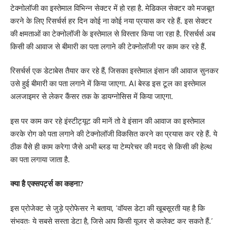
टेक्नोलॉजी का इस्तेमाल विभिन्न सेक्टर में हो रहा है. मेडिकल सेक्टर को मजबूत
करने के लिए रिसर्चर्स हर दिन कोई ना कोई नया प्रयास कर रहे हैं. इस सेक्टर
की क्षमताओं का टेक्नोलॉजी के इस्तेमाल से विस्तार किया जा रहा है. रिसर्चर्स अब
किसी की आवाज से बीमारी का पता लगाने की टेक्नोलॉजी पर काम कर रहे हैं.
रिसर्चर्स एक डेटाबेस तैयार कर रहे हैं, जिसका इस्तेमाल इंसान की आवाज सुनकर
उसे हुई बीमारी का पता लगाने में किया जाएगा. AI बेस्ड इस टूल का इस्तेमाल
अलजाइमर से लेकर कैंसर तक के डायग्नोसिस में किया जाएगा.
इस पर काम कर रहे इंस्टीट्यूट की मानें तो वे इंसान की आवाज का इस्तेमाल
करके रोग को पता लगाने की टेक्नोलॉजी विकसित करने का प्रयास कर रहे हैं. ये
ठीक वैसे ही काम करेगा जैसे अभी ब्लड या टेम्परेचर की मदद से किसी की हेल्थ
का पता लगाया जाता है.
क्या है एक्सपर्ट्स का कहना?
इस प्रोजेक्ट से जुड़े प्रोफेसर ने बताया, ‘वॉयस डेटा की खूबसूरती यह है कि
संभवतः ये सबसे सस्ता डेटा है, जिसे आप किसी यूजर से कलेक्ट कर सकते हैं.’