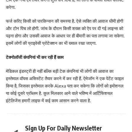
करेगा.
फर्ज करिए किसी को पारकिन्सन की समस्या है. ऐसे व्यक्ति की आवाज धीमी होगी
और टोन पिच लो होगी. जांच के दौरान किसी शख्स को ऐप पर दी गई लाइन्स को
पढ़ना होगा और उसकी आवाज के आधार पर ही बीमारी का पता लगाया जा सकेगा.
इसमें लोगों की प्राइवेसी प्रोटेक्शन का भी ख्याल रखा जाएगा.
टेक्नोलॉजी कंपनियां भी कर रही हैं काम
मेडिकल इंडस्ट्री ही नहीं बल्कि बड़ी टेक कंपनियां भी लोगों की आवाज का
इस्तेमाल वॉयस असिस्टेंट तैयार करने में कर रही हैं. ऐमेजॉन ने एक पेटेंट फाइल
किया है, जिसका इस्तेमाल करके Alexa पता कर सकेगा कि लोगों को इमोशनल
या कोई दूसरे प्रॉब्लम है. कुल मिलकार आने वाले भविष्य में आर्टिफिशयल
इंटेलिजेंस हमारी लाइफ में कई काम आसान करने वाला है.
Sign Up For Daily Newsletter