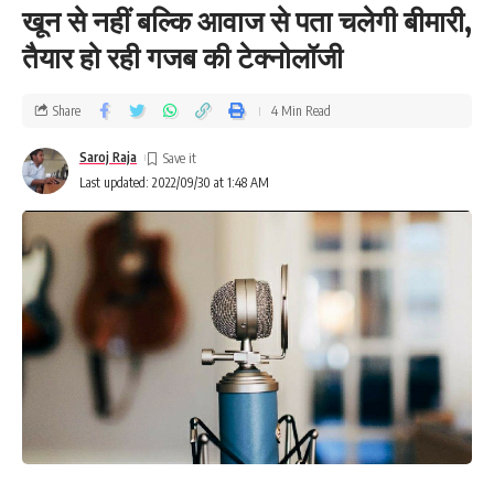
खून से नहीं बल्कि आवाज से पता चलेगी बीमारी,
तैयार हो रही गजब की टेक्नोलॉजी
Share
4 Min Read
Saroj Raja
Last updated: 2022/09/30 at 1:48 AM