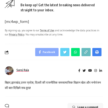
Be keep up! Get the latest breaking news delivered
straight to your inbox.
[mc4wp_form]
By signing up, you agree to our
Terms of Use
and acknowledge the data practices in
our
Privacy Policy
. You may unsubscribe at any time.
Facebook
Saroj Raja
बिहार,झारखंड,उत्तर प्रदेश, दिल्ली की राजनीतिक समसामाजिक विज्ञान खेल और मनोरंजन
की बात दिखिये सब-कुछ!
Leave a comment