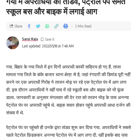
गया में अपराधियों का तांडव, पेट्रोल पंप समेत
स्कूल बस और बाइक में लगाई आग
Share
2 Min Read
Saroj Raja
Last updated: 2022/05/18 at 7:48 AM
गया. बिहार के गया जिले में इन दिनों अपराधी काफी सक्रिय हो गए हैं. ताजा
मामला गया जिले के बांके बाजार थाना क्षेत्र से है, जहां रंगदारी की डिमांड पूरी नहीं
करने पर एक अपराधी गिरोह ने तरवन मोड़ पर रहे एक पेट्रोल पंप में आग लगा
दी. इस दौरान अपराधियों ने वहीं पास में रहे स्कूली बस और बाइक को भी फूंक
डाला. जानकारी क अनुसार मंगलवार की देर रात को तरवन मोड़ के पास अनन्या
पेट्रोल पंप पर अपराधी पहुंचे थे. बाइक सवार होकर पहुंचे अपराधी आधा दर्जन की
संख्या में थे.
पेट्रोल पंप पर पहुंचते ही उनके द्वारा तांडव शुरू कर दिया गया. अपराधियों ने सबसे
पहले पेट्रोल छिड़ककर अनन्या पेट्रोल पंप में आग लगा दी. वहीं इसके बाद पास