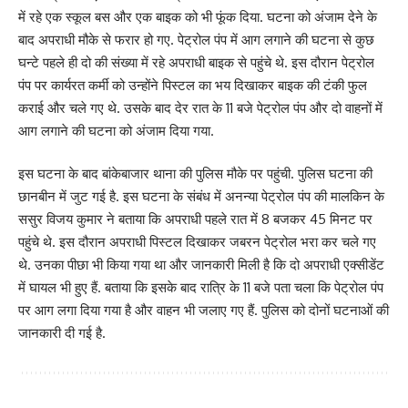
में रहे एक स्कूल बस और एक बाइक को भी फूंक दिया. घटना को अंजाम देने के
बाद अपराधी मौके से फरार हो गए. पेट्रोल पंप में आग लगाने की घटना से कुछ
घन्टे पहले ही दो की संख्या में रहे अपराधी बाइक से पहुंचे थे. इस दौरान पेट्रोल
पंप पर कार्यरत कर्मी को उन्होंने पिस्टल का भय दिखाकर बाइक की टंकी फुल
कराई और चले गए थे. उसके बाद देर रात के 11 बजे पेट्रोल पंप और दो वाहनों में
आग लगाने की घटना को अंजाम दिया गया.
इस घटना के बाद बांकेबाजार थाना की पुलिस मौके पर पहुंची. पुलिस घटना की
छानबीन में जुट गई है. इस घटना के संबंध में अनन्या पेट्रोल पंप की मालकिन के
ससुर विजय कुमार ने बताया कि अपराधी पहले रात में 8 बजकर 45 मिनट पर
पहुंचे थे. इस दौरान अपराधी पिस्टल दिखाकर जबरन पेट्रोल भरा कर चले गए
थे. उनका पीछा भी किया गया था और जानकारी मिली है कि दो अपराधी एक्सीडेंट
में घायल भी हुए हैं. बताया कि इसके बाद रात्रि के 11 बजे पता चला कि पेट्रोल पंप
पर आग लगा दिया गया है और वाहन भी जलाए गए हैं. पुलिस को दोनों घटनाओं की
जानकारी दी गई है.