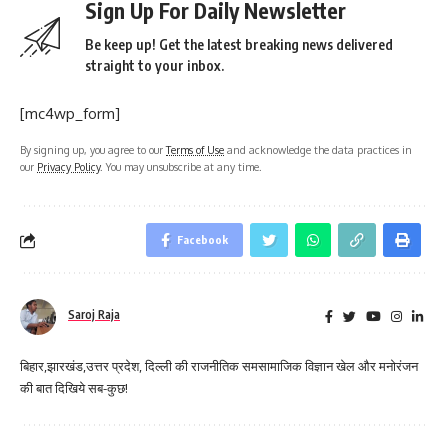
Sign Up For Daily Newsletter
Be keep up! Get the latest breaking news delivered
straight to your inbox.
[mc4wp_form]
By signing up, you agree to our
Terms of Use
and acknowledge the data practices in
our
Privacy Policy
. You may unsubscribe at any time.
Facebook
Saroj Raja
बिहार,झारखंड,उत्तर प्रदेश, दिल्ली की राजनीतिक समसामाजिक विज्ञान खेल और मनोरंजन
की बात दिखिये सब-कुछ!