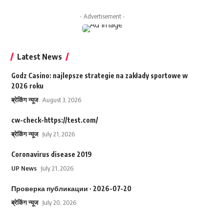
- Advertisement -
Latest News
Godz Casino: najlepsze strategie na zakłady sportowe w
2026 roku
ब्रेकिंग न्यूज
August 3, 2026
cw-check-https://test.com/
ब्रेकिंग न्यूज
July 21, 2026
Coronavirus disease 2019
UP News
July 21, 2026
Проверка публикации · 2026-07-20
ब्रेकिंग न्यूज
July 20, 2026