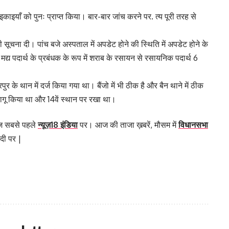
 इकाइयाँ को पुनः प्राप्त किया। बार-बार जांच करने पर. त्य पूरी तरह से
ूचना दी। पांच बजे अस्पताल में अपडेट होने की स्थिति में अपडेट होने के
ै। मद्य पदार्थ के प्रबंधक के रूप में शराब के रसायन से रसायनिक पदार्थ 6
 के थान में दर्ज किया गया था। बैंजो में भी ठीक है और बैन थाने में ठीक
ो लागू किया था और 14वें स्थान पर रखा था।
्यूज सबसे पहले
न्यूज़18 इंडिया
पर। आज की ताजा ख़बरें, मौसम में
विधानसभा
दी पर |