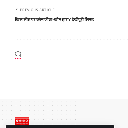
PREVIOUS ARTICLE
किस सीट पर कौन जीता-कौन हारा? देखें पूरी लिस्ट