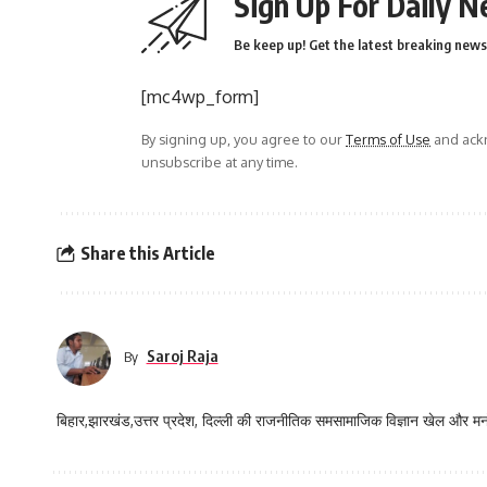
Sign Up For Daily N
Be keep up! Get the latest breaking news 
[mc4wp_form]
By signing up, you agree to our
Terms of Use
and ackn
unsubscribe at any time.
Share this Article
Saroj Raja
By
बिहार,झारखंड,उत्तर प्रदेश, दिल्ली की राजनीतिक समसामाजिक विज्ञान खेल और म