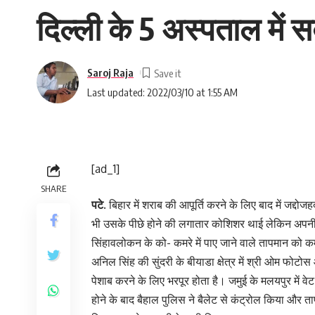
दिल्ली के 5 अस्पताल में 
Saroj Raja
Last updated: 2022/03/10 at 1:55 AM
[ad_1]
SHARE
पटे
. बिहार में शराब की आपूर्ति करने के लिए बाद में जद्दो
भी उसके पीछे होने की लगातार कोशिशर थाई लेकिन अपन
सिंहावलोकन के को- कमरे में पाए जाने वाले तापमान को क
अनिल सिंह की सुंदरी के बीयाडा क्षेत्र में श्री ओम फोटोस औ
पेशाब करने के लिए भरपूर होता है। जमुई के मलयपुर में वेट व
होने के बाद बैहाल पुलिस ने बैलेट से कंट्रोल किया और ता