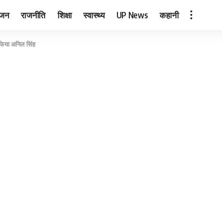
ंजन
राजनीति
शिक्षा
स्वास्थ्य
UP News
कहानी
ाफिया अनिल सिंह