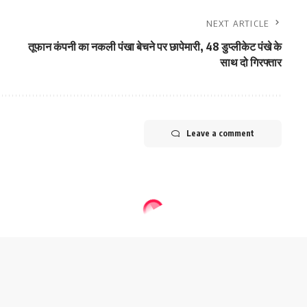
NEXT ARTICLE
तूफान कंपनी का नकली पंखा बेचने पर छापेमारी, 48 डुप्लीकेट पंखे के
साथ दो गिरफ्तार
Leave a comment