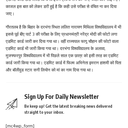
काजल इस बात को लेकर डरी हुई है कि कही उसे परीक्षा से वंचित ना कर दिया
जाए।
गौरतलब है कि बिहार के दरभंगा स्थित ललित नारायण मिथिला विश्वविद्यालय में भी
इससे पूर्व बीए पार्ट 3 की परीक्षा के लिए प्रधानमंत्री नरेंद्र मोदी की फोटो लगा
एडमिट कार्ड जारी कर दिया गया था। वहीं राज्यपाल फागू चौहान की फोटो वाला
एडमिट कार्ड भी जारी किया गया था। दरभंगा विश्वविद्यालय के अलावा,
मुजफ्फरपुर विश्वविद्यालय में भी पिछले साल एक छात्र को इसी तरह का एडमिट
कार्ड जारी किया गया था। एडमिट कार्ड में फिल्म अभिनेता इमरान हाशमी को पिता
और बॉलीवुड स्टार सनी लियोन को मां का नाम दिया गया था।
Sign Up For Daily Newsletter
Be keep up! Get the latest breaking news delivered
straight to your inbox.
[mc4wp_form]