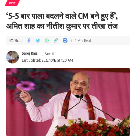
पटना
‘5-5 बार पाला बदलने वाले CM बने हुए हैं’,
अमित शाह का नीतीश कुमार पर तीखा तंज
Share
4 Min Read
Saroj Raja
Last updated: 2022/10/12 at 1:20 AM