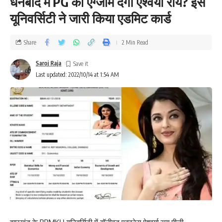
धनबाद में PG का एग्जाम देंगी ऐश्वर्या राय? इस
यूनिवर्सिटी ने जारी किया एडमिट कार्ड
Share
2 Min Read
Saroj Raja
Last updated: 2022/10/14 at 1:54 AM