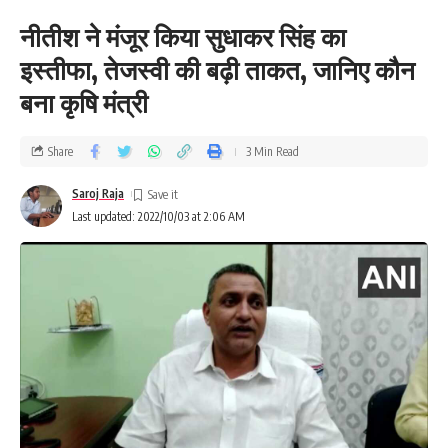
नीतीश ने मंजूर किया सुधाकर सिंह का
इस्तीफा, तेजस्वी की बढ़ी ताकत, जानिए कौन
बना कृषि मंत्री
Share
3 Min Read
Saroj Raja
Last updated: 2022/10/03 at 2:06 AM