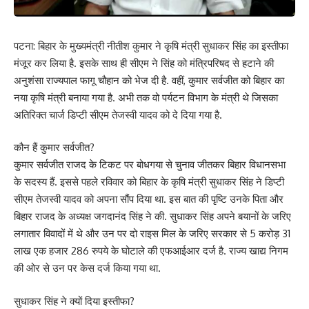
पटना: बिहार के मुख्यमंत्री नीतीश कुमार ने कृषि मंत्री सुधाकर सिंह का इस्तीफा
मंजूर कर लिया है. इसके साथ ही सीएम ने सिंह को मंत्रिपरिषद से हटाने की
अनुशंसा राज्यपाल फागू चौहान को भेज दी है. वहीं, कुमार सर्वजीत को बिहार का
नया कृषि मंत्री बनाया गया है. अभी तक वो पर्यटन विभाग के मंत्री थे जिसका
अतिरिक्त चार्ज डिप्टी सीएम तेजस्वी यादव को दे दिया गया है.
कौन हैं कुमार सर्वजीत?
कुमार सर्वजीत राजद के टिकट पर बोधगया से चुनाव जीतकर बिहार विधानसभा
के सदस्य हैं. इससे पहले रविवार को बिहार के कृषि मंत्री सुधाकर सिंह ने डिप्टी
सीएम तेजस्वी यादव को अपना सौंप दिया था. इस बात की पृष्टि उनके पिता और
बिहार राजद के अध्यक्ष जगदानंद सिंह ने की. सुधाकर सिंह अपने बयानों के जरिए
लगातार विवादों में थे और उन पर दो राइस मिल के जरिए सरकार से 5 करोड़ 31
लाख एक हजार 286 रुपये के घोटाले की एफआईआर दर्ज है. राज्य खाद्य निगम
की ओर से उन पर केस दर्ज किया गया था.
सुधाकर सिंह ने क्यों दिया इस्तीफा?