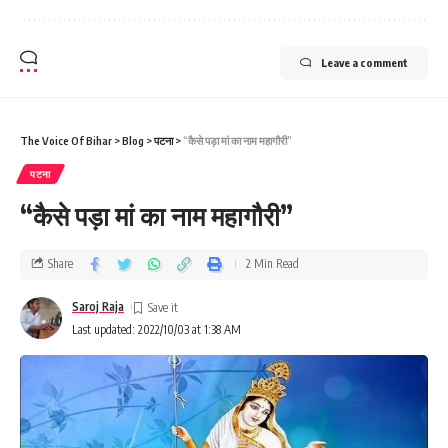
Leave a comment
The Voice Of Bihar
>
Blog
>
पटना
>
“कैसे पड़ा मां का नाम महागौरी”
पटना
“कैसे पड़ा मां का नाम महागौरी”
Share
2 Min Read
Saroj Raja
Last updated: 2022/10/03 at 1:38 AM