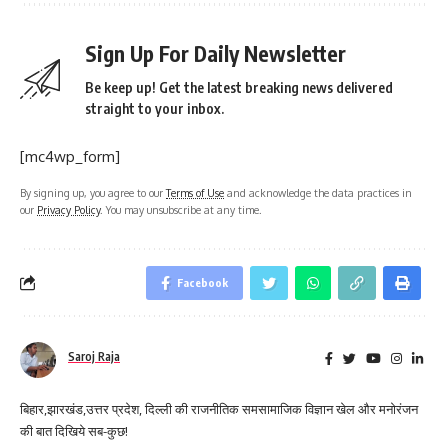
Sign Up For Daily Newsletter
Be keep up! Get the latest breaking news delivered
straight to your inbox.
[mc4wp_form]
By signing up, you agree to our
Terms of Use
and acknowledge the data practices in
our
Privacy Policy
. You may unsubscribe at any time.
Facebook
Saroj Raja
बिहार,झारखंड,उत्तर प्रदेश, दिल्ली की राजनीतिक समसामाजिक विज्ञान खेल और मनोरंजन
की बात दिखिये सब-कुछ!