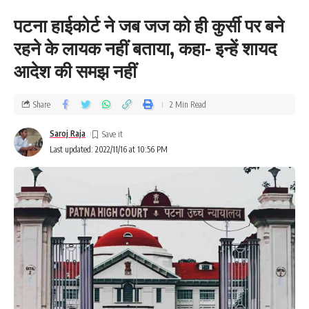
पटना हाईकोर्ट ने जब जज को ही कुर्सी पर बने
रहने के लायक नहीं बताया, कहा- इन्हें शायद
आदेश की समझ नहीं
Share
2 Min Read
Saroj Raja
Last updated: 2022/11/16 at 10:56 PM