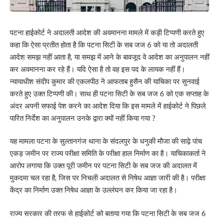
पटना हाईकोर्ट ने अदालती आदेश की अवमानना मामले में कड़ी टिप्पणी करते हुए
कहा कि ऐसा प्रतीत होता है कि पटना सिटी के सब जज 6 को या तो अदालती
आदेश समझ नहीं आता है, या समझ में आने के बावजूद वे आदेश का अनुपालन नहीं
कर अवमानना कर रहे हैं। यदि ऐसा है तो वह इस पद के लायक नहीं हैं।
न्यायाधीश संदीप कुमार की एकलपीठ ने आफताब हुसैन की याचिका पर सुनवाई
करते हुए उक्त टिप्पणी की। साथ ही पटना सिटी के सब जज 6 को एक सप्ताह के
अंदर अपनी सफाई पेश करने का आदेश दिया कि इस मामले में हाईकोर्ट ने पिछले
पारित निर्देश का अनुपालन उनके द्वारा क्यों नहीं किया गया ?
यह मामला पटना के सुल्तानगंज थाना के संदलपुर के धनुकी मौजा की साढ़े पांच
एकड़ जमीन पर राज्य परीक्षा समिति के परीक्षा हाल निर्माण का है। याचिकाकर्ता ने
आरोप लगाया कि उक्त पूरी जमीन पर पटना सिटी के सब जज की अदालत में
मुकदमा चल रहा है, जिस पर निचली अदालत से निषेध आज्ञा जारी की है। परीक्षा
केंद्र का निर्माण उक्त निषेध आज्ञा के उल्लंघन कर किया जा रहा है।
राज्य सरकार की तरफ से हाईकोर्ट को बताया गया कि पटना सिटी के सब जज 6