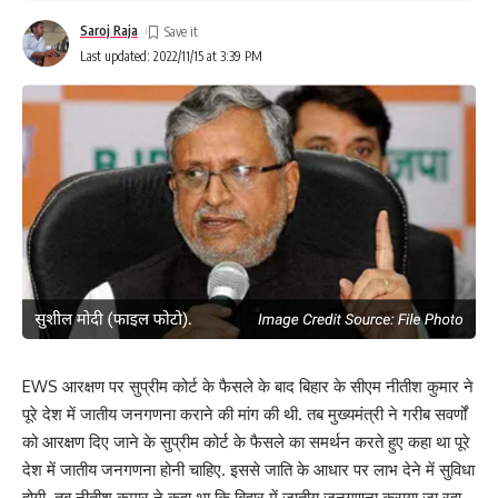
Saroj Raja
Last updated: 2022/11/15 at 3:39 PM
EWS आरक्षण पर सुप्रीम कोर्ट के फैसले के बाद बिहार के सीएम नीतीश कुमार ने
पूरे देश में जातीय जनगणना कराने की मांग की थी. तब मुख्यमंत्री ने गरीब सवर्णों
को आरक्षण दिए जाने के सुप्रीम कोर्ट के फैसले का समर्थन करते हुए कहा था पूरे
देश में जातीय जनगणना होनी चाहिए. इससे जाति के आधार पर लाभ देने में सुविधा
होगी. तब नीतीश कुमार ने कहा था कि बिहार में जातीय जनगणना कराया जा रहा