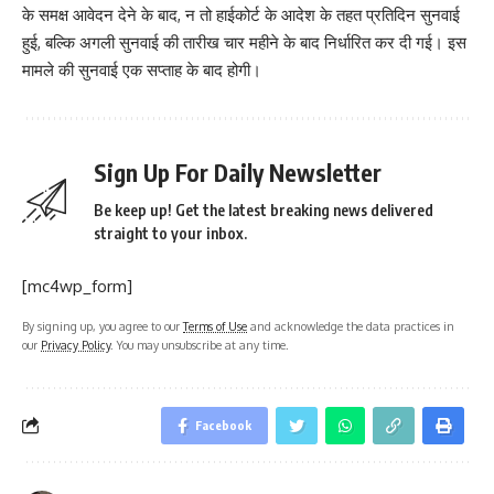
के समक्ष आवेदन देने के बाद, न तो हाईकोर्ट के आदेश के तहत प्रतिदिन सुनवाई
हुई, बल्कि अगली सुनवाई की तारीख चार महीने के बाद निर्धारित कर दी गई। इस
मामले की सुनवाई एक सप्ताह के बाद होगी।
Sign Up For Daily Newsletter
Be keep up! Get the latest breaking news delivered
straight to your inbox.
[mc4wp_form]
By signing up, you agree to our
Terms of Use
and acknowledge the data practices in
our
Privacy Policy
. You may unsubscribe at any time.
Facebook