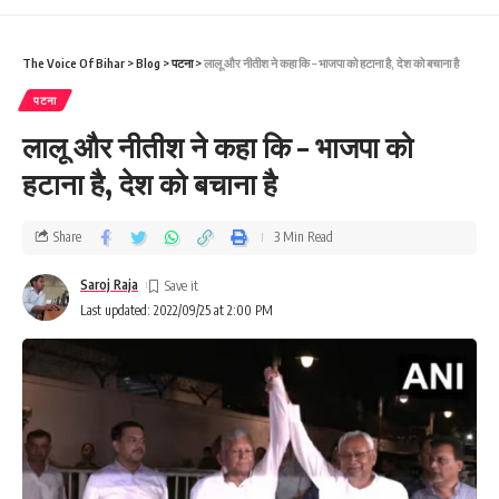
The Voice Of Bihar
>
Blog
>
पटना
>
लालू और नीतीश ने कहा कि – भाजपा को हटाना है, देश को बचाना है
पटना
लालू और नीतीश ने कहा कि – भाजपा को
हटाना है, देश को बचाना है
Share
3 Min Read
Saroj Raja
Last updated: 2022/09/25 at 2:00 PM