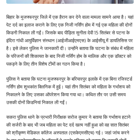
बिहार के मुजफ्फरपुर जिले में एक हैरान कर देने वाला मामला सामने आया है। यहां
पेट दर्द का इलाज कराने के लिए एक निजी नर्सिंग होम में गई एक महिला की दोनों
किडनी निकाल ली गईं। जिसके बाद पीड़िता सुनीता देवी 15 सितंबर से पटना के
इंदिरा गांधी आयुर्विज्ञान संस्थान (आईजीआईएमएस) के आईसीयू में डायलिसिस पर
है। इसे लेकर पुलिस ने जानकारी दी। उन्होंने बताया कि घटना के संबंध में महिला
के परिजनों की शिकायत के बाद निजी नर्सिंग होम के मालिक और एक डॉक्टर को
पकड़ने के लिए तीन विशेष टीमों का गठन किया है।
पुलिस ने बताया कि घटना मुजफ्फरपुर के बरियारपुर इलाके में एक बिना रजिस्टर्ड
नर्सिंग होम शुभकांत क्लिनिक में हुई। यहां तीन सितंबर को महिला के गर्भाशय को
निकालने के लिए उसका ऑपरेशन किया गया था। कथित तौर पर उसी समय
उसकी दोनों किडनियां निकाल ली गईं।
सकरा पुलिस थाने के प्रभारी निरीक्षक सरोज कुमार ने बताया कि गर्भाशय हटाने
की सर्जरी के बाद भी जब महिला का पेट दर्द खत्म नहीं हुआ को वह सात सितंबर
को श्रीकृष्ण मेडिकल कॉलेज अस्पताल (एसकेएमसीएच) गई। जहां जांच करने