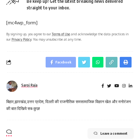
Be keep up! Get the latest breaking news delivered
straight to your inbox.
[mc4wp_form]
By signing up, you agree to our
Terms of Use
and acknowledge the data practices in
our
Privacy Policy
. You may unsubscribe at any time.
Facebook
Saroj Raja
बिहार,झारखंड,उत्तर प्रदेश, दिल्ली की राजनीतिक समसामाजिक विज्ञान खेल और मनोरंजन
की बात दिखिये सब-कुछ!
Leave a comment