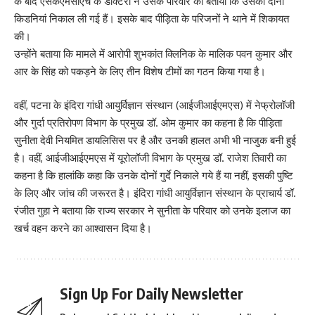
के बाद एसकेएमसीएच के डॉक्टरों ने उसके परिवार को बताया कि उसकी दोनों
किडनियां निकाल ली गई हैं। इसके बाद पीड़िता के परिजनों ने थाने में शिकायत
की।
उन्होंने बताया कि मामले में आरोपी शुभकांत क्लिनिक के मालिक पवन कुमार और
आर के सिंह को पकड़ने के लिए तीन विशेष टीमों का गठन किया गया है।
वहीं, पटना के इंदिरा गांधी आयुर्विज्ञान संस्थान (आईजीआईएमएस) में नेफ्रोलॉजी
और गुर्दा प्रतिरोपण विभाग के प्रमुख डॉ. ओम कुमार का कहना है कि पीड़िता
सुनीता देवी नियमित डायलिसिस पर है और उनकी हालत अभी भी नाजुक बनी हुई
है। वहीं, आईजीआईएमएस में यूरोलॉजी विभाग के प्रमुख डॉ. राजेश तिवारी का
कहना है कि हालांकि कहा कि उनके दोनों गुर्दे निकाले गये हैं या नहीं, इसकी पुष्टि
के लिए और जांच की जरूरत है। इंदिरा गांधी आयुर्विज्ञान संस्थान के प्राचार्य डॉ.
रंजीत गुहा ने बताया कि राज्य सरकार ने सुनीता के परिवार को उनके इलाज का
खर्च वहन करने का आश्वासन दिया है।
Sign Up For Daily Newsletter