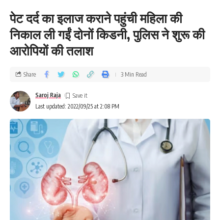
पेट दर्द का इलाज कराने पहुंची महिला की
निकाल ली गईं दोनों किडनी, पुलिस ने शुरू की
आरोपियों की तलाश
Share
3 Min Read
Saroj Raja
Last updated: 2022/09/25 at 2:08 PM