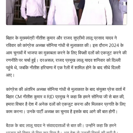
बिहार के मुख्यमंत्री नीतीश कुमार और राजद सुप्रीमो लालू प्रसाद यादव ने
रविवार को कांग्रेस अध्यक्ष सोनिया गांधी से मुलाकात की। इस दौरान 2024 के
आम चुनावों में भाजपा का मुकाबला करने के लिए विपक्षी दलों को एकजुट करने की
रणनीति पर चर्चा हुई। दरअसल, राजद प्रमुख लालू यादव शनिवार को दिल्ली
पहुंचे थे, जबकि नीतीश हरियाणा में एक रैली में शामिल होने के बाद सीधे दिल्ली
आए।
कांग्रेस की अंतरिम अध्यक्ष सोनिया गांधी से मुलाकात के बाद संयुक्त प्रेस वार्ता में
बिहार CM नीतीश कुमार व RJD प्रमुख ने कहा कि हमने सोनिया जी से बात की,
हमारा विचार है देश में अनेक दलों को एकजुट करना और मिलकर प्रगति के लिए
काम करना। उनके पार्टी अध्यक्ष का चुनाव है इसके बाद आगे की बात होगी।
बैठक के बाद लालू यादव ने संवाददाताओं से बात की। उन्होंने कहा कि हमने
भाजपा को बिहार से विदा कर दिया है। अब देश से उनकी विदाई की बारी है।