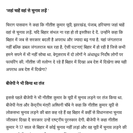
‘जहां चाहें वहां से चुनाव लड़ें ‘
चिराग पासवान ने कहा कि नीतीश कुमार यूपी, झारखंड, पंजाब, हरियाणा जहां चाहें
वहां से चुनाव लड़ें. यदि बिहार संभल ना रहा हो तो इस्तीफा दे दें. उन्होंने कहा कि
बिहार में जब से सरकार बदली है अपराध और ज्यादा बढ़ गया है. यहां जंगलराज
नहीं बल्कि डबल जंगलराज चल रहा है. ऐसी घटनाएं बिहार में हो रही है जिसे कभी
हमने सपने में भी नहीं सोचा था. बेगूसराय में दो लोगों ने अंधाधूध निर्दोष लोगों पर
फायरिंग की. नीतीश जी स्लोग्न दे रहे हैं बिहार में दिखा अब देश में दिखेगा क्या यही
अपराध अब देश में दिखेगा?
बीजेपी ने भी किया था तंज
इससे पहले बीजेपी ने भी नीतीश कुमार के यूपी में चुनाव लड़ने पर तंज किया था.
बीजेपी नेता और केंद्रीय मंत्री अश्विनी चौबे ने कहा कि नीतीश कुमार यूपी से
लोकसभा चुनाव लड़ने की बात कह रहे हैं वह बिहार में कहीं से विधानसभा चुनाव
जीतकर दिखा दें सरकार उन्हें राष्ट्रीय पुरस्कार देगी. बीजेपी ने कहा नीतीश
कुमार ने 17 साल से बिहार में कोई चुनाव नहीं लड़ां और वह यूपी में चुनाव लड़ने की