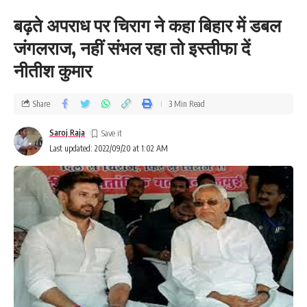
बढ़ते अपराध पर चिराग ने कहा बिहार में डबल
जंगलराज, नहीं संभल रहा तो इस्तीफा दें
नीतीश कुमार
Share
3 Min Read
Saroj Raja
Last updated: 2022/09/20 at 1:02 AM