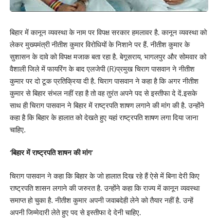
बिहार में कानून व्यवस्था के नाम पर विपक्ष सरकार हमलावर है. कानून व्यवस्था को
लेकर मुख्यमंत्री नीतीश कुमार विरोधियों के निशाने पर हैं. नीतीश कुमार के
सुशासन के दावे को विपक्ष मजाक बता रहा है. बेगूसराय, भागलपुर और सोमवार को
वैशाली जिले में फायरिंग के बाद एलजेपी (R)प्रमुख चिराग पासवान ने नीतीश
कुमार पर दो टूक प्रतिक्रिया दी है. चिराग पासवान ने कहा है कि अगर नीतीश
कुमार से बिहार संभल नहीं रहा है तो वह तुरंत अपने पद से इस्तीफा दे दें.इसके
साथ ही चिराग पासवान ने बिहार में राष्ट्रपति शाषण लगाने की मांग की है. उन्होंने
कहा है कि बिहार के हालात को देखते हुए यहां राष्ट्रपति शाषण लगा दिया जाना
चाहिए.
‘बिहार में राष्ट्रपति शाषन की मांग’
चिराग पासवान ने कहा कि बिहार के जो हालात दिख रहे हैं ऐसे में बिना देरी किए
राष्ट्रपति शासन लगाने की जरुरत है. उन्होंने कहा कि राज्य में कानून व्यवस्था
समाप्त हो चुका है. नीतीश कुमार अपनी जवाबदेही लेने को तैयार नहीं है. उन्हें
अपनी जिम्मेदारी लेते हुए पद से इस्तीफा दे देनी चाहिए.