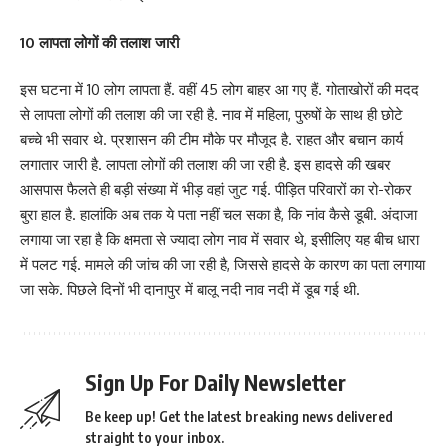
10 लापता लोगों की तलाश जारी
इस घटना में 10 लोग लापता हैं. वहीं 45 लोग बाहर आ गए हैं. गोताखोरों की मदद
से लापता लोगों की तलाश की जा रही है. नाव में महिला, पुरुषों के साथ ही छोटे
बच्चे भी सवार थे. प्रशासन की टीम मौके पर मौजूद है. राहत और बचान कार्य
लगातार जारी है. लापता लोगों की तलाश की जा रही है. इस हादसे की खबर
आसपास फैलते ही बड़ी संख्या में भीड़ वहां जुट गई. पीड़ित परिवारों का रो-रोकर
बुरा हाल है. हालांकि अब तक ये पता नहीं चल सका है, कि नांव कैसे डूबी. अंदाजा
लगाया जा रहा है कि क्षमता से ज्यादा लोग नाव में सवार थे, इसीलिए यह बीच धारा
में पलट गई. मामले की जांच की जा रही है, जिससे हादसे के कारण का पता लगाया
जा सके. पिछले दिनों भी दानापुर में बालू नदी नाव नदी में डूब गई थी.
Sign Up For Daily Newsletter
Be keep up! Get the latest breaking news delivered
straight to your inbox.