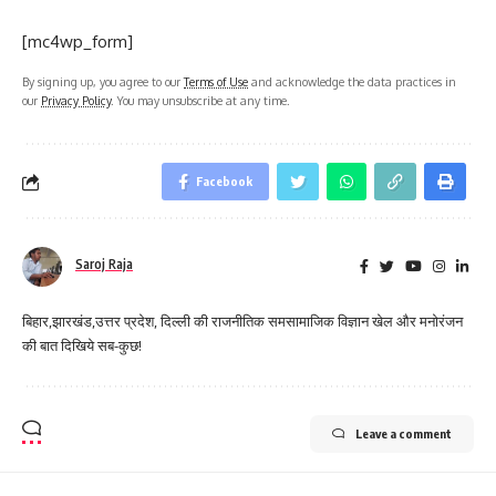
[mc4wp_form]
By signing up, you agree to our
Terms of Use
and acknowledge the data practices in
our
Privacy Policy
. You may unsubscribe at any time.
Facebook
Saroj Raja
बिहार,झारखंड,उत्तर प्रदेश, दिल्ली की राजनीतिक समसामाजिक विज्ञान खेल और मनोरंजन
की बात दिखिये सब-कुछ!
Leave a comment