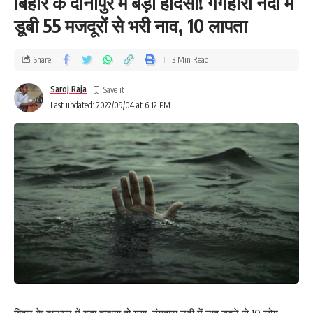
बिहार के दानापुर में बड़ा हादसा! गंगहारा नदी में
डूबी 55 मजदूरों से भरी नाव, 10 लापता
Share
3 Min Read
Saroj Raja
Last updated: 2022/09/04 at 6:12 PM