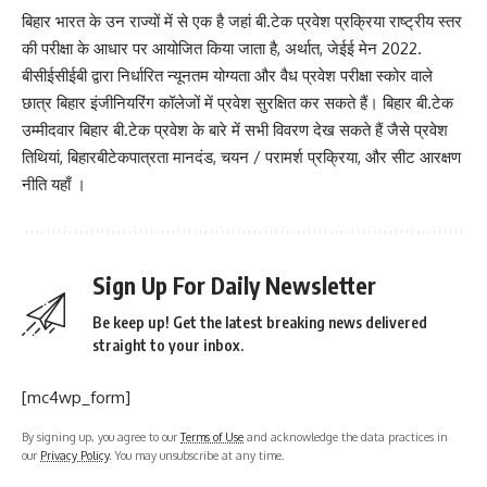
बिहार भारत के उन राज्यों में से एक है जहां बी.टेक प्रवेश प्रक्रिया राष्ट्रीय स्तर
की परीक्षा के आधार पर आयोजित किया जाता है, अर्थात, जेईई मेन 2022.
बीसीईसीईबी द्वारा निर्धारित न्यूनतम योग्यता और वैध प्रवेश परीक्षा स्कोर वाले
छात्र बिहार इंजीनियरिंग कॉलेजों में प्रवेश सुरक्षित कर सकते हैं। बिहार बी.टेक
उम्मीदवार बिहार बी.टेक प्रवेश के बारे में सभी विवरण देख सकते हैं जैसे प्रवेश
तिथियां, बिहारबीटेकपात्रता मानदंड, चयन / परामर्श प्रक्रिया, और सीट आरक्षण
नीति यहाँ ।
Sign Up For Daily Newsletter
Be keep up! Get the latest breaking news delivered
straight to your inbox.
[mc4wp_form]
By signing up, you agree to our
Terms of Use
and acknowledge the data practices in
our
Privacy Policy
. You may unsubscribe at any time.