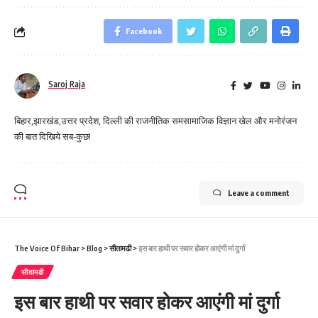
Facebook
Saroj Raja
बिहार,झारखंड,उत्तर प्रदेश, दिल्ली की राजनीतिक समसामाजिक विज्ञान खेल और मनोरंजन
की बात दिखिये सब-कुछ!
Leave a comment
The Voice Of Bihar
>
Blog
>
सीतामढी
>
इस बार हाथी पर सवार होकर आएंगी मां दुर्गा
सीतामढी
इस बार हाथी पर सवार होकर आएंगी मां दुर्गा