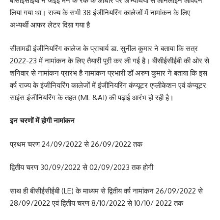
बीसीईसीईबी ने जेईई मेन के रैंक के आधार पर अभ्यर्थियों से आनलाइन आवेदन
लिया गया था। राज्य के सभी 38 इंजीनियरिंग कालेजों में नामांकन के लिए
अभ्यर्थी आफर लेटर दिय़ा गया है
सीतामढी इंजीनियरिंग कालेज के प्राचार्य डा. सुनील कुमार ने बताया कि सत्र
2022-23 में नामांकन के लिए तैयारी पूरी कर ली गई है। बीसीईसीईबी की ओर से
शनिवार से नामांकन प्रारंभ है नामांकन प्रभारी डॉ अरुण कुमार ने बताया कि इस
वर्ष राज्य के इंजीनियरिंग कालेजों में इंजीनियरिंग कंप्यूटर एप्लीकेशन एवं कंप्यूटर
साइंस इंजीनियरिंग के तहत (ML &AI) की पढ़ाई आरंभ हो रही है।
इन चरणों में होगी नामांकन
प्रथम चरण 24/09/2022 से 26/09/2022 तक
द्वितीय चरण 30/09/2022 से 02/09/2023 तक होगी
साथ ही बीसीईसीईबी (LE) के माध्यम से द्वितीय वर्ष नामांकन 26/09/2022 से
28/09/2022 एवं द्वितीय चरण 8/10/2022 से 10/10/ 2022 तक