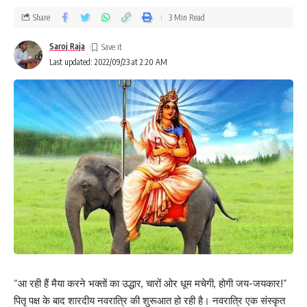
Share
3 Min Read
Saroj Raja
Last updated: 2022/09/23 at 2:20 AM
“आ रही हैं मैया करने भक्तों का उद्धार, चारों ओर धूम मचेगी, होगी जय-जयकार!”
पितृ पक्ष के बाद शारदीय नवरात्रि की शुरूआत हो रही है। नवरात्रि एक संस्कृत