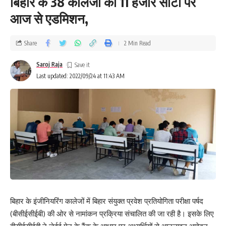
बिहार के 38 कालेजों की 11 हजार सीटों पर
आज से ए‍डमिशन,
Share
2 Min Read
Saroj Raja
Last updated: 2022/09/24 at 11:43 AM
बिहार के इंजीनियरिंग कालेजों में बिहार संयुक्त प्रवेश प्रतियोगिता परीक्षा पर्षद
(बीसीईसीईबी) की ओर से नामांकन प्रक्रिया संचालित की जा रही है। इसके लिए