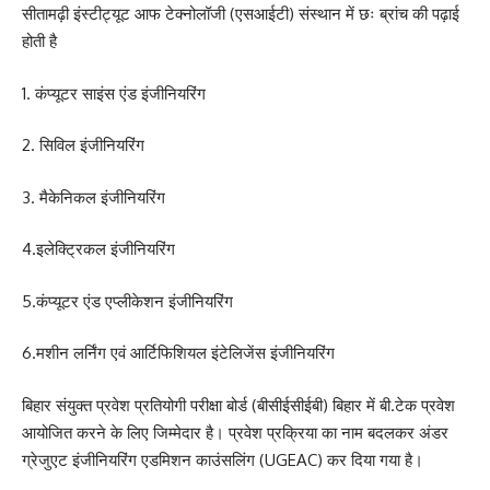
सीतामढ़ी इंस्टीट्यूट आफ टेक्नोलॉजी (एसआईटी) संस्थान में छः ब्रांच की पढ़ाई
होती है
1. कंप्यूटर साइंस एंड इंजीनियरिंग
2. सिविल इंजीनियरिंग
3. मैकेनिकल इंजीनियरिंग
4.इलेक्ट्रिकल इंजीनियरिंग
5.कंप्यूटर एंड एप्लीकेशन इंजीनियरिंग
6.मशीन लर्निंग एवं आर्टिफिशियल इंटेलिजेंस इंजीनियरिंग
बिहार संयुक्त प्रवेश प्रतियोगी परीक्षा बोर्ड (बीसीईसीईबी) बिहार में बी.टेक प्रवेश
आयोजित करने के लिए जिम्मेदार है। प्रवेश प्रक्रिया का नाम बदलकर अंडर
ग्रेजुएट इंजीनियरिंग एडमिशन काउंसलिंग (UGEAC) कर दिया गया है।