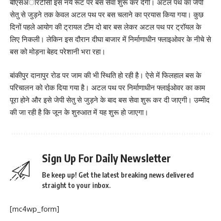
बीएसअारटीसी इस नये रूट पर बस सेवा शुरू कर देगी। अटल पथ का जेपी
सेतु से जुड़ने तक केवल अटल पथ पर बस चलाने का प्रयास किया गया। कुछ
दिनों पहले आयोग की ट्रायल टीम दो बार बस लेकर अटल पथ पर ट्रॉयल के
लिए निकली। लेकिन इस दौरान दीघा बाजार में निर्माणाधीन फ्लाइओवर के नीचे से
बस को मोड़ना बेहद परेशानी भरा रहा।
बांकीपुर दानापुर रोड पर जाम की भी स्थिति हो रही है। ऐसे में फिलहाल बस के
परिचालन को रोक दिया गया है। अटल पथ पर निर्माणाधीन फ्लाईओवर का काम
पूरा होने और इसे जेपी सेतु से जुड़ने के बाद बस सेवा शुरू कर दी जाएगी। उम्मीद
की जा रही है कि जून के शुरुआत में यह शुरू हो जाएगा।
Sign Up For Daily Newsletter
Be keep up! Get the latest breaking news delivered
straight to your inbox.
[mc4wp_form]