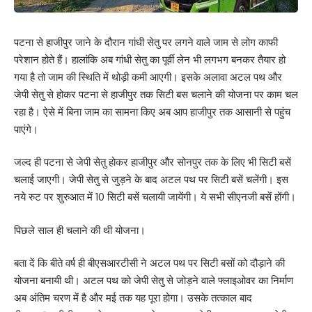
पटना से हाजीपुर जाने के दौरान गांधी सेतु पर लगने वाले जाम से लोग काफी
परेशान होते हैं। हालांकि अब गांधी सेतु का पूर्वी लेन भी लगभग बनकर तैयार हो
गया है तो जाम की स्थिति में थोड़ी कमी आएगी। इसके अलावा अटल पथ और
जेपी सेतु से होकर पटना से हाजीपुर तक सिटी बस चलाने की योजना पर काम चल
रहा है। ऐसे में बिना जाम का सामना किए अब आप हाजीपुर तक आसानी से पहुंच
पाएंगे।
जल्द ही पटना से जेपी सेतु होकर हाजीपुर और सोनपुर तक के लिए भी सिटी बसें
चलाई जाएगी। जेपी सेतु से जुड़ने के बाद अटल पथ पर सिटी बसें चलेंगी। इस
नये रुट पर शुरुआत में 10 सिटी बसें चलायी जायेंगी। ये सभी सीएनजी बसें होंगी।
पिछले साल ही चलाने की थी योजना।
बता दें कि बीते वर्ष ही बीएसआरटीसी ने अटल पथ पर सिटी बसों को दौड़ाने की
योजना बनायी थी। अटल पथ को जेपी सेतु से जोड़ने वाले फ्लाइओवर का निर्माण
अब अंतिम चरण में है और मई तक यह पूरा होगा। उसके तत्काल बाद