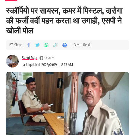
स्कॉर्पियो पर सायरन, कमर में पिस्टल, दारोगा
की फर्जी वर्दी पहन करता था उगाही, एसपी ने
खोली पोल
Share
3 Min Read
Saroj Raja
Last updated: 2022/04/19 at 8:23 AM