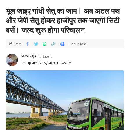
भूल जाइए गांधी सेतु का जाम। अब अटल पथ
और जेपी सेतु होकर हाजीपुर तक जाएगी सिटी
बसें। जल्द शुरू होगा परिचालन
Share
2 Min Read
Saroj Raja
Last updated: 2022/04/19 at 11:45 AM