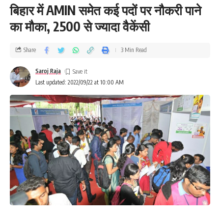
बिहार में AMIN समेत कई पदों पर नौकरी पाने
का मौका, 2500 से ज्यादा वैकेंसी
Share
3 Min Read
Saroj Raja
Last updated: 2022/09/22 at 10:00 AM