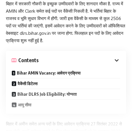
बिहार में सरकारी नौकरी के इच्छुक उम्मीदवारों के लिए शानदार मौका है. राज्य में
AMIN और Clerk समेत कई पदों पर वैकेंसी निकली है. ये भर्तियां बिहार के
राजस्व व भूमि सुधार विभाग में होंगी. जारी इस वैकेंसी के माध्यम से कुल 2506
पदों पर भर्तियां की जाएंगी. इसमें आवेदन करने के लिए उम्मीदवारों को ऑफिशियल
वेबसाइट dlrs.bihar.gov.in पर जाना होगा. फिलहाल इन पदों के लिए आवेदन
प्रक्रिया शुरू नहीं हुई है.
Contents
Bihar AMIN Vacancy: आवेदन प्रक्रिया
वैकेंसी डिटेल्स
Bihar DLRS Job Eligibility: योग्यता
आयु सीमा
बिहार में अमीन समेत अन्य पदों के लिए आवेदन प्रक्रिया 27 सितंबर 2022 से
शुरू होगी. इसमें आवेदन करने के लिए योग्य उम्मीदवारों को 21 अक्टूबर 2022