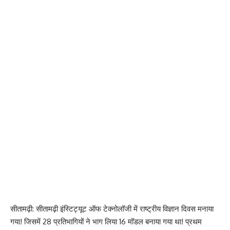
सीतामढ़ी: सीतामढ़ी इंस्टिट्यूट ऑफ टेक्नोलॉजी में राष्ट्रीय विज्ञान दिवस मनाया
गया! जिसमें 28 प्रतिभागियों ने भाग लिया 16 मॉडल बनाया गया था! प्रथम