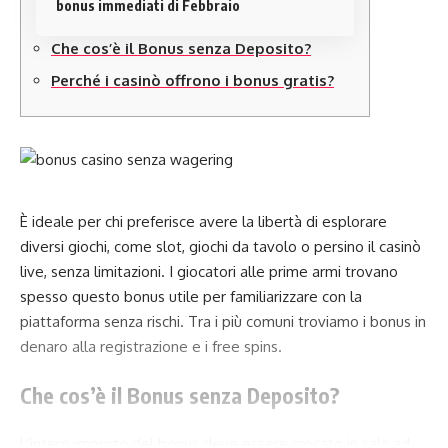
bonus immediati di Febbraio
Che cos’è il Bonus senza Deposito?
Perché i casinò offrono i bonus gratis?
È ideale per chi preferisce avere la libertà di esplorare
diversi giochi, come slot, giochi da tavolo o persino il casinò
live, senza limitazioni. I giocatori alle prime armi trovano
spesso questo bonus utile per familiarizzare con la
piattaforma senza rischi. Tra i più comuni troviamo i bonus in
denaro alla registrazione e i free spins.
Che cos’è il Bonus senza Deposito?
L’intero importo del bonus deve essere giocato in sala ad