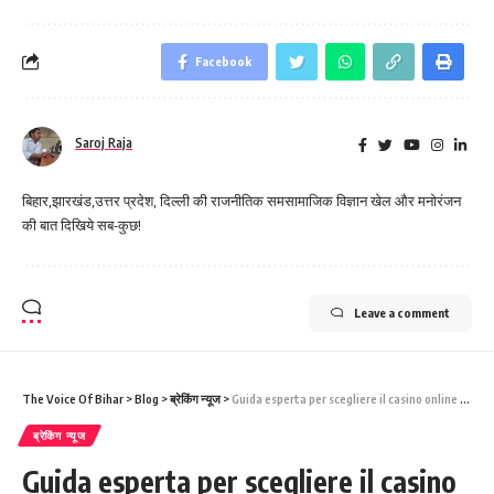
Facebook
Saroj Raja
बिहार,झारखंड,उत्तर प्रदेश, दिल्ली की राजनीतिक समसामाजिक विज्ञान खेल और मनोरंजन
की बात दिखिये सब-कुछ!
Leave a comment
The Voice Of Bihar
>
Blog
>
ब्रेकिंग न्यूज
>
Guida esperta per scegliere il casino online ideale: consigli, confronti e bonus
ब्रेकिंग न्यूज
Guida esperta per scegliere il casino