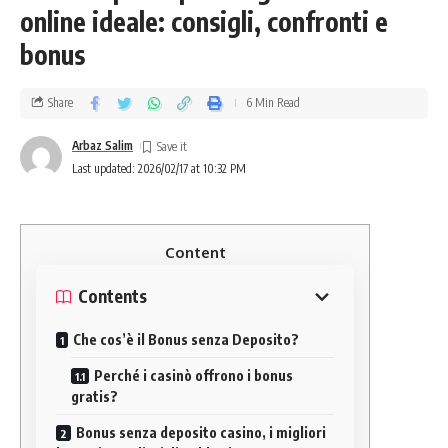
online ideale: consigli, confronti e
bonus
Share
6 Min Read
Arbaz Salim
Last updated: 2026/02/17 at 10:32 PM
Content
Contents
Che cos’è il Bonus senza Deposito?
Perché i casinò offrono i bonus
gratis?
Bonus senza deposito casino, i migliori