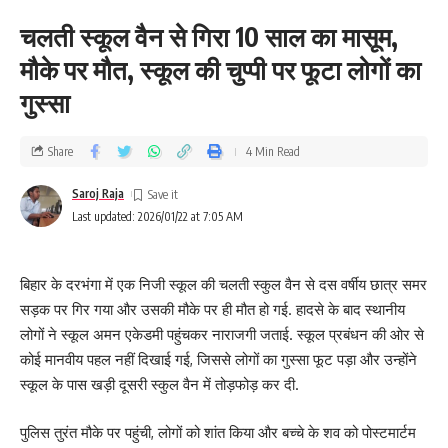
चलती स्कूल वैन से गिरा 10 साल का मासूम,
मौके पर मौत, स्कूल की चुप्पी पर फूटा लोगों का
गुस्सा
Share
4 Min Read
Saroj Raja
Last updated: 2026/01/22 at 7:05 AM
बिहार के दरभंगा में एक निजी स्कूल की चलती स्कुल वैन से दस वर्षीय छात्र समर
सड़क पर गिर गया और उसकी मौके पर ही मौत हो गई. हादसे के बाद स्थानीय
लोगों ने स्कूल अमन एकेडमी पहुंचकर नाराजगी जताई. स्कूल प्रबंधन की ओर से
कोई मानवीय पहल नहीं दिखाई गई, जिससे लोगों का गुस्सा फूट पड़ा और उन्होंने
स्कूल के पास खड़ी दूसरी स्कुल वैन में तोड़फोड़ कर दी.
पुलिस तुरंत मौके पर पहुंची, लोगों को शांत किया और बच्चे के शव को पोस्टमार्टम