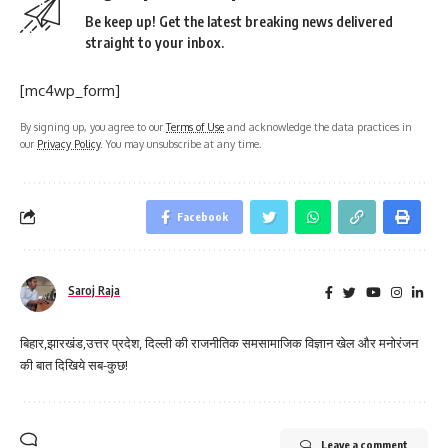
Be keep up! Get the latest breaking news delivered
straight to your inbox.
[mc4wp_form]
By signing up, you agree to our
Terms of Use
and acknowledge the data practices in
our
Privacy Policy
. You may unsubscribe at any time.
Facebook
Saroj Raja
बिहार,झारखंड,उत्तर प्रदेश, दिल्ली की राजनीतिक समसामाजिक विज्ञान खेल और मनोरंजन
की बात दिखिये सब-कुछ!
Leave a comment