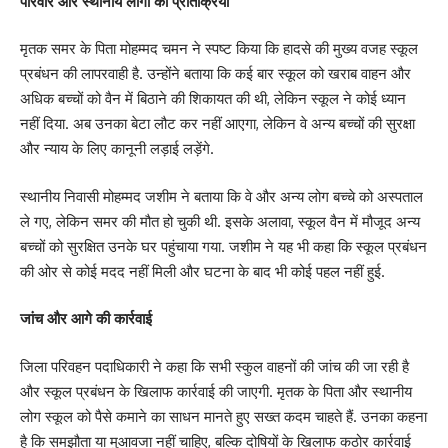
परिवार और स्थानीय लोगों की प्रतिक्रिया
मृतक समर के पिता मोहम्मद चमन ने स्पष्ट किया कि हादसे की मुख्य वजह स्कूल
प्रबंधन की लापरवाही है. उन्होंने बताया कि कई बार स्कूल को खराब वाहन और
अधिक बच्चों को वैन में बिठाने की शिकायत की थी, लेकिन स्कूल ने कोई ध्यान
नहीं दिया. अब उनका बेटा लौट कर नहीं आएगा, लेकिन वे अन्य बच्चों की सुरक्षा
और न्याय के लिए कानूनी लड़ाई लड़ेंगे.
स्थानीय निवासी मोहम्मद जशीम ने बताया कि वे और अन्य लोग बच्चे को अस्पताल
ले गए, लेकिन समर की मौत हो चुकी थी. इसके अलावा, स्कूल वैन में मौजूद अन्य
बच्चों को सुरक्षित उनके घर पहुंचाया गया. जशीम ने यह भी कहा कि स्कूल प्रबंधन
की ओर से कोई मदद नहीं मिली और घटना के बाद भी कोई पहल नहीं हुई.
जांच और आगे की कार्रवाई
जिला परिवहन पदाधिकारी ने कहा कि सभी स्कुल वाहनों की जांच की जा रही है
और स्कूल प्रबंधन के खिलाफ कार्रवाई की जाएगी. मृतक के पिता और स्थानीय
लोग स्कूल को पैसे कमाने का साधन मानते हुए सख्त कदम चाहते हैं. उनका कहना
है कि समझौता या मुआवजा नहीं चाहिए, बल्कि दोषियों के खिलाफ कठोर कार्रवाई