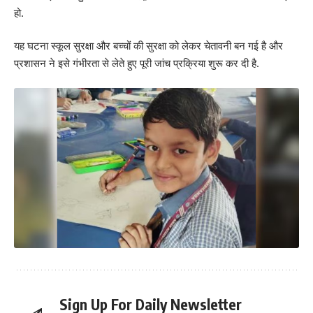
हो.
यह घटना स्कूल सुरक्षा और बच्चों की सुरक्षा को लेकर चेतावनी बन गई है और
प्रशासन ने इसे गंभीरता से लेते हुए पूरी जांच प्रक्रिया शुरू कर दी है.
Sign Up For Daily Newsletter