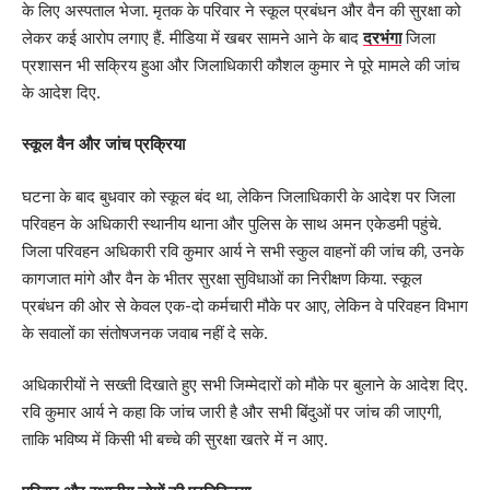
के लिए अस्पताल भेजा. मृतक के परिवार ने स्कूल प्रबंधन और वैन की सुरक्षा को
लेकर कई आरोप लगाए हैं. मीडिया में खबर सामने आने के बाद
दरभंगा
जिला
प्रशासन भी सक्रिय हुआ और जिलाधिकारी कौशल कुमार ने पूरे मामले की जांच
के आदेश दिए.
स्कूल वैन और जांच प्रक्रिया
घटना के बाद बुधवार को स्कूल बंद था, लेकिन जिलाधिकारी के आदेश पर जिला
परिवहन के अधिकारी स्थानीय थाना और पुलिस के साथ अमन एकेडमी पहुंचे.
जिला परिवहन अधिकारी रवि कुमार आर्य ने सभी स्कुल वाहनों की जांच की, उनके
कागजात मांगे और वैन के भीतर सुरक्षा सुविधाओं का निरीक्षण किया. स्कूल
प्रबंधन की ओर से केवल एक-दो कर्मचारी मौके पर आए, लेकिन वे परिवहन विभाग
के सवालों का संतोषजनक जवाब नहीं दे सके.
अधिकारीयों ने सख्ती दिखाते हुए सभी जिम्मेदारों को मौके पर बुलाने के आदेश दिए.
रवि कुमार आर्य ने कहा कि जांच जारी है और सभी बिंदुओं पर जांच की जाएगी,
ताकि भविष्य में किसी भी बच्चे की सुरक्षा खतरे में न आए.