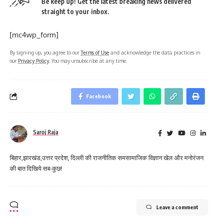
Be keep up! Get the latest breaking news delivered
straight to your inbox.
[mc4wp_form]
By signing up, you agree to our
Terms of Use
and acknowledge the data practices in
our
Privacy Policy
. You may unsubscribe at any time.
Facebook
Saroj Raja
बिहार,झारखंड,उत्तर प्रदेश, दिल्ली की राजनीतिक समसामाजिक विज्ञान खेल और मनोरंजन
की बात दिखिये सब-कुछ!
Leave a comment