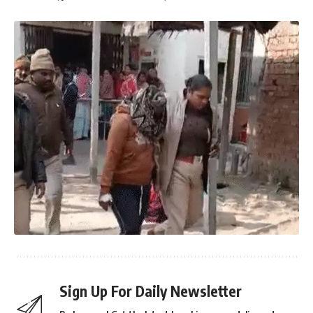
Sign Up For Daily Newsletter