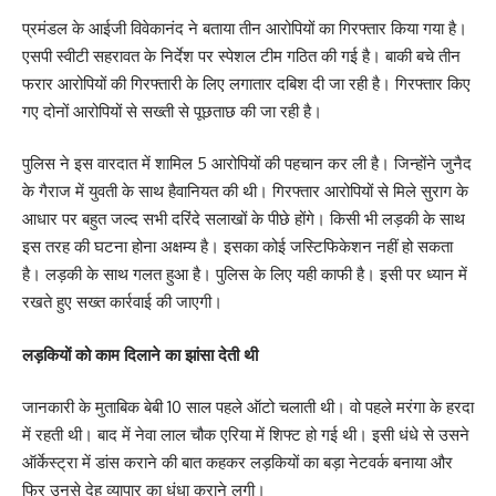
प्रमंडल के आईजी विवेकानंद ने बताया तीन आरोपियों का गिरफ्तार किया गया है।
एसपी स्वीटी सहरावत के निर्देश पर स्पेशल टीम गठित की गई है। बाकी बचे तीन
फरार आरोपियों की गिरफ्तारी के लिए लगातार दबिश दी जा रही है। गिरफ्तार किए
गए दोनों आरोपियों से सख्ती से पूछताछ की जा रही है।
पुलिस ने इस वारदात में शामिल 5 आरोपियों की पहचान कर ली है। जिन्होंने जुनैद
के गैराज में युवती के साथ हैवानियत की थी। गिरफ्तार आरोपियों से मिले सुराग के
आधार पर बहुत जल्द सभी दरिंदे सलाखों के पीछे होंगे। किसी भी लड़की के साथ
इस तरह की घटना होना अक्षम्य है। इसका कोई जस्टिफिकेशन नहीं हो सकता
है। लड़की के साथ गलत हुआ है। पुलिस के लिए यही काफी है। इसी पर ध्यान में
रखते हुए सख्त कार्रवाई की जाएगी।
लड़कियों को काम दिलाने का झांसा देती थी
जानकारी के मुताबिक बेबी 10 साल पहले ऑटो चलाती थी। वो पहले मरंगा के हरदा
में रहती थी। बाद में नेवा लाल चौक एरिया में शिफ्ट हो गई थी। इसी धंधे से उसने
ऑर्केस्ट्रा में डांस कराने की बात कहकर लड़कियों का बड़ा नेटवर्क बनाया और
फिर उनसे देह व्यापार का धंधा कराने लगी।