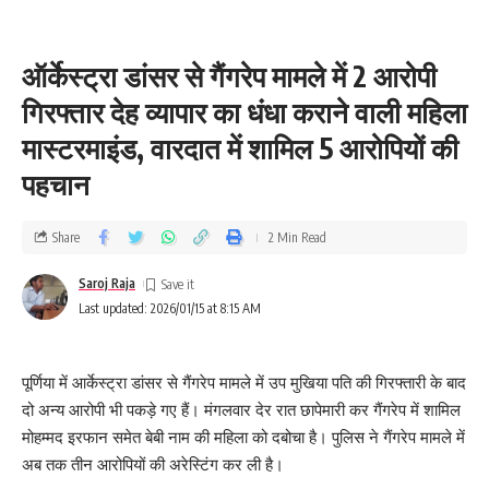
ऑर्केस्ट्रा डांसर से गैंगरेप मामले में 2 आरोपी
गिरफ्तार देह व्यापार का धंधा कराने वाली महिला
मास्टरमाइंड, वारदात में शामिल 5 आरोपियों की
पहचान
Share
2 Min Read
Saroj Raja
Last updated: 2026/01/15 at 8:15 AM
पूर्णिया में आर्केस्ट्रा डांसर से गैंगरेप मामले में उप मुखिया पति की गिरफ्तारी के बाद
दो अन्य आरोपी भी पकड़े गए हैं। मंगलवार देर रात छापेमारी कर गैंगरेप में शामिल
मोहम्मद इरफान समेत बेबी नाम की महिला को दबोचा है। पुलिस ने गैंगरेप मामले में
अब तक तीन आरोपियों की अरेस्टिंग कर ली है।