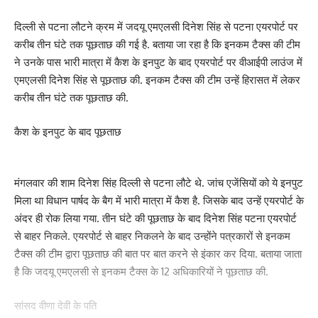
दिल्ली से पटना लौटने क्रम में जदयू एमएलसी दिनेश सिंह से पटना एयरपोर्ट पर
करीब तीन घंटे तक पूछताछ की गई है. बताया जा रहा है कि इनकम टैक्स की टीम
ने उनके पास भारी मात्रा में कैश के इनपुट के बाद एयरपोर्ट पर वीआईपी लाउंज में
एमएलसी दिनेश सिंह से पूछताछ की. इनकम टैक्स की टीम उन्हें हिरासत में लेकर
करीब तीन घंटे तक पूछताछ की.
कैश के इनपुट के बाद पूछताछ
मंगलवार की शाम दिनेश सिंह दिल्ली से पटना लौटे थे. जांच एजेंसियों को ये इनपुट
मिला था विधान पार्षद के बैग में भारी मात्रा में कैश है. जिसके बाद उन्हें एयरपोर्ट के
अंदर ही रोक लिया गया. तीन घंटे की पूछताछ के बाद दिनेश सिंह पटना एयरपोर्ट
से बाहर निकले. एयरपोर्ट से बाहर निकलने के बाद उन्होंने पत्रकारों से इनकम
टैक्स की टीम द्वारा पूछताछ की बात पर बात करने से इंकार कर दिया. बताया जाता
है कि जदयू एमएलसी से इनकम टैक्स के 12 अधिकारियों ने पूछताछ की.
सांसद वीणा देवी के पति