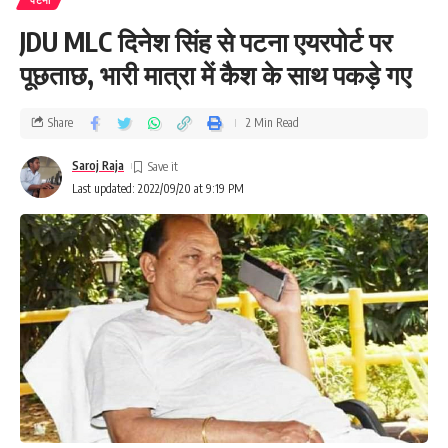
JDU MLC दिनेश सिंह से पटना एयरपोर्ट पर
पूछताछ, भारी मात्रा में कैश के साथ पकड़े गए
Share
2 Min Read
Saroj Raja
Last updated: 2022/09/20 at 9:19 PM