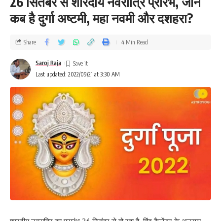
26 सितंबर से शारदीय नवरात्रि प्रारंभ, जानें
कब है दुर्गा अष्टमी, महा नवमी और दशहरा?
Share
4 Min Read
Saroj Raja
Last updated: 2022/09/21 at 3:30 AM