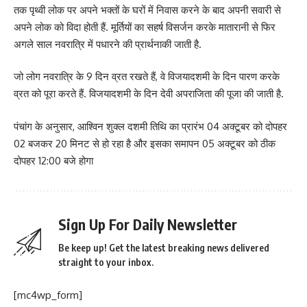
तक पृथ्वी लोक पर अपने भक्तों के घरों में निवास करने के बाद अपनी सवारी से
अपने लोक को विदा होती हैं. मूर्तियों का सहर्ष विसर्जन करके मातारानी से फिर
अगले साल नवरात्रि में पधारने की प्रार्थनाकी जाती है.
जो लोग नवरात्रि के 9 दिन व्रत रखते हैं, वे विजयादशमी के दिन पारण करके
व्रत को पूरा करते हैं. विजयादशमी के दिन देवी अपराजिता की पूजा की जाती है.
पंचांग के अनुसार, आश्विन शुक्ल दशमी तिथि का प्रारंभ 04 अक्टूबर को दोपहर
02 बजकर 20 मिनट से हो रहा है और इसका समापन 05 अक्टूबर को ठीक
दोपहर 12:00 बजे होगा
Sign Up For Daily Newsletter
Be keep up! Get the latest breaking news delivered
straight to your inbox.
[mc4wp_form]