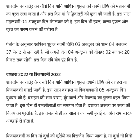
शारदीय नवरात्रि का नौवां दिन यानि आश्विन शुक्ल की नवमी तिथि को महानवमी
का व्रत रखा जाता है और इस दिन मां सिद्धिदात्री की पूजा की जाती है. इस साल
महानवमी 04 अक्टूबर दिन मंगलवार को है. इस दिन भी हवन, कन्या पूजन और
व्रत का पारण करने की परंपरा है.
पंचांग के अनुसार आश्विन शुक्ल नवमी तिथि 03 अक्टूबर को शाम 04 बजकर
37 मिनट से लग रही है, जो अगले दिन 04 अक्टूबर को दोपहर 02 बजकर 20
मिनट तक रहेगी. इस दिन रवि योग पूरे दिन है.
दशहरा 2022 या विजयादमी 2022
शारदीय नवरात्रि के दसवें दिन यानि आश्विन शुक्ल दशमी तिथि को दशहरा या
विजयादशी मनाई जाती है. इस साल दशहरा या विजयादशमी 05 अक्टूबर दिन
बुधवार को है. दशहरा की शाम रावण, कुंभकर्ण और मेघनाद का पुतला दहन किया
जाता है. इस दिन ही रामलीलाओं का समापन होता है. दशहरा असत्य पर सत्य की
विजय का प्रतीक है. इस वजह से ही हर साल रावण रूपी बुराई का अंत राम स्वरूप
अच्छाई से होता है.
विजयादशमी के दिन मां दुर्गा की मूर्तियों का विसर्जन किया जाता है. मां दुर्गा नौ दिनों