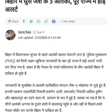
बिहार में घुसे जैश के 3 आतंकी, पूरे राज्य में हाई
अलर्ट
Share
2 Min Read
Saroj Raja
Last updated: 2025/08/28 at 9:45 AM
बिहार में विधानसभा चुनाव से पहले आतंकी खतरा मंडराने लगा है. पुलिस मुख्यालय
(PHQ) को मिली अहम खुफिया जानकारी के बाद पूरे राज्य में हाई अलर्ट जारी
कर दिया गया है. खबर है कि नेपाल के रास्ते पाकिस्तान के तीन आतंकी बिहार में
दाखिल हो चुके हैं.
जानकारी के मुताबिक ये आतंकी प्रतिबंधित संगठन जैश-ए-मोहम्मद से जुड़े हुए हैं.
इनकी पहचान रावलपिंडी निवासी हसनैन अली, उमरकोट निवासी आदिल हुसैन
और बहावलपुर का रहने वाला मो. उस्मान के रूप में हुई है. बताया जा रहा है कि ये
तीनों आतंकी अगस्त के दूसरे हफ्ते में काठमांडू पहुंचे थे और वहीं से पिछले हफ्ते
नेपाल बॉर्डर पार करके बिहार में दाखिल हुए हैं.