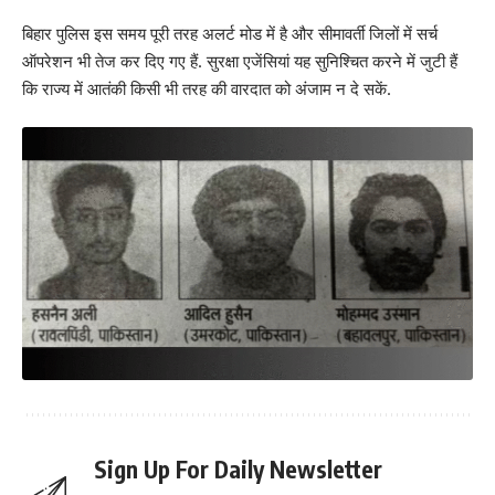
बिहार पुलिस इस समय पूरी तरह अलर्ट मोड में है और सीमावर्ती जिलों में सर्च
ऑपरेशन भी तेज कर दिए गए हैं. सुरक्षा एजेंसियां यह सुनिश्चित करने में जुटी हैं
कि राज्य में आतंकी किसी भी तरह की वारदात को अंजाम न दे सकें.
Sign Up For Daily Newsletter