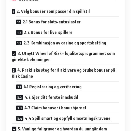
2. Velg bonuser som passer din spillstil
2.1 Bonus for slots‑entusiaster
2.2 Bonus for live‑spillere
2.3 Kombinasjon av casino og sportsbetting
3. Utnytt Wheel of Rizk – lojalitetsprogrammet som
gir ekte belønninger
4. Praktiske steg for å aktivere og bruke bonuser på
Rizk Casino
4.1 Registrering og verifisering
4.2 Gjør ditt første innskudd
4.3 Claim bonuser i bonushjørnet
4.4 Spill smart og oppfyll omsetningskravene
5. Vanlige fallgruver og hvordan du unngår dem