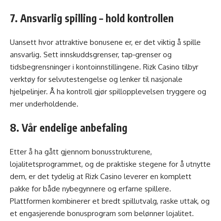
7. Ansvarlig spilling – hold kontrollen
Uansett hvor attraktive bonusene er, er det viktig å spille
ansvarlig. Sett innskuddsgrenser, tap‑grenser og
tidsbegrensninger i kontoinnstillingene. Rizk Casino tilbyr
verktøy for selvutestengelse og lenker til nasjonale
hjelpelinjer. Å ha kontroll gjør spillopplevelsen tryggere og
mer underholdende.
8. Vår endelige anbefaling
Etter å ha gått gjennom bonusstrukturene,
lojalitetsprogrammet, og de praktiske stegene for å utnytte
dem, er det tydelig at Rizk Casino leverer en komplett
pakke for både nybegynnere og erfarne spillere.
Plattformen kombinerer et bredt spillutvalg, raske uttak, og
et engasjerende bonusprogram som belønner lojalitet.