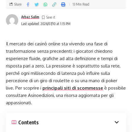
Share
13 Min Read
Arbaz Salim
Last updated: 2026/07/10 at 1:15 PM
Il mercato dei casinò online sta vivendo una fase di
trasformazione senza precedenti: i giocatori chiedono
esperienze fluide, grafiche ad alta definizione e tempi di
risposta pari a zero. La pressione è soprattutto sulla rete,
perché ogni millisecondo di latenza può influire sulla
percezione di un giro di roulette o su una mano di poker
live. Per scoprire i
principali siti di scommesse
è possibile
consultare Asinoedizioni, una risorsa aggiornata per gli
appassionati.
Contents