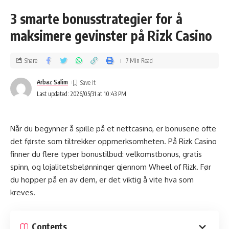
3 smarte bonusstrategier for å
maksimere gevinster på Rizk Casino
Share
7 Min Read
Arbaz Salim
Last updated: 2026/05/31 at 10:43 PM
Når du begynner å spille på et nettcasino, er bonusene ofte
det første som tiltrekker oppmerksomheten. På Rizk Casino
finner du flere typer bonustilbud: velkomstbonus, gratis
spinn, og lojalitetsbelønninger gjennom Wheel of Rizk. Før
du hopper på en av dem, er det viktig å vite hva som
kreves.
Contents