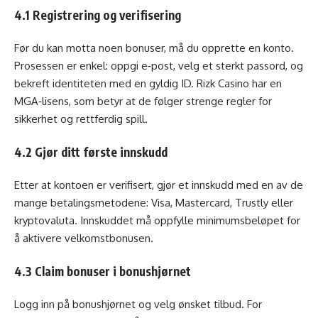
4.1 Registrering og verifisering
Før du kan motta noen bonuser, må du opprette en konto.
Prosessen er enkel: oppgi e‑post, velg et sterkt passord, og
bekreft identiteten med en gyldig ID. Rizk Casino har en
MGA‑lisens, som betyr at de følger strenge regler for
sikkerhet og rettferdig spill.
4.2 Gjør ditt første innskudd
Etter at kontoen er verifisert, gjør et innskudd med en av de
mange betalingsmetodene: Visa, Mastercard, Trustly eller
kryptovaluta. Innskuddet må oppfylle minimumsbeløpet for
å aktivere velkomstbonusen.
4.3 Claim bonuser i bonushjørnet
Logg inn på bonushjørnet og velg ønsket tilbud. For