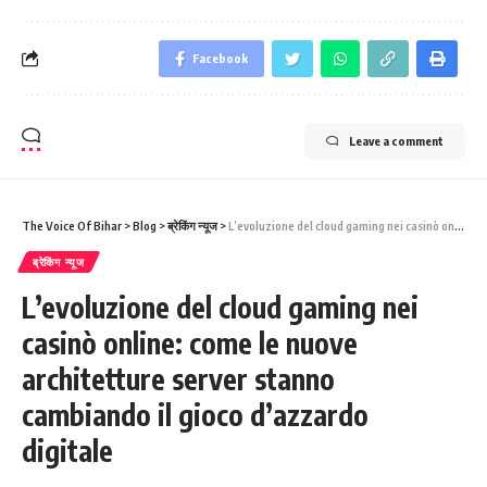
Facebook
Leave a comment
The Voice Of Bihar
>
Blog
>
ब्रेकिंग न्यूज
>
L’evoluzione del cloud gaming nei casinò online: come le nuove architetture server stanno cambiando il gioco d’azzardo digitale
ब्रेकिंग न्यूज
L’evoluzione del cloud gaming nei
casinò online: come le nuove
architetture server stanno
cambiando il gioco d’azzardo
digitale