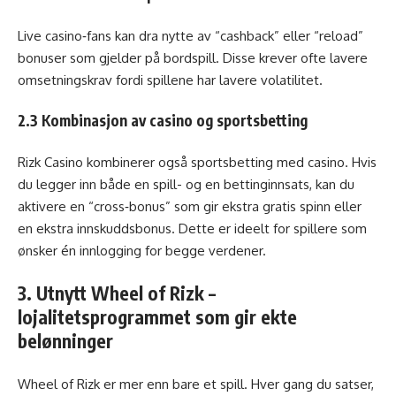
Live casino‑fans kan dra nytte av “cashback” eller “reload”
bonuser som gjelder på bordspill. Disse krever ofte lavere
omsetningskrav fordi spillene har lavere volatilitet.
2.3 Kombinasjon av casino og sportsbetting
Rizk Casino kombinerer også sportsbetting med casino. Hvis
du legger inn både en spill- og en bettinginnsats, kan du
aktivere en “cross‑bonus” som gir ekstra gratis spinn eller
en ekstra innskuddsbonus. Dette er ideelt for spillere som
ønsker én innlogging for begge verdener.
3. Utnytt Wheel of Rizk –
lojalitetsprogrammet som gir ekte
belønninger
Wheel of Rizk er mer enn bare et spill. Hver gang du satser,