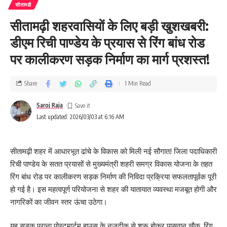
सीतामढी
सीतामढ़ी शहरवासियों के लिए बड़ी खुशखबरी:
डीएम रिची पाण्डेय के प्रयास से रिंग बांध रोड
पर कालीकरण सड़क निर्माण का मार्ग प्रशस्त!
Share
1 Min Read
Saroj Raja
Last updated: 2026/03/03 at 6:16 AM
सीतामढ़ी शहर में आधारभूत ढांचे के विकास को मिली नई सौगात! जिला पदाधिकारी
रिची पाण्डेय के सतत प्रयासों से मुख्यमंत्री शहरी समग्र विकास योजना के तहत
रिंग बांध रोड पर कालीकरण सड़क निर्माण की निविदा प्रक्रिया सफलतापूर्वक पूरी
हो गई है। इस महत्वपूर्ण परियोजना से शहर की यातायात व्यवस्था मजबूत होगी और
नागरिकों का जीवन स्तर ऊंचा उठेगा।
यह सड़क पुराना पोस्टमार्टम हाउस के नजदीक से शुरू होकर पासवान चौक, रिंग