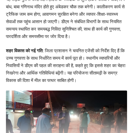
बांध, बाबा गणिनाथ मंदिर होते हुए अंबेडकर चौक तक बनेगी। कालीकरण कार्य से
ट्रैफिक जाम कम होगा, आवागमन सुरक्षित बनेगा और व्यापार-शिक्षा-स्वास्थ्य
सेवाओं तक पहुंच आसान हो जाएगी। डीएम ने संबंधित विभागों के साथ नियमित
समन्वय स्थापित कर समयबद्ध निविदा सुनिश्चित की, साथ ही कार्य की गुणवत्ता,
पारदर्शिता और समयसीमा पर जोर दिया है।
शहर विकास को नई गति:
जिला प्रशासन ने चयनित एजेंसी को निर्देश दिए हैं कि
उच्च गुणवत्ता के साथ निर्धारित समय में कार्य पूरा हो। स्थानीय व्यापारियों और
निवासियों ने डीएम की पहल की सराहना की है, कहते हुए कि इससे शहर का चेहरा
निखरेगा और आर्थिक गतिविधियां बढ़ेंगी। यह परियोजना सीतामढ़ी के समग्र
विकास की दिशा में मील का पत्थर साबित होगी।