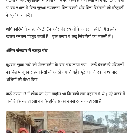
घटना के बाद प्रशासन ने लोगों को सचेत किया है कि किसी भी सेफ्टी टैंक, नाले
या बंद स्थान में बिना सुरक्षा उपकरण, बिना रस्सी और बिना विशेषज्ञों की मौजूदगी
के प्रवेश न करें।
अधिकारियों ने कहा, सेफ्टी टैंक और बंद स्थानों के अंदर जहरीली गैस हमेशा
खतरा बनकर मौजूद रहती है। एक कदम में कई जिंदगियां जा सकती हैं।’
अंतिम संस्कार में उमड़ा गांव
बुधवार सुबह शवों को पोस्टमॉर्टम के बाद गांव लाया गया। उन्हें देखते ही परिजनों
का विलाप सुनकर हर किसी की आंखें नम हो गईं। पूरे गांव ने एक साथ चार
अर्थियों को कंधा दिया।
वार्ड संख्या 13 में शोक का ऐसा माहौल था कि बच्चे तक दहशत में थे। पूरे कस्बे में
चर्चा है कि यह हादसा गांव के इतिहास का सबसे दर्दनाक हादसा है।