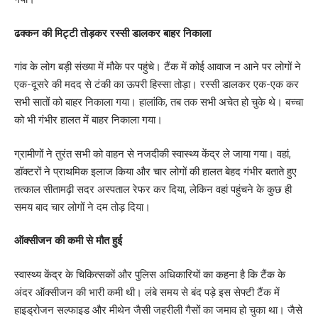
ढक्कन की मिट्टी तोड़कर रस्सी डालकर बाहर निकाला
गांव के लोग बड़ी संख्या में मौके पर पहुंचे। टैंक में कोई आवाज न आने पर लोगों ने
एक-दूसरे की मदद से टंकी का ऊपरी हिस्सा तोड़ा। रस्सी डालकर एक-एक कर
सभी सातों को बाहर निकाला गया। हालांकि, तब तक सभी अचेत हो चुके थे। बच्चा
को भी गंभीर हालत में बाहर निकाला गया।
ग्रामीणों ने तुरंत सभी को वाहन से नजदीकी स्वास्थ्य केंद्र ले जाया गया। वहां,
डॉक्टरों ने प्राथमिक इलाज किया और चार लोगों की हालत बेहद गंभीर बताते हुए
तत्काल सीतामढ़ी सदर अस्पताल रेफर कर दिया, लेकिन वहां पहुंचने के कुछ ही
समय बाद चार लोगों ने दम तोड़ दिया।
ऑक्सीजन की कमी से मौत हुई
स्वास्थ्य केंद्र के चिकित्सकों और पुलिस अधिकारियों का कहना है कि टैंक के
अंदर ऑक्सीजन की भारी कमी थी। लंबे समय से बंद पड़े इस सेफ्टी टैंक में
हाइड्रोजन सल्फाइड और मीथेन जैसी जहरीली गैसों का जमाव हो चुका था। जैसे