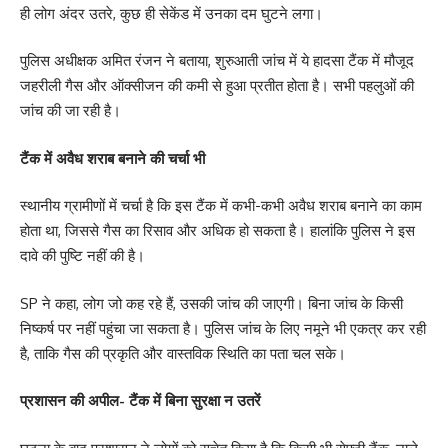
ही लोग अंदर उतरे, कुछ ही सेकेंड में उनका दम घुटने लगा।
पुलिस अधीक्षक अमित रंजन ने बताया, शुरुआती जांच में ये हादसा टैंक में मौजूद
जहरीली गैस और ऑक्सीजन की कमी से हुआ प्रतीत होता है। सभी पहलुओं की
जांच की जा रही है।
टैंक में अवैध शराब बनाने की चर्चा भी
स्थानीय ग्रामीणों में चर्चा है कि इस टैंक में कभी-कभी अवैध शराब बनाने का काम
होता था, जिससे गैस का रिसाव और अधिक हो सकता है। हालांकि पुलिस ने इस
दावे की पुष्टि नहीं की है।
SP ने कहा, लोग जो कह रहे हैं, उसकी जांच की जाएगी। बिना जांच के किसी
निष्कर्ष पर नहीं पहुंचा जा सकता है। पुलिस जांच के लिए नमूने भी एकत्र कर रही
है, ताकि गैस की प्रकृति और वास्तविक स्थिति का पता चल सके।
प्रशासन की अपील- टैंक में बिना सुरक्षा न उतरें