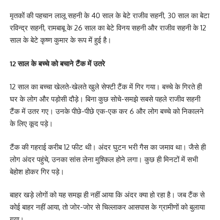
मृतकों की पहचान लालू सहनी के 40 साल के बेटे राजीव सहनी, 30 साल का बेटा
रविन्द्र सहनी, रामबाबू के 26 साल का बेटे विनय सहनी और राजीव सहनी के 12
साल के बेटे कृष्ण कुमार के रूप में हुई है।
12 साल के बच्चे को बचाने टैंक में उतरे
12 साल का बच्चा खेलते-खेलते खुले सेफ्टी टैंक में गिर गया। बच्चे के गिरते ही
घर के लोग और पड़ोसी दौड़े। बिना कुछ सोचे-समझे सबसे पहले राजीव सहनी
टैंक में उतर गए। उनके पीछे-पीछे एक-एक कर 6 और लोग बच्चे को निकालने
के लिए कूद पड़े।
टैंक की गहराई करीब 12 फीट थी। अंदर घुटन भरी गैस का जमाव था। जैसे ही
लोग अंदर पहुंचे, उनका सांस लेना मुश्किल होने लगा। कुछ ही मिनटों में सभी
बेहोश होकर गिर पड़े।
बाहर खड़े लोगों को यह समझ ही नहीं आया कि अंदर क्या हो रहा है। जब टैंक से
कोई बाहर नहीं आया, तो जोर-जोर से चिल्लाकर आसपास के ग्रामीणों को बुलाया
गया।