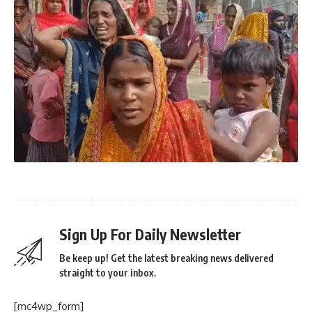
Sign Up For Daily Newsletter
Be keep up! Get the latest breaking news delivered
straight to your inbox.
[mc4wp_form]