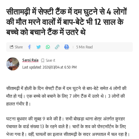
सीतामढ़ी में सेफ्टी टैंक में दम घुटने से 4 लोगों
की मौत मरने वालों में बाप-बेटे भी 12 साल के
बच्चे को बचाने टैंक में उतरे थे
Share
5 Min Read
Saroj Raja
Last updated: 2026/03/04 at 6:50 PM
सीतामढ़ी में होली के दिन सेफ्टी टैंक में दम घुटने से बाप-बेटे समेत 4 लोगों की
मौत हो गई। एक बच्चे को बचाने के लिए 7 लोग टैंक में उतरे थे। 3 लोगों की
हालत गंभीर है।
घटना बुधवार की सुबह 9 बजे की है। सभी बोखड़ा थाना क्षेत्र अंतर्गत कुरहर
पंचायत के वार्ड संख्या 13 के रहने वाले है। चारों के शव को पोस्टमॉर्टम के लिए
भेजा गया है। वहीं, घायलों का इलाज सीतामढ़ी के सदर अस्पताल में चल रहा है।