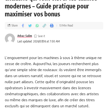
modernes – Guide pratique pour
maximiser vos bonus
Share
13 Min Read
Arbaz Salim
Last updated: 2026/07/06 at 7:00 AM
L’engouement pour les machines à sous à thème unique ne
cesse de croître. Aujourd’hui, les joueurs recherchent plus
qu’une simple série de rouleaux : ils veulent être immergés
dans un univers narratif, visuel et sonore qui ne se retrouve
nulle part ailleurs. Cette quête d’originalité pousse les
opérateurs à investir massivement dans des licences
cinématographiques, des collaborations avec des artistes
ou même des marques de luxe, afin de créer des titres
exclusifs qui se démarquent dans un marché saturé.