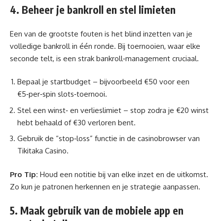
4. Beheer je bankroll en stel limieten
Een van de grootste fouten is het blind inzetten van je
volledige bankroll in één ronde. Bij toernooien, waar elke
seconde telt, is een strak bankroll‑management cruciaal.
Bepaal je startbudget – bijvoorbeeld €50 voor een
€5‑per‑spin slots‑toernooi.
Stel een winst‑ en verlieslimiet – stop zodra je €20 winst
hebt behaald of €30 verloren bent.
Gebruik de “stop‑loss” functie in de casinobrowser van
Tikitaka Casino.
Pro Tip:
Houd een notitie bij van elke inzet en de uitkomst.
Zo kun je patronen herkennen en je strategie aanpassen.
5. Maak gebruik van de mobiele app en