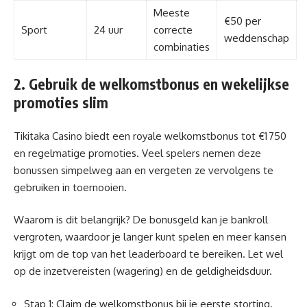
Meeste
€50 per
Sport
24 uur
correcte
weddenschap
combinaties
2. Gebruik de welkomstbonus en wekelijkse
promoties slim
Tikitaka Casino biedt een royale welkomstbonus tot €1 750
en regelmatige promoties. Veel spelers nemen deze
bonussen simpelweg aan en vergeten ze vervolgens te
gebruiken in toernooien.
Waarom is dit belangrijk? De bonusgeld kan je bankroll
vergroten, waardoor je langer kunt spelen en meer kansen
krijgt om de top van het leaderboard te bereiken. Let wel
op de inzetvereisten (wagering) en de geldigheidsduur.
Stap 1: Claim de welkomstbonus bij je eerste storting.