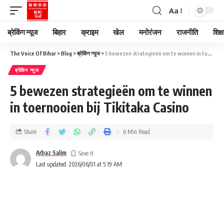
Aa
ब्रेकिंग न्यूज
बिहार
क्राइम
खेल
मनोरंजन
राजनीति
शिक्ष
The Voice Of Bihar
>
Blog
>
ब्रेकिंग न्यूज
>
5 bewezen strategieën om te winnen in toernooien bij Tikitaka Casino
ब्रेकिंग न्यूज
5 bewezen strategieën om te winnen
in toernooien bij Tikitaka Casino
Share
6 Min Read
Arbaz Salim
Last updated: 2026/06/01 at 5:19 AM