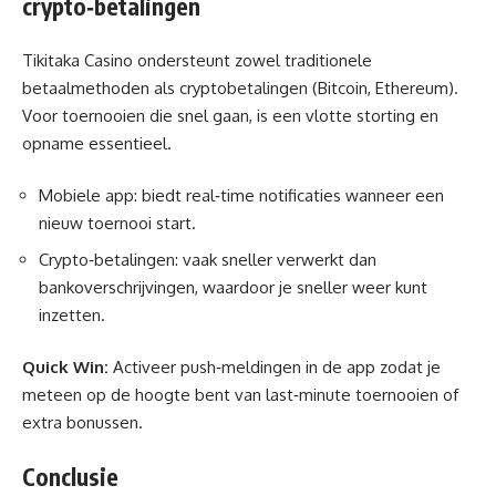
crypto‑betalingen
Tikitaka Casino ondersteunt zowel traditionele
betaalmethoden als cryptobetalingen (Bitcoin, Ethereum).
Voor toernooien die snel gaan, is een vlotte storting en
opname essentieel.
Mobiele app: biedt real‑time notificaties wanneer een
nieuw toernooi start.
Crypto‑betalingen: vaak sneller verwerkt dan
bankoverschrijvingen, waardoor je sneller weer kunt
inzetten.
Quick Win:
Activeer push‑meldingen in de app zodat je
meteen op de hoogte bent van last‑minute toernooien of
extra bonussen.
Conclusie