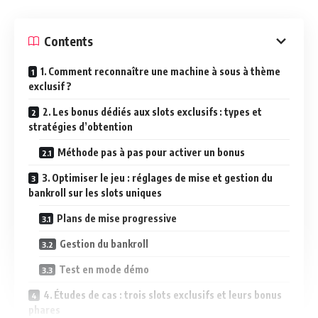
Contents
1. Comment reconnaître une machine à sous à thème
exclusif ?
2. Les bonus dédiés aux slots exclusifs : types et
stratégies d’obtention
Méthode pas à pas pour activer un bonus
3. Optimiser le jeu : réglages de mise et gestion du
bankroll sur les slots uniques
Plans de mise progressive
Gestion du bankroll
Test en mode démo
4. Études de cas : trois slots exclusifs et leurs bonus
phares