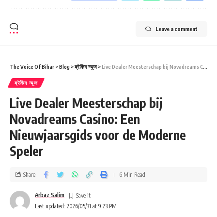
Leave a comment
The Voice Of Bihar
>
Blog
>
ब्रेकिंग न्यूज
>
Live Dealer Meesterschap bij Novadreams Casino: Een Nieuwjaarsgids voor de Moderne Speler
ब्रेकिंग न्यूज
Live Dealer Meesterschap bij
Novadreams Casino: Een
Nieuwjaarsgids voor de Moderne
Speler
Share
6 Min Read
Arbaz Salim
Last updated: 2026/05/31 at 9:23 PM