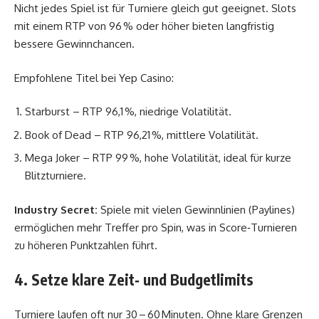
Nicht jedes Spiel ist für Turniere gleich gut geeignet. Slots
mit einem RTP von 96 % oder höher bieten langfristig
bessere Gewinnchancen.
Empfohlene Titel bei Yep Casino:
Starburst – RTP 96,1 %, niedrige Volatilität.
Book of Dead – RTP 96,21 %, mittlere Volatilität.
Mega Joker – RTP 99 %, hohe Volatilität, ideal für kurze
Blitzturniere.
Industry Secret:
Spiele mit vielen Gewinnlinien (Paylines)
ermöglichen mehr Treffer pro Spin, was in Score‑Turnieren
zu höheren Punktzahlen führt.
4. Setze klare Zeit‑ und Budgetlimits
Turniere laufen oft nur 30 – 60 Minuten. Ohne klare Grenzen