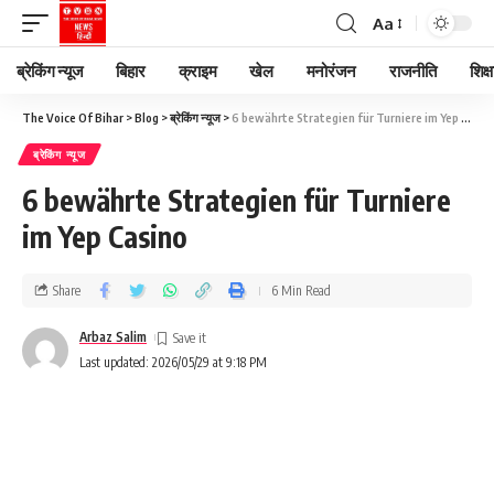
Aa
ब्रेकिंग न्यूज
बिहार
क्राइम
खेल
मनोरंजन
राजनीति
शिक्ष
The Voice Of Bihar
>
Blog
>
ब्रेकिंग न्यूज
>
6 bewährte Strategien für Turniere im Yep Casino
ब्रेकिंग न्यूज
6 bewährte Strategien für Turniere
im Yep Casino
Share
6 Min Read
Arbaz Salim
Last updated: 2026/05/29 at 9:18 PM