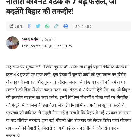
नीतीश कैबिनेट बैठक के 7 बड़े फैसले, जो
बदलेंगे बिहार की तकदीर!
Share
3 Min Read
Saroj Raja
Last updated: 2026/01/13 at 8:21 PM
नए साल पर मुख्यमंत्री नीतीश कुमार की अध्यक्षता में हुई पहली कैबिनेट बैठक में
कुल 43 एजेंडों पर मुहर लगी. इस बैठक में चुनावी वादों को पूरा करने पर विशेष
तौर पर फोकस रहा और चुनाव के दौरान जनता से किए गए वादों को जमीन पर
उतारने की दिशा में ठोस कदम उठाए गए. बैठक में 7 फैसले ऐसे लिए गए जो बिहार
की तकदीर बदलने का काम करेंगे. इनमें विभिन्न विभागों में रिक्त पदों पर नियुक्ति
को मंजूरी भी शामिल है. इस बैठक में कई विभागों में नए पदों का सृजन करने के
प्रस्ताव को कैबिनेट से मंजूरी मिल गई है. बता दें कि बिहार में नई सरकार के गठन
के बाद नीतीश सरकार द्वारा कई नौकरी और रोजगार को लेकर विशेष कार्य योजना
तय करने की तैयारी है, जिससे राज्य में बड़े स्तर पर नौकरी और रोजगार का
सृजन हो.