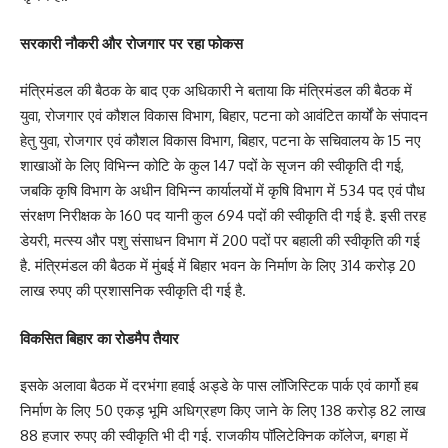
सरकारी नौकरी और रोजगार पर रहा फोकस
मंत्रिमंडल की बैठक के बाद एक अधिकारी ने बताया कि मंत्रिमंडल की बैठक में
युवा, रोजगार एवं कौशल विकास विभाग, बिहार, पटना को आवंटित कार्यों के संपादन
हेतु युवा, रोजगार एवं कौशल विकास विभाग, बिहार, पटना के सचिवालय के 15 नए
शाखाओं के लिए विभिन्न कोटि के कुल 147 पदों के सृजन की स्वीकृति दी गई,
जबकि कृषि विभाग के अधीन विभिन्न कार्यालयों में कृषि विभाग में 534 पद एवं पौध
संरक्षण निरीक्षक के 160 पद यानी कुल 694 पदों की स्वीकृति दी गई है. इसी तरह
डेयरी, मत्स्य और पशु संसाधन विभाग में 200 पदों पर बहाली की स्वीकृति की गई
है. मंत्रिमंडल की बैठक में मुंबई में बिहार भवन के निर्माण के लिए 314 करोड़ 20
लाख रुपए की प्रशासनिक स्वीकृति दी गई है.
विकसित बिहार का रोडमैप तैयार
इसके अलावा बैठक में दरभंगा हवाई अड्डे के पास लॉजिस्टिक पार्क एवं कार्गो हब
निर्माण के लिए 50 एकड़ भूमि अधिग्रहण किए जाने के लिए 138 करोड़ 82 लाख
88 हजार रुपए की स्वीकृति भी दी गई. राजकीय पॉलिटेक्निक कॉलेज, बगहा में