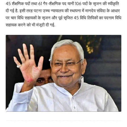
45 शैक्षणिक पदों तथा 61 गैर-शैक्षणिक पद यानी 106 पदों के सृजन की स्वीकृति
दी गई है. इसी तरह पटना उच्च न्यायालय की स्थापना में मानदेय संविदा के आधार
पर चार विधि सहायकों के सृजन और पूर्व सृजित 45 विधि लिपिकों का पदनाम विधि
सहायक करने को भी मंजूरी दी गई.