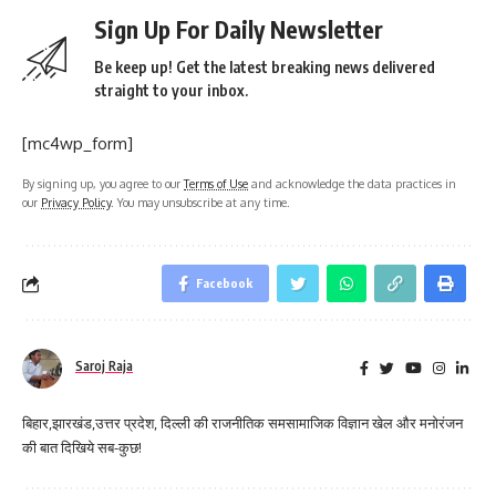
Sign Up For Daily Newsletter
Be keep up! Get the latest breaking news delivered
straight to your inbox.
[mc4wp_form]
By signing up, you agree to our
Terms of Use
and acknowledge the data practices in
our
Privacy Policy
. You may unsubscribe at any time.
Facebook
Saroj Raja
बिहार,झारखंड,उत्तर प्रदेश, दिल्ली की राजनीतिक समसामाजिक विज्ञान खेल और मनोरंजन
की बात दिखिये सब-कुछ!