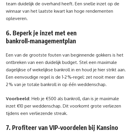
team duidelijk de overhand heeft. Een snelle inzet op de
winnaar van het laatste kwart kan hoge rendementen
opleveren.
6. Beperk je inzet met een
bankroll‑managementplan
Een van de grootste fouten van beginnende gokkers is het
ontbreken van een duidelijk budget. Stel een maximale
dagelijkse of wekelijkse bankroll in en houd je hier strikt aan.
Een eenvoudige regel is de 1‑2 %‑regel: zet nooit meer dan
2 % van je totale bankroll in op één weddenschap.
Voorbeeld:
Heb je €500 als bankroll, dan is je maximale
inzet €10 per weddenschap. Dit voorkomt grote verliezen
tijdens een verliezende streak.
7. Profiteer van VIP‑voordelen bij Kansino