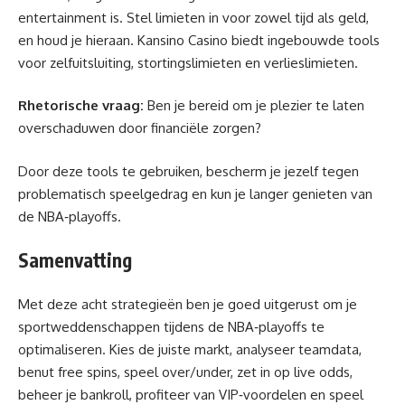
entertainment is. Stel limieten in voor zowel tijd als geld,
en houd je hieraan. Kansino Casino biedt ingebouwde tools
voor zelfuitsluiting, stortingslimieten en verlieslimieten.
Rhetorische vraag:
Ben je bereid om je plezier te laten
overschaduwen door financiële zorgen?
Door deze tools te gebruiken, bescherm je jezelf tegen
problematisch speelgedrag en kun je langer genieten van
de NBA‑playoffs.
Samenvatting
Met deze acht strategieën ben je goed uitgerust om je
sportweddenschappen tijdens de NBA‑playoffs te
optimaliseren. Kies de juiste markt, analyseer teamdata,
benut free spins, speel over/under, zet in op live odds,
beheer je bankroll, profiteer van VIP‑voordelen en speel