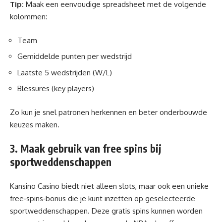
Tip:
Maak een eenvoudige spreadsheet met de volgende
kolommen:
Team
Gemiddelde punten per wedstrijd
Laatste 5 wedstrijden (W/L)
Blessures (key players)
Zo kun je snel patronen herkennen en beter onderbouwde
keuzes maken.
3. Maak gebruik van free spins bij
sportweddenschappen
Kansino Casino biedt niet alleen slots, maar ook een unieke
free‑spins‑bonus die je kunt inzetten op geselecteerde
sportweddenschappen. Deze gratis spins kunnen worden