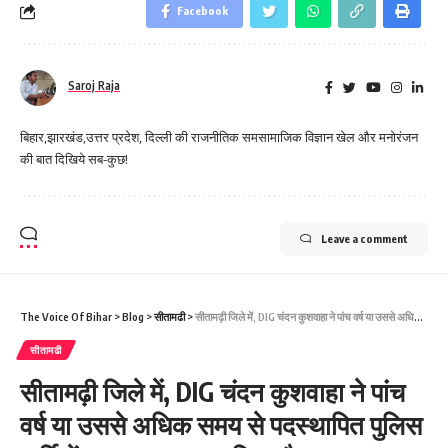
Facebook
Saroj Raja
बिहार,झारखंड,उत्तर प्रदेश, दिल्ली की राजनीतिक समसामाजिक विज्ञान खेल और मनोरंजन
की बात दिखिये सब-कुछ!
Leave a comment
The Voice Of Bihar
>
Blog
>
सीतामढी
>
सीतामढ़ी जिले में, DIG चंदन कुशवाहा ने पांच वर्ष या उससे अधिक समय से पदस्थापित पुलिस कर्मियों का बड़ा तबादला किया है।
सीतामढी
सीतामढ़ी जिले में, DIG चंदन कुशवाहा ने पांच
वर्ष या उससे अधिक समय से पदस्थापित पुलिस