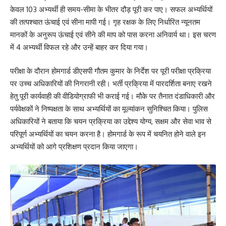
केवल 103 अभ्यर्थी ही समय-सीमा के भीतर दौड़ पूरी कर पाए। सफल अभ्यर्थियों
की तत्पश्चात ऊंचाई एवं सीना मापी गई। गृह रक्षक के लिए निर्धारित न्यूनतम
मानकों के अनुरूप ऊंचाई एवं सीने की माप को पास करना अनिवार्य था। इस चरण
में 4 अभ्यर्थी विफल रहे और उन्हें बाहर कर दिया गया।
परीक्षा के दौरान होमगार्ड डीएसपी गौतम कुमार के निर्देश पर पूरी परीक्षा प्रक्रिया
पर उच्च अधिकारियों की निगरानी रही। भर्ती प्रक्रिया में पारदर्शिता बनाए रखने
हेतु पूरी कार्यवाही की वीडियोग्राफी भी कराई गई। मौके पर तैनात दंडाधिकारी और
पर्यवेक्षकों ने निष्पक्षता के साथ अभ्यर्थियों का मूल्यांकन सुनिश्चित किया। पुलिस
अधिकारियों ने बताया कि चयन प्रक्रिया का उद्देश्य योग्य, सक्षम और सेवा भाव से
परिपूर्ण अभ्यर्थियों का चयन करना है। होमगार्ड के रूप में चयनित होने वाले इन
अभ्यर्थियों को आगे प्रशिक्षण प्रदान किया जाएगा।