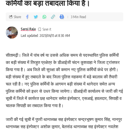
कर्मियों का बड़ा तबादला किया है।
Share
3 Min Read
Saroj Raja
Last updated: 2025/06/15 at 8:30 AM
सीतामढ़ी। जिले में पांच वर्ष या उससे अधिक समय से पदस्थापित पुलिस कर्मियों
का बड़ी संख्या में तिरहुत प्रक्षेत्र के डीआईजी चंदन कुशवाहा ने जिला ट्रांसफर
किया गया है। अब जिले की सुरक्षा की कमान नए पुलिस कर्मियों कंधे पर होगी।
बड़ी संख्या में हुए तबादले के बाद जिला पुलिस महकमा में बड़े बदलाव की तैयारी
चल रही है। नए पुलिस कर्मियों के आगमन बड़ी संख्या में थानेदार समेत अन्य
पुलिस कर्मियो को इधर से उधर किया जायेगा। डीआईजी कार्यालय से जारी की गई
सूची में जिले में कार्यरत छह थानेदार समेत इंस्पेक्टर, एसआई, हवलदार, सिपाही व
चालक सिपाही का तबदाल किया गया है।
जारी की गई सूची में पुपरी थानाध्यक्ष सह इंस्पेक्टर चन्द्रभूषण कुमार सिंह, नानपुर
थानाध्यक्ष सह इंस्पेक्टर अशोक कुमार, बेलसंड थानाध्यक्ष सह इंस्पेक्टर नवलेश