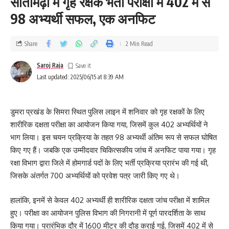
सीतामढ़ी में गृह रक्षक भर्ती परीक्षा में 402 में से
98 अभ्यर्थी सफल, एक अनफिट
Share
2 Min Read
Saroj Raja
Last updated: 2025/06/15 at 8:39 AM
डुमरा प्रखंड के सिमरा स्थित पुलिस लाइन में शनिवार को गृह रक्षकों के लिए
शारीरिक दक्षता परीक्षा का आयोजन किया गया, जिसमें कुल 402 अभ्यर्थियों ने
भाग लिया। इस चयन प्रक्रिया के तहत 98 अभ्यर्थी अंतिम रूप से सफल घोषित
किए गए हैं। जबकि एक उम्मीदवार चिकित्सकीय जांच में अनफिट पाया गया। गृह
रक्षा विभाग द्वारा जिले में होमगार्ड पदों के लिए भर्ती प्रक्रिया प्रारंभ की गई थी,
जिसके अंतर्गत 700 अभ्यर्थियों को प्रवेश पत्र जारी किए गए थे।
हालांकि, इनमें से केवल 402 अभ्यर्थी ही शारीरिक दक्षता जांच परीक्षा में शामिल
हुए। परीक्षा का आयोजन पुलिस विभाग की निगरानी में पूर्ण पारदर्शिता के साथ
किया गया। प्रारंभिक दौर में 1600 मीटर की दौड़ कराई गई, जिसमें 402 में से