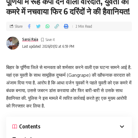
पूर्णिया में रूह कंपा देने वाली वारदात, युवती को
कमरे में नचवाया फिर 6 दरिंदों ने की हैवानियत!
Share
2 Min Read
Saroj Raja
Last updated: 2026/01/12 at 6:59 PM
बिहार के पूर्णिया जिले से मानवता को शर्मसार करने वाली एक घटना सामने आई है.
यहां एक युवती के साथ सामूहिक दुष्कर्म (Gangrape) की खौफनाक वारदात को
अंजाम दिया गया है. आरोप है कि आधा दर्जन युवकों ने पहले युवती को एक कमरे में
बंधक बनाया, उससे जबरन डांस करवाया और फिर बारी-बारी से उसके साथ
हैवानियत की. पुलिस ने इस मामले में त्वरित कार्रवाई करते हुए एक मुख्य आरोपी
को गिरफ्तार कर लिया है.
Contents