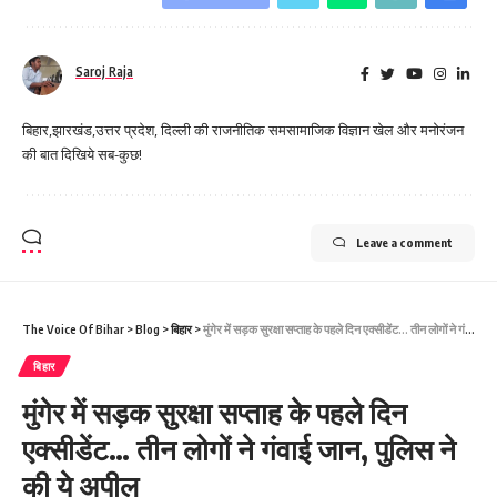
Saroj Raja
बिहार,झारखंड,उत्तर प्रदेश, दिल्ली की राजनीतिक समसामाजिक विज्ञान खेल और मनोरंजन
की बात दिखिये सब-कुछ!
Leave a comment
The Voice Of Bihar
>
Blog
>
बिहार
>
मुंगेर में सड़क सुरक्षा सप्ताह के पहले दिन एक्सीडेंट… तीन लोगों ने गंवाई जान, पुलिस ने की ये अपील
बिहार
मुंगेर में सड़क सुरक्षा सप्ताह के पहले दिन
एक्सीडेंट… तीन लोगों ने गंवाई जान, पुलिस ने
की ये अपील