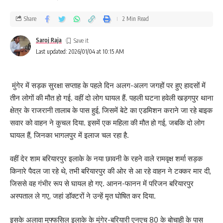
Share
2 Min Read
Saroj Raja
Last updated: 2026/01/04 at 10:15 AM
मुंगेर में सड़क सुरक्षा सप्ताह के पहले दिन अलग-अलग जगहों पर हुए हादसों में
तीन लोगों की मौत हो गई. वहीं दो लोग घायल हैं. पहली घटना हवेली खड़गपुर थाना
क्षेत्र के राजरानी तालाब के पास हुई, जिसमें बेटे का एडमिशन कराने जा रहे बाइक
सवार को वाहन ने कुचल दिया. इसमें एक महिला की मौत हो गई, जबकि दो लोग
घायल हैं, जिनका भागलपुर में इलाज चल रहा है.
वहीं देर शाम बरियारपुर इलाके के नया छावनी के रहने वाले रामवृक्ष शर्मा सड़क
किनारे पैदल जा रहे थे, तभी बरियारपुर की ओर से आ रहे वाहन ने टक्कर मार दी,
जिससे वह गंभीर रूप से घायल हो गए. आनन-फानन में परिजन बरियारपुर
अस्पताल ले गए, जहां डॉक्टरों ने उन्हें मृत घोषित कर दिया.
इसके अलावा मुफ्फसिल इलाके के मुंगेर-बरियारी एनएच 80 के बोचाही के पास