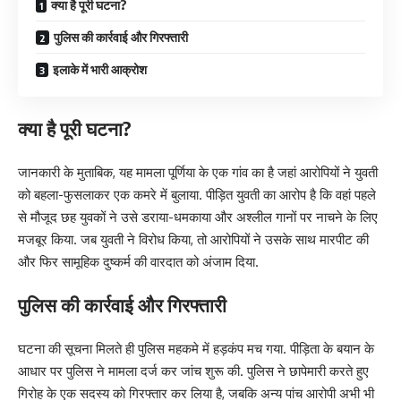
क्या है पूरी घटना?
पुलिस की कार्रवाई और गिरफ्तारी
इलाके में भारी आक्रोश
क्या है पूरी घटना?
जानकारी के मुताबिक, यह मामला पूर्णिया के एक गांव का है जहां आरोपियों ने युवती
को बहला-फुसलाकर एक कमरे में बुलाया. पीड़ित युवती का आरोप है कि वहां पहले
से मौजूद छह युवकों ने उसे डराया-धमकाया और अश्लील गानों पर नाचने के लिए
मजबूर किया. जब युवती ने विरोध किया, तो आरोपियों ने उसके साथ मारपीट की
और फिर सामूहिक दुष्कर्म की वारदात को अंजाम दिया.
पुलिस की कार्रवाई और गिरफ्तारी
घटना की सूचना मिलते ही पुलिस महकमे में हड़कंप मच गया. पीड़िता के बयान के
आधार पर पुलिस ने मामला दर्ज कर जांच शुरू की. पुलिस ने छापेमारी करते हुए
गिरोह के एक सदस्य को गिरफ्तार कर लिया है, जबकि अन्य पांच आरोपी अभी भी