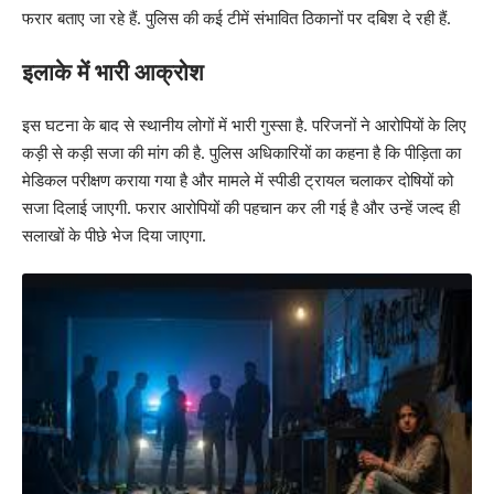
फरार बताए जा रहे हैं. पुलिस की कई टीमें संभावित ठिकानों पर दबिश दे रही हैं.
इलाके में भारी आक्रोश
इस घटना के बाद से स्थानीय लोगों में भारी गुस्सा है. परिजनों ने आरोपियों के लिए
कड़ी से कड़ी सजा की मांग की है. पुलिस अधिकारियों का कहना है कि पीड़िता का
मेडिकल परीक्षण कराया गया है और मामले में स्पीडी ट्रायल चलाकर दोषियों को
सजा दिलाई जाएगी. फरार आरोपियों की पहचान कर ली गई है और उन्हें जल्द ही
सलाखों के पीछे भेज दिया जाएगा.