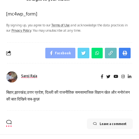
[mc4wp_form]
By signing up, you agree to our
Terms of Use
and acknowledge the data practices in
our
Privacy Policy
. You may unsubscribe at any time.
Facebook
Saroj Raja
बिहार,झारखंड,उत्तर प्रदेश, दिल्ली की राजनीतिक समसामाजिक विज्ञान खेल और मनोरंजन
की बात दिखिये सब-कुछ!
Leave a comment