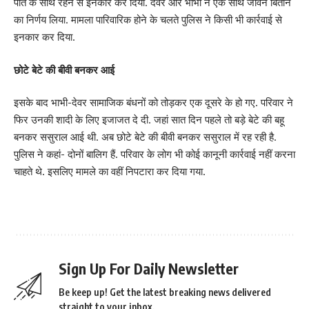
पति के साथ रहने से इनकार कर दिया. देवर और भाभी ने एक साथ जीवन बिताने
का निर्णय लिया. मामला पारिवारिक होने के चलते पुलिस ने किसी भी कार्रवाई से
इनकार कर दिया.
छोटे बेटे की बीवी बनकर आई
इसके बाद भाभी-देवर सामाजिक बंधनों को तोड़कर एक दूसरे के हो गए. परिवार ने
फिर उनकी शादी के लिए इजाजत दे दी. जहां सात दिन पहले तो बड़े बेटे की बहू
बनकर ससुराल आई थी. अब छोटे बेटे की बीवी बनकर ससुराल में रह रही है.
पुलिस ने कहां- दोनों बालिग हैं. परिवार के लोग भी कोई कानूनी कार्रवाई नहीं करना
चाहते थे. इसलिए मामले का वहीं निपटारा कर दिया गया.
Sign Up For Daily Newsletter
Be keep up! Get the latest breaking news delivered
straight to your inbox.