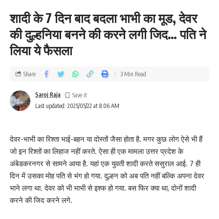
शादी के 7 दिन बाद बदला भाभी का मूड, देवर
की दुल्हनिया बनने की करने लगी जिद… पति ने
लिया ये फैसला
Share
3 Min Read
Saroj Raja
Last updated: 2025/05/22 at 8:06 AM
देवर-भाभी का रिश्ता भाई-बहन या दोस्तों जैसा होता है. मगर कुछ लोग ऐसे भी हैं
जो इन रिश्तों का लिहाज नहीं करते. ऐसा ही एक मामला उत्तर प्रदेश के
अंबेडकरनगर से सामने आया है. यहां एक युवती शादी करते ससुराल आई. 7 ही
दिन में उसका मोह पति से भंग हो गया. दुल्हन को अब पति नहीं बल्कि अपना देवर
भाने लगा था. देवर को भी भाभी से इश्क हो गया. बस फिर क्या था, दोनों शादी
करने की जिद करने लगे.