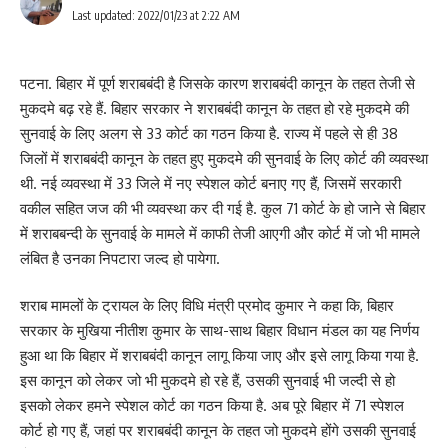
Last updated: 2022/01/23 at 2:22 AM
पटना. बिहार में पूर्ण शराबबंदी है जिसके कारण शराबबंदी कानून के तहत तेजी से
मुकदमे बढ़ रहे हैं. बिहार सरकार ने शराबबंदी कानून के तहत हो रहे मुकदमे की
सुनवाई के लिए अलग से 33 कोर्ट का गठन किया है. राज्य में पहले से ही 38
जिलों में शराबबंदी कानून के तहत हुए मुकदमे की सुनवाई के लिए कोर्ट की व्यवस्था
थी. नई व्यवस्था में 33 जिले में नए स्पेशल कोर्ट बनाए गए हैं, जिसमें सरकारी
वकील सहित जज की भी व्यवस्था कर दी गई है. कुल 71 कोर्ट के हो जाने से बिहार
में शराबबन्दी के सुनवाई के मामले में काफी तेजी आएगी और कोर्ट में जो भी मामले
लंबित है उनका निपटारा जल्द हो पायेगा.
शराब मामलों के ट्रायल के लिए विधि मंत्री प्रमोद कुमार ने कहा कि, बिहार
सरकार के मुखिया नीतीश कुमार के साथ-साथ बिहार विधान मंडल का यह निर्णय
हुआ था कि बिहार में शराबबंदी कानून लागू किया जाए और इसे लागू किया गया है.
इस कानून को लेकर जो भी मुकदमे हो रहे हैं, उसकी सुनवाई भी जल्दी से हो
इसको लेकर हमने स्पेशल कोर्ट का गठन किया है. अब पूरे बिहार में 71 स्पेशल
कोर्ट हो गए हैं, जहां पर शराबबंदी कानून के तहत जो मुकदमे होंगे उसकी सुनवाई