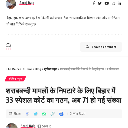
Saroj Raja
बिहार,झारखंड,उत्तर प्रदेश, दिल्ली की राजनीतिक समसामाजिक विज्ञान खेल और मनोरंजन
की बात दिखिये सब-कुछ!
Leave a comment
The Voice Of Bihar
>
Blog
>
ब्रेकिंग न्यूज
>
शराबबन्दी मामलों के निपटारे के लिए बिहार में 33 स्पेशल कोर्ट का गठन, अब 71 हो गई संख्या
ब्रेकिंग न्यूज
शराबबन्दी मामलों के निपटारे के लिए बिहार में
33 स्पेशल कोर्ट का गठन, अब 71 हो गई संख्या
Share
2 Min Read
Saroj Raja