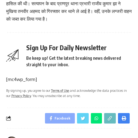
हासिल की थी। सत्यापन के बाद प्राणपुर थाना प्रभारी राजीव कुमार झा ने
मुखिया तनवीर अहमद को गिरफ्तार कर थाने ले आई है। वहीं, उनके लग्जरी वाहन
को जब्त कर लिया गया है।
Sign Up For Daily Newsletter
Be keep up! Get the latest breaking news delivered
straight to your inbox.
[mc4wp_form]
By signing up, you agree to our
Terms of Use
and acknowledge the data practices in
our
Privacy Policy
. You may unsubscribe at any time.
Facebook