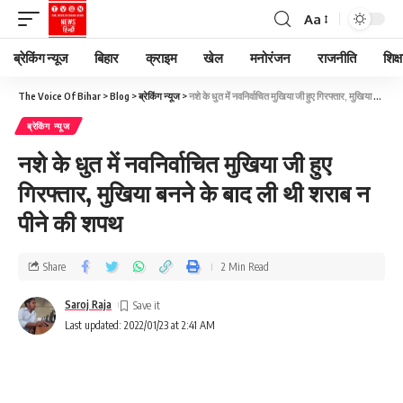
Aa
ब्रेकिंग न्यूज
बिहार
क्राइम
खेल
मनोरंजन
राजनीति
शिक्ष
The Voice Of Bihar
>
Blog
>
ब्रेकिंग न्यूज
>
नशे के धुत में नवनिर्वाचित मुखिया जी हुए गिरफ्तार, मुखिया बनने के बाद ली थी शराब न पीने की शपथ
ब्रेकिंग न्यूज
नशे के धुत में नवनिर्वाचित मुखिया जी हुए
गिरफ्तार, मुखिया बनने के बाद ली थी शराब न
पीने की शपथ
Share
2 Min Read
Saroj Raja
Last updated: 2022/01/23 at 2:41 AM