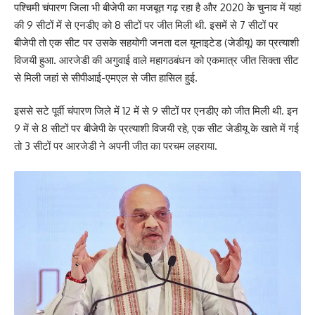
पश्चिमी चंपारण जिला भी बीजेपी का मजबूत गढ़ रहा है और 2020 के चुनाव में यहां
की 9 सीटों में से एनडीए को 8 सीटों पर जीत मिली थी. इसमें से 7 सीटों पर
बीजेपी तो एक सीट पर उसके सहयोगी जनता दल यूनाइटेड (जेडीयू) का प्रत्याशी
विजयी हुआ. आरजेडी की अगुवाई वाले महागठबंधन को एकमात्र जीत सिक्ता सीट
से मिली जहां से सीपीआई-एमएल से जीत हासिल हुई.
इससे सटे पूर्वी चंपारण जिले में 12 में से 9 सीटों पर एनडीए को जीत मिली थी. इन
9 में से 8 सीटों पर बीजेपी के प्रत्याशी विजयी रहे, एक सीट जेडीयू के खाते में गई
तो 3 सीटों पर आरजेडी ने अपनी जीत का परचम लहराया.