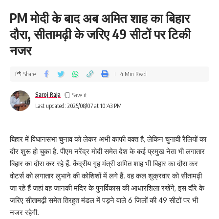
PM मोदी के बाद अब अमित शाह का बिहार
दौरा, सीतामढ़ी के जरिए 49 सीटों पर टिकी
नजर
Share
4 Min Read
Saroj Raja
Last updated: 2025/08/07 at 10:43 PM
बिहार में विधानसभा चुनाव को लेकर अभी काफी वक्त है, लेकिन चुनावी रैलियों का
दौर शुरू हो चुका है. पीएम नरेंद्र मोदी समेत देश के कई प्रमुख नेता भी लगातार
बिहार का दौरा कर रहे हैं. केंद्रीय गृह मंत्री अमित शाह भी बिहार का दौरा कर
वोटर्स को लगातार लुभाने की कोशिशों में लगे हैं. वह कल शुक्रवार को सीतामढ़ी
जा रहे हैं जहां वह जानकी मंदिर के पुनर्विकास की आधारशिला रखेंगे, इस दौरे के
जरिए सीतामढ़ी समेत तिरहुत मंडल में पड़ने वाले 6 जिलों की 49 सीटों पर भी
नजर रहेगी.