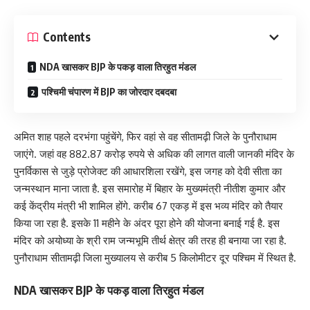
Contents
NDA खासकर BJP के पकड़ वाला तिरहुत मंडल
पश्चिमी चंपारण में BJP का जोरदार दबदबा
अमित शाह पहले दरभंगा पहुंचेंगे, फिर वहां से वह सीतामढ़ी जिले के पुनौराधाम
जाएंगे. जहां वह 882.87 करोड़ रुपये से अधिक की लागत वाली जानकी मंदिर के
पुनर्विकास से जुड़े प्रोजेक्ट की आधारशिला रखेंगे, इस जगह को देवी सीता का
जन्मस्थान माना जाता है. इस समारोह में बिहार के मुख्यमंत्री नीतीश कुमार और
कई केंद्रीय मंत्री भी शामिल होंगे. करीब 67 एकड़ में इस भव्य मंदिर को तैयार
किया जा रहा है. इसके 11 महीने के अंदर पूरा होने की योजना बनाई गई है. इस
मंदिर को अयोध्या के श्री राम जन्मभूमि तीर्थ क्षेत्र की तरह ही बनाया जा रहा है.
पुनौराधाम सीतामढ़ी जिला मुख्यालय से करीब 5 किलोमीटर दूर पश्चिम में स्थित है.
NDA खासकर BJP के पकड़ वाला तिरहुत मंडल