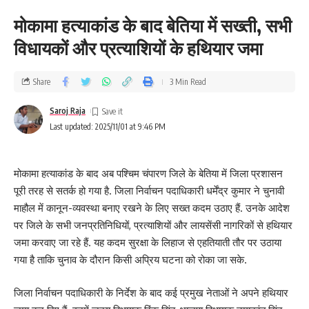
मोकामा हत्याकांड के बाद बेतिया में सख्ती, सभी
विधायकों और प्रत्याशियों के हथियार जमा
Share
3 Min Read
Saroj Raja
Last updated: 2025/11/01 at 9:46 PM
मोकामा हत्याकांड के बाद अब पश्चिम चंपारण जिले के बेतिया में जिला प्रशासन
पूरी तरह से सतर्क हो गया है. जिला निर्वाचन पदाधिकारी धर्मेंद्र कुमार ने चुनावी
माहौल में कानून-व्यवस्था बनाए रखने के लिए सख्त कदम उठाए हैं. उनके आदेश
पर जिले के सभी जनप्रतिनिधियों, प्रत्याशियों और लायसेंसी नागरिकों से हथियार
जमा करवाए जा रहे हैं. यह कदम सुरक्षा के लिहाज से एहतियाती तौर पर उठाया
गया है ताकि चुनाव के दौरान किसी अप्रिय घटना को रोका जा सके.
जिला निर्वाचन पदाधिकारी के निर्देश के बाद कई प्रमुख नेताओं ने अपने हथियार