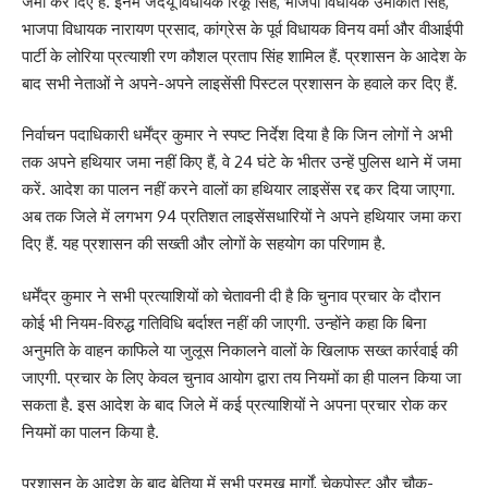
जमा कर दिए हैं. इनमें जदयू विधायक रिंकू सिंह, भाजपा विधायक उमाकांत सिंह,
भाजपा विधायक नारायण प्रसाद, कांग्रेस के पूर्व विधायक विनय वर्मा और वीआईपी
पार्टी के लोरिया प्रत्याशी रण कौशल प्रताप सिंह शामिल हैं. प्रशासन के आदेश के
बाद सभी नेताओं ने अपने-अपने लाइसेंसी पिस्टल प्रशासन के हवाले कर दिए हैं.
निर्वाचन पदाधिकारी धर्मेंद्र कुमार ने स्पष्ट निर्देश दिया है कि जिन लोगों ने अभी
तक अपने हथियार जमा नहीं किए हैं, वे 24 घंटे के भीतर उन्हें पुलिस थाने में जमा
करें. आदेश का पालन नहीं करने वालों का हथियार लाइसेंस रद्द कर दिया जाएगा.
अब तक जिले में लगभग 94 प्रतिशत लाइसेंसधारियों ने अपने हथियार जमा करा
दिए हैं. यह प्रशासन की सख्ती और लोगों के सहयोग का परिणाम है.
धर्मेंद्र कुमार ने सभी प्रत्याशियों को चेतावनी दी है कि चुनाव प्रचार के दौरान
कोई भी नियम-विरुद्ध गतिविधि बर्दाश्त नहीं की जाएगी. उन्होंने कहा कि बिना
अनुमति के वाहन काफिले या जुलूस निकालने वालों के खिलाफ सख्त कार्रवाई की
जाएगी. प्रचार के लिए केवल चुनाव आयोग द्वारा तय नियमों का ही पालन किया जा
सकता है. इस आदेश के बाद जिले में कई प्रत्याशियों ने अपना प्रचार रोक कर
नियमों का पालन किया है.
प्रशासन के आदेश के बाद बेतिया में सभी प्रमुख मार्गों, चेकपोस्ट और चौक-