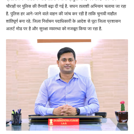
चौराहों पर पुलिस की तैनाती बढ़ा दी गई है. सघन तलाशी अभियान चलाया जा रहा
है. पुलिस हर आने-जाने वाले वाहन की जांच कर रही है ताकि चुनावी माहौल
शांतिपूर्ण बना रहे. जिला निर्वाचन पदाधिकारी के आदेश से पूरा जिला प्रशासन
अलर्ट मोड पर है और सुरक्षा व्यवस्था को मजबूत किया जा रहा है.