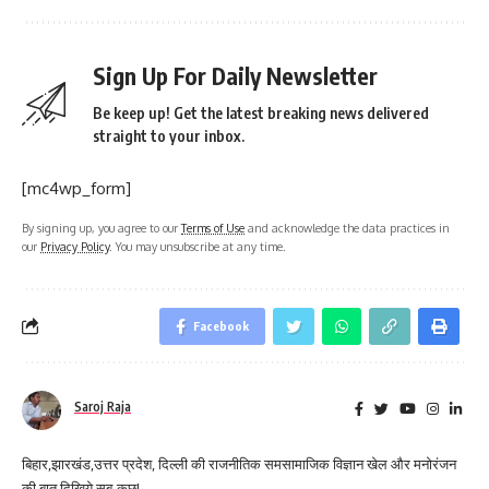
Sign Up For Daily Newsletter
Be keep up! Get the latest breaking news delivered
straight to your inbox.
[mc4wp_form]
By signing up, you agree to our
Terms of Use
and acknowledge the data practices in
our
Privacy Policy
. You may unsubscribe at any time.
Facebook
Saroj Raja
बिहार,झारखंड,उत्तर प्रदेश, दिल्ली की राजनीतिक समसामाजिक विज्ञान खेल और मनोरंजन
की बात दिखिये सब-कुछ!