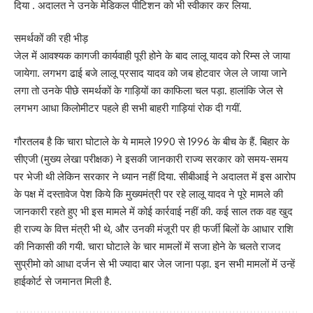
दिया . अदालत ने उनके मेडिकल पीटिशन को भी स्वीकार कर लिया.
समर्थकों की रही भीड़
जेल में आवश्यक कागजी कार्यवाही पूरी होने के बाद लालू यादव को रिम्स ले जाया
जायेगा. लगभग ढाई बजे लालू प्रसाद यादव को जब होटवार जेल ले जाया जाने
लगा तो उनके पीछे समर्थकों के गाड़ियों का काफिला चल पड़ा. हालांकि जेल से
लगभग आधा किलोमीटर पहले ही सभी बाहरी गाड़ियां रोक दी गयीं.
गौरतलब है कि चारा घोटाले के ये मामले 1990 से 1996 के बीच के हैं. बिहार के
सीएजी (मुख्य लेखा परीक्षक) ने इसकी जानकारी राज्य सरकार को समय-समय
पर भेजी थी लेकिन सरकार ने ध्यान नहीं दिया. सीबीआई ने अदालत में इस आरोप
के पक्ष में दस्तावेज पेश किये कि मुख्यमंत्री पर रहे लालू यादव ने पूरे मामले की
जानकारी रहते हुए भी इस मामले में कोई कार्रवाई नहीं की. कई साल तक वह खुद
ही राज्य के वित्त मंत्री भी थे, और उनकी मंजूरी पर ही फर्जी बिलों के आधार राशि
की निकासी की गयी. चारा घोटाले के चार मामलों में सजा होने के चलते राजद
सुप्रीमो को आधा दर्जन से भी ज्यादा बार जेल जाना पड़ा. इन सभी मामलों में उन्हें
हाईकोर्ट से जमानत मिली है.