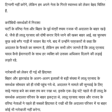
टिप्पणी नहीं करेंगे, लेकिन हम अपने नेता के गिरते स्वास्थ्य को लेकर बेहद चिंतित
हैं.
करीबियों-समर्थकों में निराशा
पार्टी के वरिष्ठ नेता और बिहार के पूर्व मंत्री श्याम रजक भी अदालत के बाहर खड़े
थे. जैसे ही लालू प्रसाद को दोषी करार दिये जाने की खबर बाहर आई, वह चुपचाप
कुछ कहे बगैर गाड़ी में जाकर बैठ गये. बाद में उन्होंने पत्रकारों से कहा कि
अदालत के फैसले का सम्मान है, लेकिन हम सभी लोग जानते हैं कि लालू प्रसाद
यादव कैसे ईमानदारी के साथ हर व्यक्ति को उसका अधिकार दिलाने की लड़ाई
लड़ते रहे.
नारेबाजी को लेकर दी गई थी हिदायत
बिहार और झारखंड के अलग-अलग इलाकों से बड़ी संख्या में लालू प्रसाद के
समर्थक सोमवार को ही रांची पहुंच गये थे. अदालत ने मामले की सुनवाई के लिए
साढ़े ग्यारह बजे का वक्त तय कर रखा था. इसके एक-डेढ़ घंटे पहले से ही लालू के
समर्थक अदालत परिसर के बाहर इकट्ठा थे. लालू प्रसाद यादव और राजद के
वरिष्ठ नेताओं ने पहले ही सबको हिदायत दे रखी थी कि अदालत परिसर में या बाहर
कोई भी नारेबाजी नहीं करेगा.