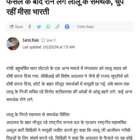
फैसले के बाद रोने लगे लालू के समर्थक, चुप
रहीं मीसा भारती
Share
5 Min Read
Saroj Raja
Last updated: 2022/02/16 at 1:51 AM
रांची: बहुचर्चित चारा घोटाले के एक अन्य मामले में मंगलवार को लालू यादव को
दोषी करार दिया गया. सीबीआई की विशेष अदालत ने जैसे ही राजद सुप्रीमो को
दोषी करार दिया, कोर्ट के बाहर मौजूद समर्थकों में मायूसी छा गई. लंबे समय तक
लालू के निजी सचिव रहे विनोद श्रीवास्तव की आंखों से आंसू बहने लगे. कई अन्य
समर्थक रोने लगे.
लालू के गिरते स्वास्थ्य से समर्थक चिंतित
अदालत के बहर मौजूद रहे राष्ट्रीय जनता दल के प्रधान राष्ट्रीय महासचिव
अब्दुल बारी सिद्दिकी ने मायूसी जाहिर करते हुए कहा कि लालू जी आजीवन गरीबों-
पिछड़ों के लिए संघर्ष करते रहे. सिद्दिकी ने कहा कि अदालत के फैसले पर वह कोई