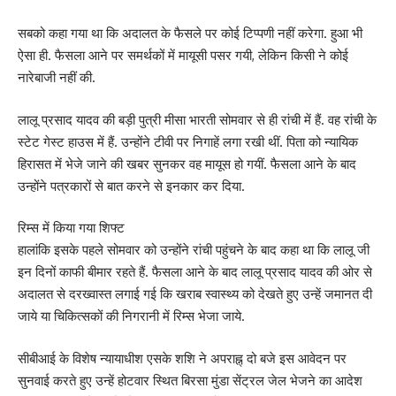
सबको कहा गया था कि अदालत के फैसले पर कोई टिप्पणी नहीं करेगा. हुआ भी
ऐसा ही. फैसला आने पर समर्थकों में मायूसी पसर गयी, लेकिन किसी ने कोई
नारेबाजी नहीं की.
लालू प्रसाद यादव की बड़ी पुत्री मीसा भारती सोमवार से ही रांची में हैं. वह रांची के
स्टेट गेस्ट हाउस में हैं. उन्होंने टीवी पर निगाहें लगा रखी थीं. पिता को न्यायिक
हिरासत में भेजे जाने की खबर सुनकर वह मायूस हो गयीं. फैसला आने के बाद
उन्होंने पत्रकारों से बात करने से इनकार कर दिया.
रिम्स में किया गया शिफ्ट
हालांकि इसके पहले सोमवार को उन्होंने रांची पहुंचने के बाद कहा था कि लालू जी
इन दिनों काफी बीमार रहते हैं. फैसला आने के बाद लालू प्रसाद यादव की ओर से
अदालत से दरख्वास्त लगाई गई कि खराब स्वास्थ्य को देखते हुए उन्हें जमानत दी
जाये या चिकित्सकों की निगरानी में रिम्स भेजा जाये.
सीबीआई के विशेष न्यायाधीश एसके शशि ने अपराह्न् दो बजे इस आवेदन पर
सुनवाई करते हुए उन्हें होटवार स्थित बिरसा मुंडा सेंट्रल जेल भेजने का आदेश