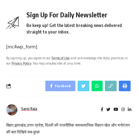
Sign Up For Daily Newsletter
Be keep up! Get the latest breaking news delivered
straight to your inbox.
[mc4wp_form]
By signing up, you agree to our
Terms of Use
and acknowledge the data practices in
our
Privacy Policy
. You may unsubscribe at any time.
Facebook
Saroj Raja
बिहार,झारखंड,उत्तर प्रदेश, दिल्ली की राजनीतिक समसामाजिक विज्ञान खेल और मनोरंजन
की बात दिखिये सब-कुछ!