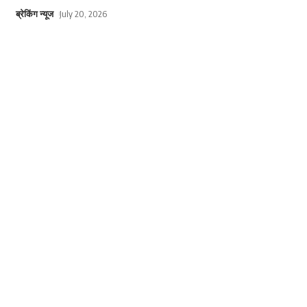
ब्रेकिंग न्यूज
July 20, 2026