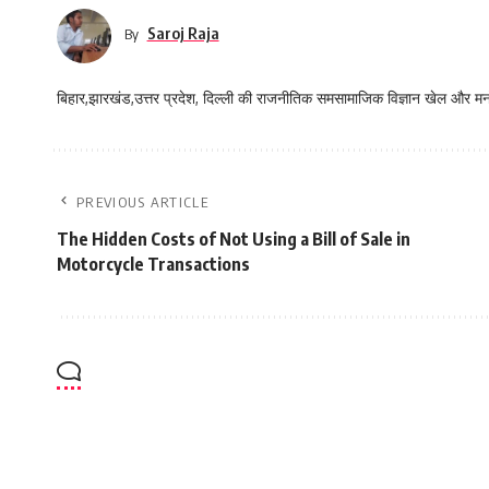
Saroj Raja
By
बिहार,झारखंड,उत्तर प्रदेश, दिल्ली की राजनीतिक समसामाजिक विज्ञान खेल और म
PREVIOUS ARTICLE
The Hidden Costs of Not Using a Bill of Sale in
Motorcycle Transactions