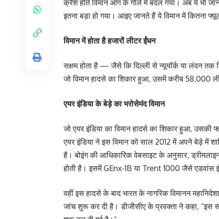
क्रैश होते विमान आग के गोले में बदल गया। अब ये भी जान
इतना बड़ा हो गया। आइए जानते हैं ये विमान में कितना फ्
विमान में होता है हजारों लीटर ईंधन
सक्षम होता है — जैसे कि दिल्ली से न्यूयॉर्क या लंदन त
जो विमान हादसे का शिकार हुआ, उसमें करीब 58,000 ल
एयर इंडिया के बेड़े का भरोसेमंद विमान
जो एयर इंडिया का विमान हादसे का शिकार हुआ, उसकी
एयर इंडिया ने इस विमान को साल 2012 में अपने बेड़े में 
है। बोइंग की आधिकारिक वेबसाइट के अनुसार, ड्रीमलाइ
होती है। इसमें GEnx-1B या Trent 1000 जैसे एडवांस इंजन 
वहीं इस हादसे के बाद भारत के नागरिक विमानन महानिदेश
जांच शुरू कर दी है। डीजीसीए के प्रवक्ता ने कहा, “इस 