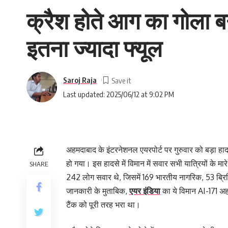
क्रैश होते आग का गोला बन
इतना ज्यादा फ्यूल
Saroj Raja
Last updated: 2025/06/12 at 9:02 PM
अहमदाबाद के इंटरनेशनल एयरपोर्ट पर गुरुवार को बड़ा हा
हो गया। इस हादसे में विमान में सवार सभी यात्रियों के म
SHARE
242 लोग सवार थे, जिसमें 169 भारतीय नागरिक, 53 ब्र
जानकारी के मुताबिक,
एयर इंडिया
का ये विमान AI-171 अह
टैंक को पूरी तरह भरा था।