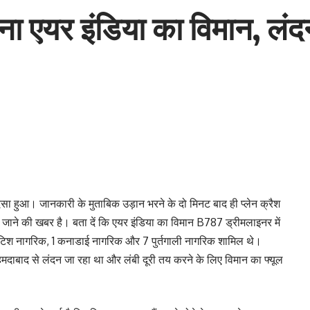
ा एयर इंडिया का विमान, लंदन ज
दसा हुआ। जानकारी के मुताबिक उड़ान भरने के दो मिनट बाद ही प्लेन क्रैश
ारे जाने की खबर है। बता दें कि एयर इंडिया का विमान B787 ड्रीमलाइनर में
िटिश नागरिक, 1 कनाडाई नागरिक और 7 पुर्तगाली नागरिक शामिल थे।
मदाबाद से लंदन जा रहा था और लंबी दूरी तय करने के लिए विमान का फ्यूल