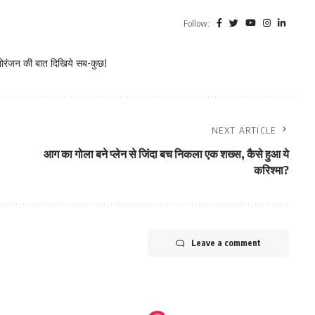
Follow:
नोरंजन की बात दिखिये सब-कुछ!
NEXT ARTICLE
आग का गोला बने प्लेन से जिंदा बच निकला एक शख्स, कैसे हुआ ये
करिश्मा?
Leave a comment