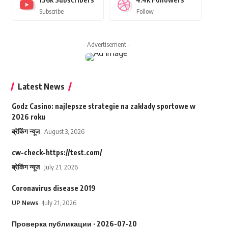
Subscribe
Follow
- Advertisement -
Latest News
Godz Casino: najlepsze strategie na zakłady sportowe w
2026 roku
ब्रेकिंग न्यूज
August 3, 2026
cw-check-https://test.com/
ब्रेकिंग न्यूज
July 21, 2026
Coronavirus disease 2019
UP News
July 21, 2026
Проверка публикации · 2026-07-20