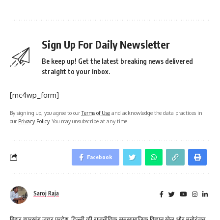
Sign Up For Daily Newsletter
Be keep up! Get the latest breaking news delivered
straight to your inbox.
[mc4wp_form]
By signing up, you agree to our
Terms of Use
and acknowledge the data practices in
our
Privacy Policy
. You may unsubscribe at any time.
Facebook
Saroj Raja
बिहार,झारखंड,उत्तर प्रदेश, दिल्ली की राजनीतिक समसामाजिक विज्ञान खेल और मनोरंजन