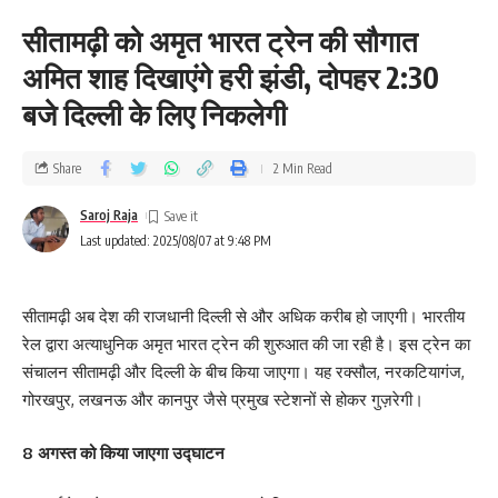
सीतामढ़ी को अमृत भारत ट्रेन की सौगात
अमित शाह दिखाएंगे हरी झंडी, दोपहर 2:30
बजे दिल्ली के लिए निकलेगी
Share
2 Min Read
Saroj Raja
Last updated: 2025/08/07 at 9:48 PM
सीतामढ़ी अब देश की राजधानी दिल्ली से और अधिक करीब हो जाएगी। भारतीय
रेल द्वारा अत्याधुनिक अमृत भारत ट्रेन की शुरुआत की जा रही है। इस ट्रेन का
संचालन सीतामढ़ी और दिल्ली के बीच किया जाएगा। यह रक्सौल, नरकटियागंज,
गोरखपुर, लखनऊ और कानपुर जैसे प्रमुख स्टेशनों से होकर गुज़रेगी।
8 अगस्त को किया जाएगा उद्घाटन