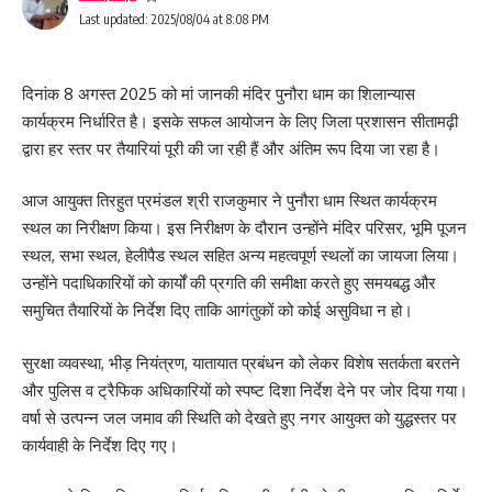
Last updated: 2025/08/04 at 8:08 PM
दिनांक 8 अगस्त 2025 को मां जानकी मंदिर पुनौरा धाम का शिलान्यास
कार्यक्रम निर्धारित है। इसके सफल आयोजन के लिए जिला प्रशासन सीतामढ़ी
द्वारा हर स्तर पर तैयारियां पूरी की जा रही हैं और अंतिम रूप दिया जा रहा है।
आज आयुक्त तिरहुत प्रमंडल श्री राजकुमार ने पुनौरा धाम स्थित कार्यक्रम
स्थल का निरीक्षण किया। इस निरीक्षण के दौरान उन्होंने मंदिर परिसर, भूमि पूजन
स्थल, सभा स्थल, हेलीपैड स्थल सहित अन्य महत्वपूर्ण स्थलों का जायजा लिया।
उन्होंने पदाधिकारियों को कार्यों की प्रगति की समीक्षा करते हुए समयबद्ध और
समुचित तैयारियों के निर्देश दिए ताकि आगंतुकों को कोई असुविधा न हो।
सुरक्षा व्यवस्था, भीड़ नियंत्रण, यातायात प्रबंधन को लेकर विशेष सतर्कता बरतने
और पुलिस व ट्रैफिक अधिकारियों को स्पष्ट दिशा निर्देश देने पर जोर दिया गया।
वर्षा से उत्पन्न जल जमाव की स्थिति को देखते हुए नगर आयुक्त को युद्धस्तर पर
कार्यवाही के निर्देश दिए गए।