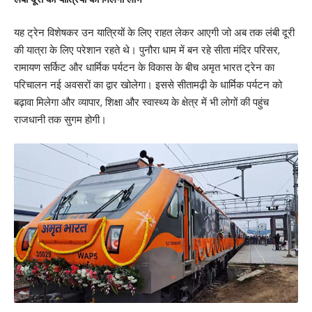
यह ट्रेन विशेषकर उन यात्रियों के लिए राहत लेकर आएगी जो अब तक लंबी दूरी
की यात्रा के लिए परेशान रहते थे। पुनौरा धाम में बन रहे सीता मंदिर परिसर,
रामायण सर्किट और धार्मिक पर्यटन के विकास के बीच अमृत भारत ट्रेन का
परिचालन नई अवसरों का द्वार खोलेगा। इससे सीतामढ़ी के धार्मिक पर्यटन को
बढ़ावा मिलेगा और व्यापार, शिक्षा और स्वास्थ्य के क्षेत्र में भी लोगों की पहुंच
राजधानी तक सुगम होगी।