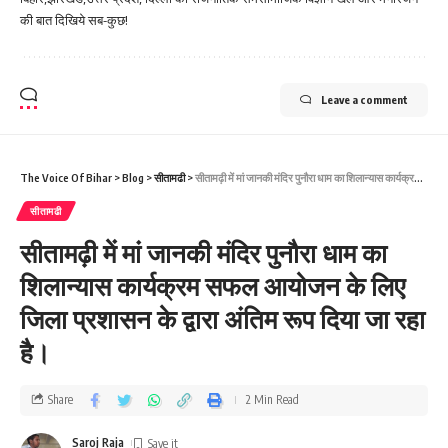
की बात दिखिये सब-कुछ!
Leave a comment
The Voice Of Bihar
>
Blog
>
सीतामढी
>
सीतामढ़ी में मां जानकी मंदिर पुनौरा धाम का शिलान्यास कार्यक्रम सफल आयोजन के लिए जिला प्रशासन के द्वारा अंतिम रूप दिया जा रहा है।
सीतामढी
सीतामढ़ी में मां जानकी मंदिर पुनौरा धाम का
शिलान्यास कार्यक्रम सफल आयोजन के लिए
जिला प्रशासन के द्वारा अंतिम रूप दिया जा रहा
है।
Share
2 Min Read
Saroj Raja