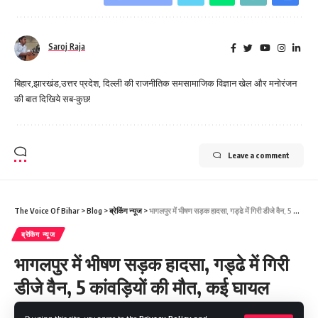
Saroj Raja
बिहार,झारखंड,उत्तर प्रदेश, दिल्ली की राजनीतिक समसामाजिक विज्ञान खेल और मनोरंजन
की बात दिखिये सब-कुछ!
Leave a comment
The Voice Of Bihar
>
Blog
>
ब्रेकिंग न्यूज
>
भागलपुर में भीषण सड़क हादसा, गड्ढे में गिरी डीजे वैन, 5 कांवड़ियों की मौत, कई घायल
ब्रेकिंग न्यूज
भागलपुर में भीषण सड़क हादसा, गड्ढे में गिरी
डीजे वैन, 5 कांवड़ियों की मौत, कई घायल