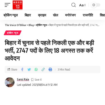
Aa
ब्रेकिंग न्यूज
बिहार
क्राइम
खेल
मनोरंजन
राजनीति
शिक्ष
The Voice Of Bihar
>
Blog
>
ब्रेकिंग न्यूज
>
बिहार में चुनाव से पहले निकली एक और बड़ी भर्ती, 2747 पदों के लिए 18 अगस्त तक करें आवेदन
ब्रेकिंग न्यूज
बिहार में चुनाव से पहले निकली एक और बड़ी
भर्ती, 2747 पदों के लिए 18 अगस्त तक करें
आवेदन
Share
3 Min Read
Saroj Raja
Last updated: 2025/08/04 at 9:52 AM