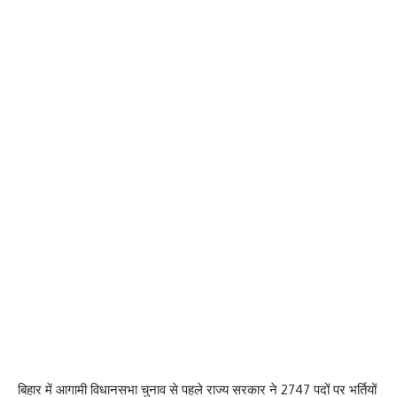
बिहार में आगामी विधानसभा चुनाव से पहले राज्य सरकार ने 2747 पदों पर भर्तियों