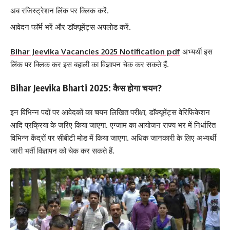
अब रजिस्ट्रेशन लिंक पर क्लिक करें.
आवेदन फाॅर्म भरें और डाॅक्यूमेंट्स अपलोड करें.
Bihar Jeevika Vacancies 2025 Notification pdf
अभ्यर्थी इस
लिंक पर क्लिक कर इस बहाली का विज्ञापन चेक कर सकते हैं.
Bihar Jeevika Bharti 2025: कैस होगा चयन?
इन विभिन्न पदों पर आवेदकों का चयन लिखित परीक्षा, डाॅक्यूमेंट्स वेरिफिकेशन
आदि प्रक्रिया के जरिए किया जाएगा. एग्जाम का आयोजन राज्य भर में निर्धारित
विभिन्न केंद्रों पर सीबीटी मोड में किया जाएगा. अधिक जानकारी के लिए अभ्यर्थी
जारी भर्ती विज्ञापन को चेक कर सकते हैं.