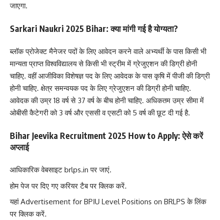
जाएगा.
Sarkari Naukri 2025 Bihar: क्या मांगी गई है योग्यता?
ब्लॉक प्रोजेक्ट मैनेजर पदों के लिए आवेदन करने वाले अभ्यर्थी के पास किसी भी
मान्यता प्राप्त विश्वविद्यालय से किसी भी स्ट्रीम में ग्रेजुएशन की डिग्री होनी
चाहिए. वहीं आजीविका विशेषज्ञ पद के लिए आवेदक के पास कृषि में पीजी की डिग्री
होनी चाहिए. क्षेत्र समन्वयक पद के लिए ग्रेजुएशन की डिग्री होनी चाहिए.
आवेदक की उम्र 18 वर्ष से 37 वर्ष के बीच होनी चाहिए. अधिकतम उम्र सीमा में
ओबीसी कैटेगरी को 3 वर्ष और एससी व एसटी को 5 वर्ष की छूट दी गई है.
Bihar Jeevika Recruitment 2025 How to Apply: ऐसे करें
अप्लाई
आधिकारिक वेबसाइट brlps.in पर जाएं.
होम पेज पर दिए गए करियर टैब पर क्लिक करें.
यहां Advertisement for BPIU Level Positions on BRLPS के लिंक
पर क्लिक करें.