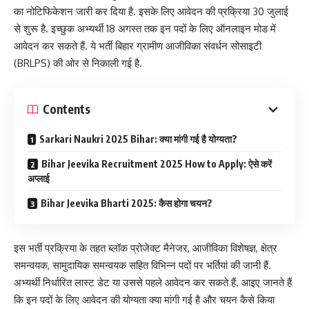
का नोटिफिकेशन जारी कर दिया है. इसके लिए आवेदन की प्रक्रिया 30 जुलाई
से शुरू है. इच्छुक अभ्यर्थी 18 अगस्त तक इन पदों के लिए ऑनलाइन मोड में
आवेदन कर सकते हैं. ये भर्ती बिहार ग्रामीण आजीविका संवर्धन सोसाइटी
(BRLPS) की ओर से निकाली गई है.
Contents
Sarkari Naukri 2025 Bihar: क्या मांगी गई है योग्यता?
Bihar Jeevika Recruitment 2025 How to Apply: ऐसे करें
अप्लाई
Bihar Jeevika Bharti 2025: कैस होगा चयन?
इस भर्ती प्रक्रिया के तहत ब्लॉक प्रोजेक्ट मैनेजर, आजीविका विशेषज्ञ, क्षेत्र
समन्वयक, सामुदायिक समन्वयक सहित विभिन्न पदों पर भर्तियां की जानी हैं.
अभ्यर्थी निर्धारित लास्ट डेट या उससे पहले आवेदन कर सकते हैं. आइए जानते हैं
कि इन पदों के लिए आवेदन की योग्यता क्या मांगी गई है और चयन कैसे किया