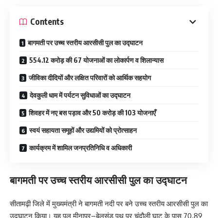
Contents
बागमती पर उच्च स्तरीय आरसीसी पुल का उद्घाटन
554.12 करोड़ की 67 योजनाओं का लोकार्पण व शिलान्यास
जीविका दीदियों और लक्षित परिवारों को आर्थिक सहयोग
देवकुली धाम में पर्यटन सुविधाओं का उद्घाटन
शिवहर में नए बस पड़ाव और 50 करोड़ की 103 योजनाएँ
स्वयं सहायता समूहों और उद्यमियों को प्रोत्साहन
कार्यक्रम में शामिल जनप्रतिनिधि व अधिकारी
बागमती पर उच्च स्तरीय आरसीसी पुल का उद्घाटन
सीतामढ़ी जिले में मुख्यमंत्री ने बागमती नदी पर बने उच्च स्तरीय आरसीसी पुल का
उद्घाटन किया। यह पुल मीनापुर–बेलसंड पथ पर चंदौली घाट के पास 70.89