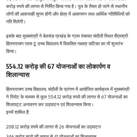
करोड़ रुपये की लागत से निर्मित किया गया है। पुल के तैयार हो जाने से स्थानीय
लोगों की आवाजाही सुगम होगी और क्षेत्र में आवागमन तथा आर्थिक गतिविधियों को
गति मिलेगी।
इसके बाद मुख्यमंत्री ने बेलसंड प्रखंड के ग्राम पंचायत चंदौली स्थित पीएमश्री
हितनारायण प्लस टू उच्च विद्यालय में विकसित नक्षत्र वाटिका का भी शुभारंभ
किया।
554.12 करोड़ की 67 योजनाओं का लोकार्पण व
शिलान्यास
हितनारायण उच्च विद्यालय, चंदौली के प्रांगण में आयोजित कार्यक्रम में मुख्यमंत्री
ने रिमोट के माध्यम से कुल 554.12 करोड़ रुपये की लागत से 67 योजनाओं का
शिलापट्ट अनावरण कर उद्घाटन एवं शिलान्यास किया।
इनमें शामिल हैं:
208.12 करोड़ रुपये की लागत से 26 योजनाओं का उद्घाटन
346 करोड़ रुपये की लागत से 41 योजनाओं का शिलान्यास