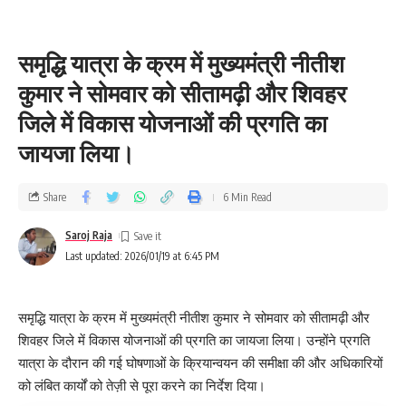
समृद्धि यात्रा के क्रम में मुख्यमंत्री नीतीश
कुमार ने सोमवार को सीतामढ़ी और शिवहर
जिले में विकास योजनाओं की प्रगति का
जायजा लिया।
Share
6 Min Read
Saroj Raja
Last updated: 2026/01/19 at 6:45 PM
समृद्धि यात्रा के क्रम में मुख्यमंत्री नीतीश कुमार ने सोमवार को सीतामढ़ी और
शिवहर जिले में विकास योजनाओं की प्रगति का जायजा लिया। उन्होंने प्रगति
यात्रा के दौरान की गई घोषणाओं के क्रियान्वयन की समीक्षा की और अधिकारियों
को लंबित कार्यों को तेज़ी से पूरा करने का निर्देश दिया।