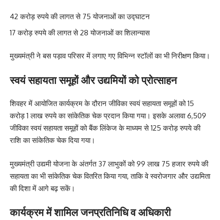
42 करोड़ रुपये की लागत से 75 योजनाओं का उद्घाटन
17 करोड़ रुपये की लागत से 28 योजनाओं का शिलान्यास
मुख्यमंत्री ने बस पड़ाव परिसर में लगाए गए विभिन्न स्टॉलों का भी निरीक्षण किया।
स्वयं सहायता समूहों और उद्यमियों को प्रोत्साहन
शिवहर में आयोजित कार्यक्रम के दौरान जीविका स्वयं सहायता समूहों को 15
करोड़ 1 लाख रुपये का सांकेतिक चेक प्रदान किया गया। इसके अलावा 6,509
जीविका स्वयं सहायता समूहों को बैंक लिंकेज के माध्यम से 125 करोड़ रुपये की
राशि का सांकेतिक चेक दिया गया।
मुख्यमंत्री उद्यमी योजना के अंतर्गत 37 लाभुकों को 99 लाख 75 हजार रुपये की
सहायता का भी सांकेतिक चेक वितरित किया गया, ताकि वे स्वरोजगार और उद्यमिता
की दिशा में आगे बढ़ सकें।
कार्यक्रम में शामिल जनप्रतिनिधि व अधिकारी