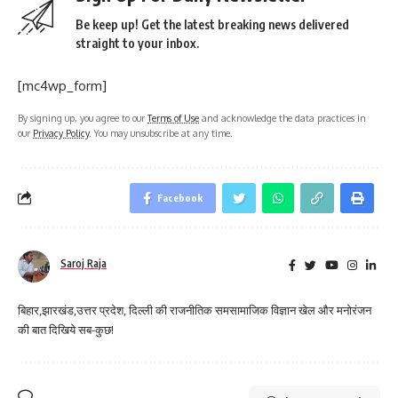
Be keep up! Get the latest breaking news delivered
straight to your inbox.
[mc4wp_form]
By signing up, you agree to our
Terms of Use
and acknowledge the data practices in
our
Privacy Policy
. You may unsubscribe at any time.
Facebook
Saroj Raja
बिहार,झारखंड,उत्तर प्रदेश, दिल्ली की राजनीतिक समसामाजिक विज्ञान खेल और मनोरंजन
की बात दिखिये सब-कुछ!