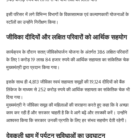
इसी परिसर में लगे विभिन्न विभागों के विकासात्मक एवं कल्याणकारी योजनाओं के
स्टॉलों का उन्होंने निरीक्षण किया।
जीविका दीदियों और लक्षित परिवारों को आर्थिक सहयोग
कार्यक्रम के दौरान सतत् जीविकोपार्जन योजना के अंतर्गत 386 लक्षित परिवारों
के लिए 1 करोड़ 19 लाख 84 हजार रुपये की आर्थिक सहायता का सांकेतिक चेक
मुख्यमंत्री द्वारा प्रदान किया गया।
इसके साथ ही 4,813 जीविका स्वयं सहायता समूहों की 19,124 दीदियों को बैंक
लिंकेज के माध्यम से 252 करोड़ रुपये की आर्थिक सहायता का सांकेतिक चेक भी
दिया गया।
मुख्यमंत्री ने जीविका समूह की महिलाओं की सराहना करते हुए कहा कि वे अच्छा
काम कर रही हैं और सरकार चाहती है कि वे आगे बढ़ें और तरक्की करें। उन्होंने
आश्वस्त किया कि सरकार उनकी प्रगति के लिए हर संभव सहयोग देती रहेगी।
देवकुली धाम में पर्यटन सुविधाओं का उद्घाटन