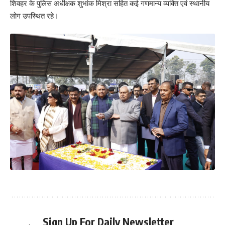
शिवहर के पुलिस अधीक्षक शुभांक मिश्रा सहित कई गणमान्य व्यक्ति एवं स्थानीय
लोग उपस्थित रहे।
Sign Up For Daily Newsletter