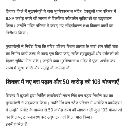
शिवहर जिले में मुख्यमंत्री ने बाबा भुवनेश्वरनाथ मंदिर, देवकुली धाम परिसर में
11.89 करोड़ रुपये की लागत से विकसित पर्यटकीय सुविधाओं का उद्घाटन
किया। उन्होंने मंदिर परिसर में कराए गए सौंदर्याकरण तथा विकास कार्यों का
निरीक्षण किया।
मुख्यमंत्री ने निर्देश दिया कि मंदिर परिसर स्थित तालाब के चारों ओर सीढ़ी घाट
का निर्माण कार्य जल्द से जल्द पूरा किया जाए, ताकि श्रद्धालुओं और पर्यटकों को
बेहतर सुविधा मिल सके। उन्होंने बाबा भुवनेश्वरनाथ मंदिर में पूजा-अर्चना कर
राज्य में सुख, शांति और समृद्धि की कामना की।
शिवहर में नए बस पड़ाव और 50 करोड़ की 103 योजनाएँ
शिवहर में बुडको द्वारा निर्मित कमलेश्वरी नंदन सिंह बस पड़ाव निर्माण पथ का
मुख्यमंत्री ने उद्घाटन किया। नवनिर्मित बस स्टैंड परिसर में आयोजित कार्यक्रम
में उन्होंने रिमोट के माध्यम से 50 करोड़ रुपये की लागत वाली कुल 103 योजनाओं
का शिलापट्ट अनावरण कर उद्घाटन एवं शिलान्यास किया।
इनमें शामिल हैं: