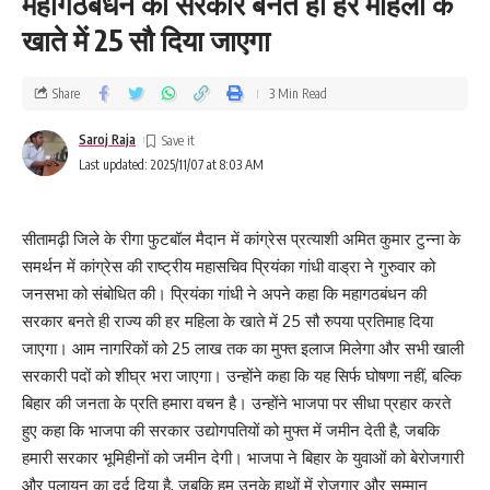
महागठबंधन की सरकार बनते ही हर महिला के
खाते में 25 सौ दिया जाएगा
Share
3 Min Read
Saroj Raja
Last updated: 2025/11/07 at 8:03 AM
सीतामढ़ी जिले के रीगा फुटबॉल मैदान में कांग्रेस प्रत्याशी अमित कुमार टुन्ना के
समर्थन में कांग्रेस की राष्ट्रीय महासचिव प्रियंका गांधी वाड्रा ने गुरुवार को
जनसभा को संबोधित की। प्रियंका गांधी ने अपने कहा कि महागठबंधन की
सरकार बनते ही राज्य की हर महिला के खाते में 25 सौ रुपया प्रतिमाह दिया
जाएगा। आम नागरिकों को 25 लाख तक का मुफ्त इलाज मिलेगा और सभी खाली
सरकारी पदों को शीघ्र भरा जाएगा। उन्होंने कहा कि यह सिर्फ घोषणा नहीं, बल्कि
बिहार की जनता के प्रति हमारा वचन है। उन्होंने भाजपा पर सीधा प्रहार करते
हुए कहा कि भाजपा की सरकार उद्योगपतियों को मुफ्त में जमीन देती है, जबकि
हमारी सरकार भूमिहीनों को जमीन देगी। भाजपा ने बिहार के युवाओं को बेरोजगारी
और पलायन का दर्द दिया है, जबकि हम उनके हाथों में रोजगार और सम्मान