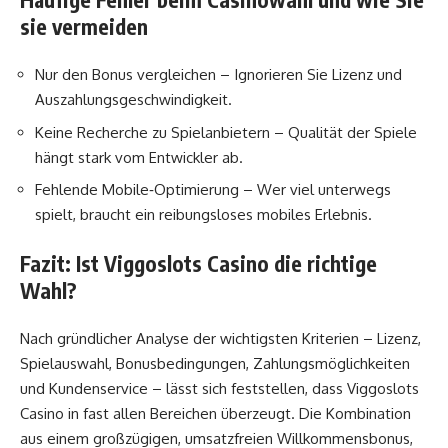
sie vermeiden
Nur den Bonus vergleichen – Ignorieren Sie Lizenz und
Auszahlungsgeschwindigkeit.
Keine Recherche zu Spielanbietern – Qualität der Spiele
hängt stark vom Entwickler ab.
Fehlende Mobile‑Optimierung – Wer viel unterwegs
spielt, braucht ein reibungsloses mobiles Erlebnis.
Fazit: Ist Viggoslots Casino die richtige
Wahl?
Nach gründlicher Analyse der wichtigsten Kriterien – Lizenz,
Spielauswahl, Bonusbedingungen, Zahlungsmöglichkeiten
und Kundenservice – lässt sich feststellen, dass Viggoslots
Casino in fast allen Bereichen überzeugt. Die Kombination
aus einem großzügigen, umsatzfreien Willkommensbonus,