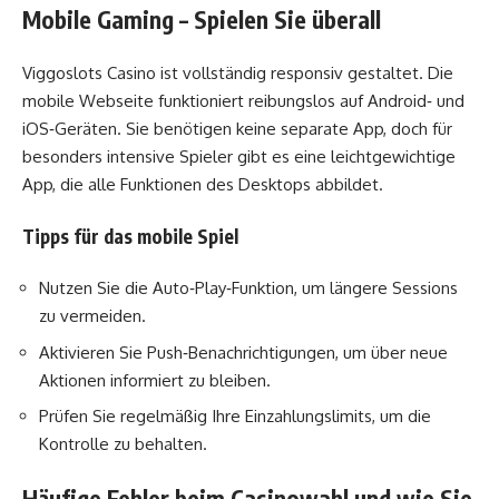
Mobile Gaming – Spielen Sie überall
Viggoslots Casino ist vollständig responsiv gestaltet. Die
mobile Webseite funktioniert reibungslos auf Android‑ und
iOS‑Geräten. Sie benötigen keine separate App, doch für
besonders intensive Spieler gibt es eine leichtgewichtige
App, die alle Funktionen des Desktops abbildet.
Tipps für das mobile Spiel
Nutzen Sie die Auto‑Play‑Funktion, um längere Sessions
zu vermeiden.
Aktivieren Sie Push‑Benachrichtigungen, um über neue
Aktionen informiert zu bleiben.
Prüfen Sie regelmäßig Ihre Einzahlungslimits, um die
Kontrolle zu behalten.
Häufige Fehler beim Casinowahl und wie Sie