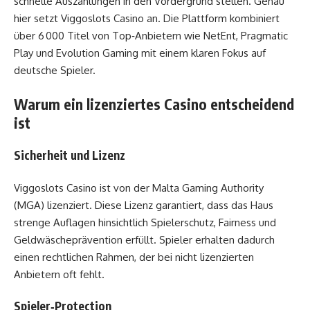
schnelle Auszahlungen in den Vordergrund stellen. Genau
hier setzt Viggoslots Casino an. Die Plattform kombiniert
über 6 000 Titel von Top‑Anbietern wie NetEnt, Pragmatic
Play und Evolution Gaming mit einem klaren Fokus auf
deutsche Spieler.
Warum ein lizenziertes Casino entscheidend
ist
Sicherheit und Lizenz
Viggoslots Casino ist von der Malta Gaming Authority
(MGA) lizenziert. Diese Lizenz garantiert, dass das Haus
strenge Auflagen hinsichtlich Spielerschutz, Fairness und
Geldwäscheprävention erfüllt. Spieler erhalten dadurch
einen rechtlichen Rahmen, der bei nicht lizenzierten
Anbietern oft fehlt.
Spieler‑Protection