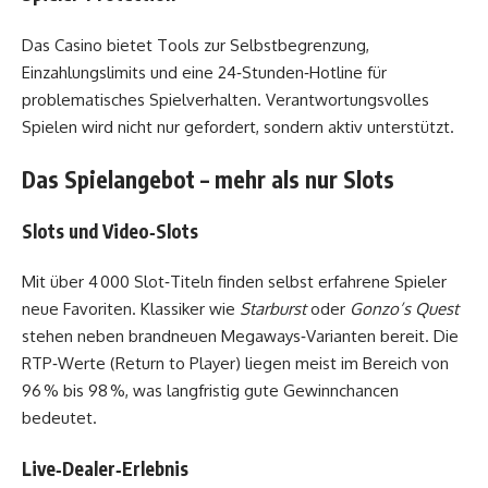
Das Casino bietet Tools zur Selbstbegrenzung,
Einzahlungslimits und eine 24‑Stunden‑Hotline für
problematisches Spielverhalten. Verantwortungsvolles
Spielen wird nicht nur gefordert, sondern aktiv unterstützt.
Das Spielangebot – mehr als nur Slots
Slots und Video‑Slots
Mit über 4 000 Slot‑Titeln finden selbst erfahrene Spieler
neue Favoriten. Klassiker wie
Starburst
oder
Gonzo’s Quest
stehen neben brandneuen Megaways‑Varianten bereit. Die
RTP‑Werte (Return to Player) liegen meist im Bereich von
96 % bis 98 %, was langfristig gute Gewinnchancen
bedeutet.
Live‑Dealer‑Erlebnis