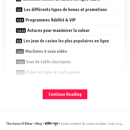
Les différents types de bonus et promotions
Programmes fidélité & VIP
Astuces pour maximiser la valeur
Les jeux de casino les plus populaires en ligne
Machines à sous vidéo
Jeux de table classiques
Poker en ligne & cash games
Jeux spécialisés
Sécurité et protection des données personnelles
Continue Reading
Politique de confidentialité
Vérification d’identité (KYC)
The Voice Of Bihar
>
Blog
>
ब्रेकिंग न्यूज
>
Guide complet du casino en ligne : tout ce qu’il faut savoir avant de jouer
Gestion responsable du jeu