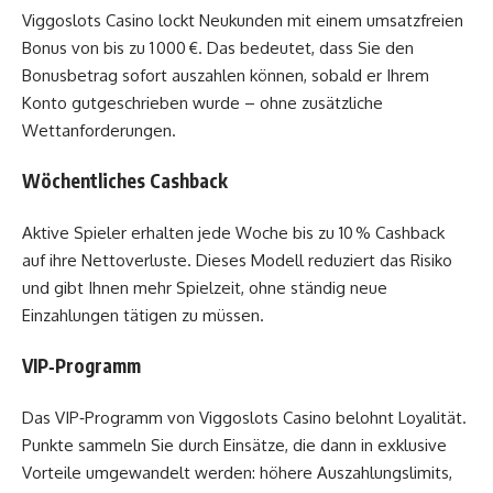
Viggoslots Casino lockt Neukunden mit einem umsatzfreien
Bonus von bis zu 1 000 €. Das bedeutet, dass Sie den
Bonusbetrag sofort auszahlen können, sobald er Ihrem
Konto gutgeschrieben wurde – ohne zusätzliche
Wettanforderungen.
Wöchentliches Cashback
Aktive Spieler erhalten jede Woche bis zu 10 % Cashback
auf ihre Nettoverluste. Dieses Modell reduziert das Risiko
und gibt Ihnen mehr Spielzeit, ohne ständig neue
Einzahlungen tätigen zu müssen.
VIP‑Programm
Das VIP‑Programm von Viggoslots Casino belohnt Loyalität.
Punkte sammeln Sie durch Einsätze, die dann in exklusive
Vorteile umgewandelt werden: höhere Auszahlungslimits,